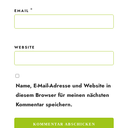
*
EMAIL
WEBSITE
Name, E-Mail-Adresse und Website in
diesem Browser für meinen nächsten
Kommentar speichern.