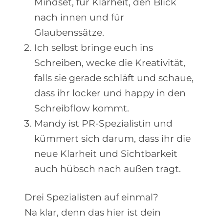
Mindset, für Klarheit, den Blick
nach innen und für
Glaubenssätze.
Ich selbst bringe euch ins
Schreiben, wecke die Kreativität,
falls sie gerade schläft und schaue,
dass ihr locker und happy in den
Schreibflow kommt.
Mandy ist PR-Spezialistin und
kümmert sich darum, dass ihr die
neue Klarheit und Sichtbarkeit
auch hübsch nach außen tragt.
Drei Spezialisten auf einmal?
Na klar, denn das hier ist dein