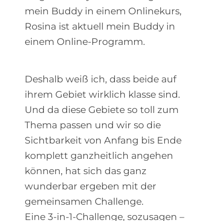
mein Buddy in einem Onlinekurs,
Rosina ist aktuell mein Buddy in
einem Online-Programm.
Deshalb weiß ich, dass beide auf
ihrem Gebiet wirklich klasse sind.
Und da diese Gebiete so toll zum
Thema passen und wir so die
Sichtbarkeit von Anfang bis Ende
komplett ganzheitlich angehen
können, hat sich das ganz
wunderbar ergeben mit der
gemeinsamen Challenge.
Eine 3-in-1-Challenge, sozusagen –