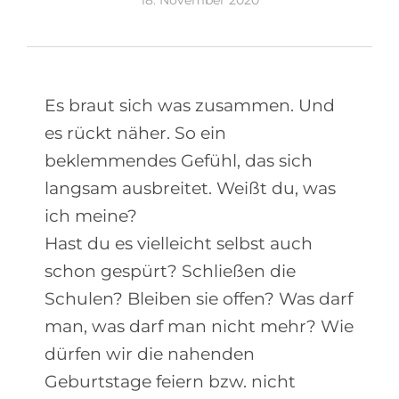
18. November 2020
Es braut sich was zusammen. Und
es rückt näher. So ein
beklemmendes Gefühl, das sich
langsam ausbreitet. Weißt du, was
ich meine?
Hast du es vielleicht selbst auch
schon gespürt? Schließen die
Schulen? Bleiben sie offen? Was darf
man, was darf man nicht mehr? Wie
dürfen wir die nahenden
Geburtstage feiern bzw. nicht