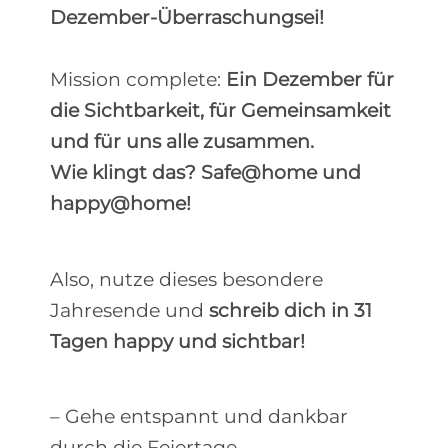
Dezember-Überraschungsei!
Mission complete:
Ein Dezember für
die Sichtbarkeit, für Gemeinsamkeit
und für uns alle zusammen.
Wie klingt das? Safe@home und
happy@home!
Also, nutze dieses besondere
Jahresende und
schreib dich in 31
Tagen happy und sichtbar!
– Gehe entspannt und dankbar
durch die Feiertage