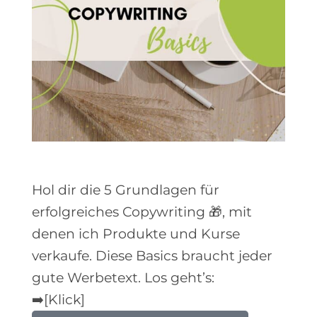
Hol dir die 5 Grundlagen für
erfolgreiches Copywriting 🎁, mit
denen ich Produkte und Kurse
verkaufe. Diese Basics braucht jeder
gute Werbetext. Los geht’s:
➡️[Klick]