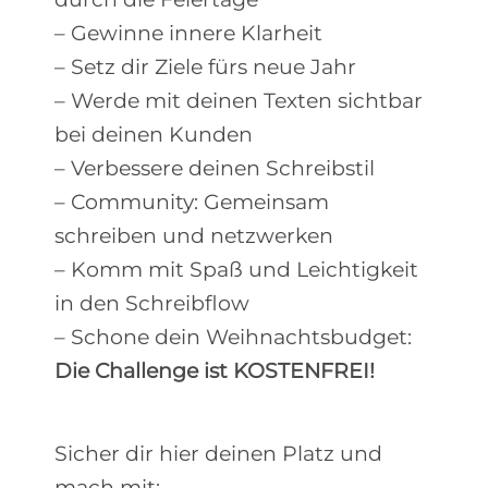
– Gewinne innere Klarheit
– Setz dir Ziele fürs neue Jahr
– Werde mit deinen Texten sichtbar
bei deinen Kunden
– Verbessere deinen Schreibstil
– Community: Gemeinsam
schreiben und netzwerken
– Komm mit Spaß und Leichtigkeit
in den Schreibflow
– Schone dein Weihnachtsbudget:
Die Challenge ist KOSTENFREI!
Sicher dir hier deinen Platz und
mach mit: