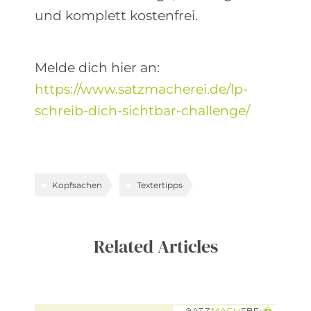
und komplett kostenfrei.
Melde dich hier an:
https://www.satzmacherei.de/lp-
schreib-dich-sichtbar-challenge/
Kopfsachen
Textertipps
Related Articles