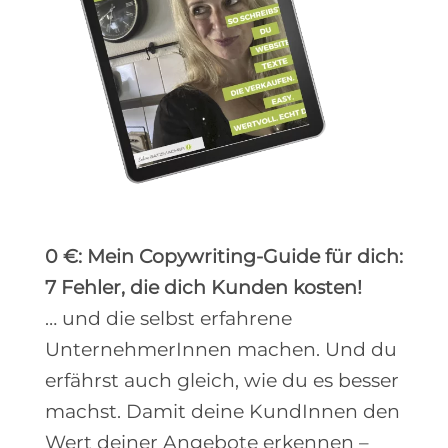
0 €: Mein Copywriting-Guide für dich:
7 Fehler, die dich Kunden kosten!
… und die selbst erfahrene
UnternehmerInnen machen. Und du
erfährst auch gleich, wie du es besser
machst. Damit deine KundInnen den
Wert deiner Angebote erkennen –