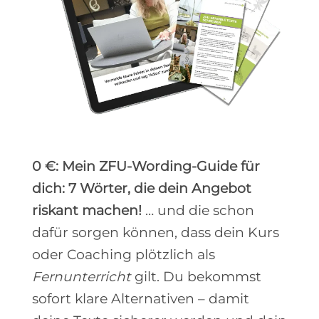
0 €: Mein ZFU-Wording-Guide für
dich: 7 Wörter, die dein Angebot
riskant machen!
… und die schon
dafür sorgen können, dass dein Kurs
oder Coaching plötzlich als
Fernunterricht
gilt. Du bekommst
sofort klare Alternativen – damit