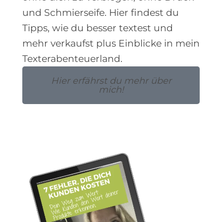
und Schmierseife. Hier findest du
Tipps, wie du besser textest und
mehr verkaufst plus Einblicke in mein
Texterabenteuerland.
Hier erfährst du mehr über
mich!