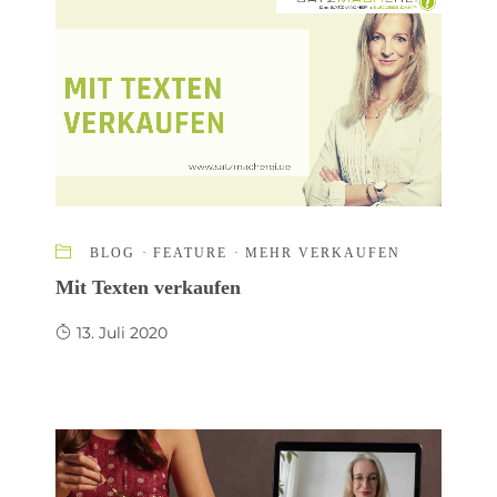
BLOG
·
FEATURE
·
MEHR VERKAUFEN
Mit Texten verkaufen
13. Juli 2020