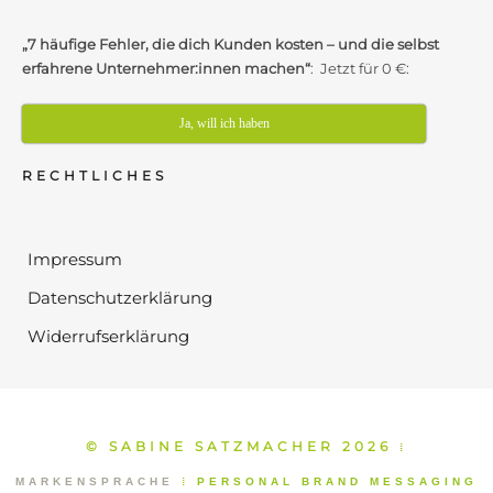
„7 häufige Fehler, die dich Kunden kosten – und die selbst
erfahrene Unternehmer:innen machen“
: Jetzt für 0 €:
Ja, will ich haben
RECHTLICHES
Impressum
Datenschutzerklärung
Widerrufserklärung
© SABINE SATZMACHER 2026
⁞
MARKENSPRACHE
⁞
PERSONAL BRAND MESSAGING