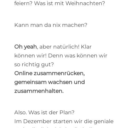
feiern? Was ist mit Weihnachten?
Kann man da nix machen?
Oh yeah
, aber natürlich! Klar
können wir! Denn was können wir
so richtig gut?
Online zusammenrücken,
gemeinsam wachsen und
zusammenhalten.
Also. Was ist der Plan?
Im Dezember starten wir die geniale