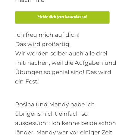
Melde dich jetzt kostenlos an!
Ich freu mich auf dich!
Das wird großartig.
Wir werden selber auch alle drei
mitmachen, weil die Aufgaben und
Übungen so genial sind! Das wird
ein Fest!
Rosina und Mandy habe ich
übrigens nicht einfach so
ausgesucht: Ich kenne beide schon
länger. Mandy war vor einiger Zeit