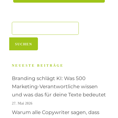
NEUESTE BEITRÄGE
Branding schlägt KI: Was 500
Marketing-Verantwortliche wissen
und was das für deine Texte bedeutet
27. Mai 2026
Warum alle Copywriter sagen, dass