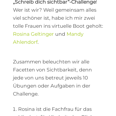
„Schreib dich sichtbar“-Challenge
!
Wer ist wir? Weil gemeinsam alles
viel schöner ist, habe ich mir zwei
tolle Frauen ins virtuelle Boot geholt:
Rosina Geltinger
und
Mandy
Ahlendorf
.
Zusammen beleuchten wir alle
Facetten von Sichtbarkeit, denn
jede von uns betreut jeweils 10
Übungen oder Aufgaben in der
Challenge.
Rosina ist die Fachfrau für das