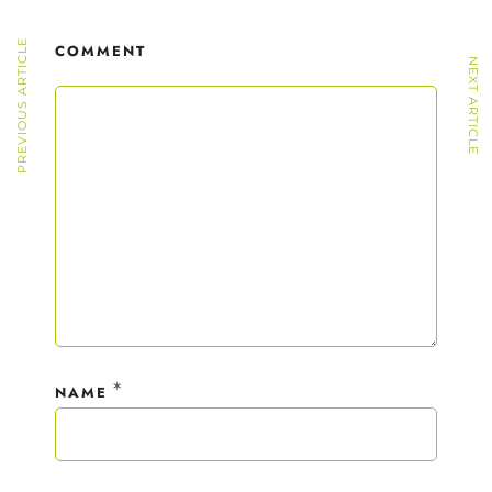
PREVIOUS ARTICLE
COMMENT
NEXT ARTICLE
*
NAME