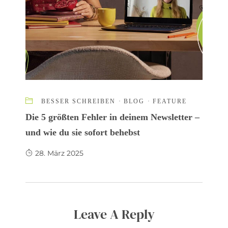
BESSER SCHREIBEN
·
BLOG
·
FEATURE
Die 5 größten Fehler in deinem Newsletter –
und wie du sie sofort behebst
28. März 2025
Leave A Reply