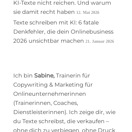
KI-Texte nicht reichen. Und warum
sie damit recht haben
12. Mai 2026
Texte schreiben mit KI: 6 fatale
Denkfehler, die dein Onlinebusiness
2026 unsichtbar machen
21. Januar 2026
Ich bin
Sabine,
Trainerin für
Copywriting & Marketing für
Onlineunternehmerinnen
(Trainerinnen, Coaches,
Dienstleisterinnen). Ich zeige dir, wie
du Texte schreibst, die verkaufen –
ohne dich zu verbiegen, ohne Druck