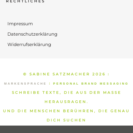
RECHTLICHES
Impressum
Datenschutzerklärung
Widerrufserklärung
© SABINE SATZMACHER 2026
⁞
MARKENSPRACHE
⁞
PERSONAL BRAND MESSAGING
SCHREIBE TEXTE, DIE AUS DER MASSE
HERAUSRAGEN.
UND DIE MENSCHEN BERÜHREN, DIE GENAU
DICH SUCHEN