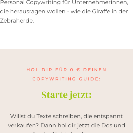
Personal Copywriting für Unternehmerinnen,
die herausragen wollen - wie die Giraffe in der
Zebraherde.
HOL DIR FÜR 0 € DEINEN
COPYWRITING GUIDE:
Starte jetzt:
Willst du Texte schreiben, die entspannt
verkaufen? Dann hol dir jetzt die Dos und