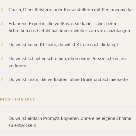
Coach, Dienstleisterin oder Kurserstellerin mit Personenmarke
Erfahrene Expertin, die weiß was sie kann – aber beim
Schreiben das Gefühl hat, immer wieder von vorn anzufangen
Du willst keine KI-Texte, du willst KI, die nach dir klingt
Du willst schneller schreiben, ohne deine Persönlichkeit zu
verlieren
Du willst Texte, die verkaufen, ohne Druck und Schmierseife
NICHT FÜR DICH
Du willst einfach Prompts kopieren, ohne eine eigene Stimme
zu entwickeln