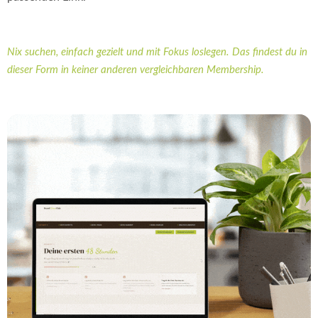
Nix suchen, einfach gezielt und mit Fokus loslegen. Das findest du in
dieser Form in keiner anderen vergleichbaren Membership.