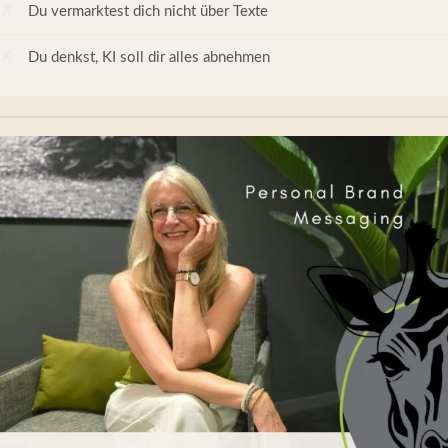
Du vermarktest dich nicht über Texte
Du denkst, KI soll dir alles abnehmen