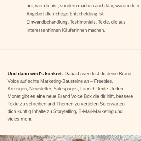
nur, wer du bist, sondern machen auch klar, warum dein
Angebot die richtige Entscheidung ist.
Einwandbehandlung, Testimonials, Texte, die aus
Interessentinnen Käuferinnen machen.
Und dann wird's konkret:
Danach wendest du deine Brand
Voice auf echte Marketing-Bausteine an – Freebies,
Anzeigen, Newsletter, Salespages, Launch-Texte. Jeden
Monat gibt es eine neue Brand Voice Box die dir hilft, bessere
Texte zu schreiben und Themen zu vertiefen.So erwarten
dich künftig Inhalte zu Storytelling, E-Mail-Marketing und
vieles mehr.