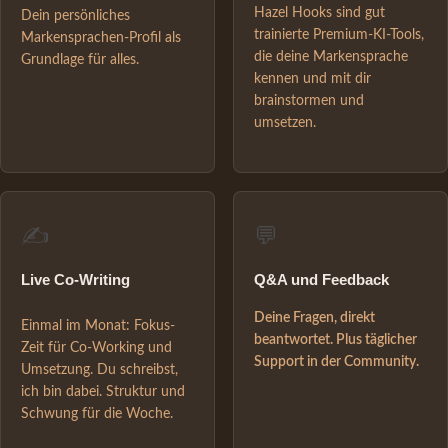
Hazel Hooks sind gut
Dein persönliches
trainierte Premium-KI-Tools,
Markensprachen-Profil als
die deine Markensprache
Grundlage für alles.
kennen und mit dir
brainstormen und
umsetzen.
✍️
💬
Live Co-Writing
Q&A und Feedback
Deine Fragen, direkt
Einmal im Monat: Fokus-
beantwortet. Plus täglicher
Zeit für Co-Working und
Support in der Community.
Umsetzung. Du schreibst,
ich bin dabei. Struktur und
Schwung für die Woche.