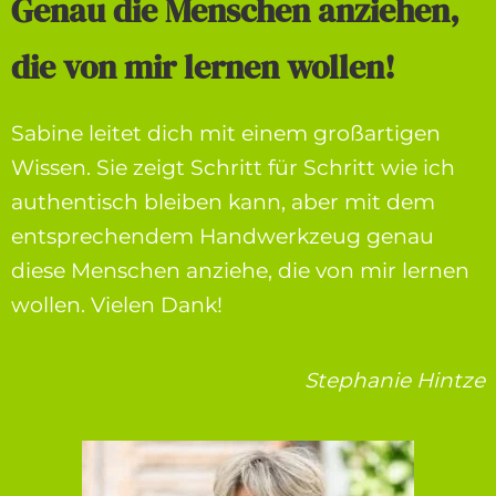
Genau die Menschen anziehen,
die von mir lernen wollen!
Sabine leitet dich mit einem großartigen
Wissen. Sie zeigt Schritt für Schritt wie ich
authentisch bleiben kann, aber mit dem
entsprechendem Handwerkzeug genau
diese Menschen anziehe, die von mir lernen
wollen. Vielen Dank!
Stephanie Hintze