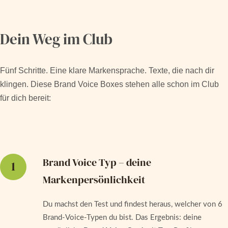
Dein Weg im Club
Fünf Schritte. Eine klare Markensprache. Texte, die nach dir
klingen. Diese Brand Voice Boxes stehen alle schon im Club
für dich bereit:
Brand Voice Typ – deine
1
Markenpersönlichkeit
Du machst den Test und findest heraus, welcher von 6
Brand-Voice-Typen du bist. Das Ergebnis: deine