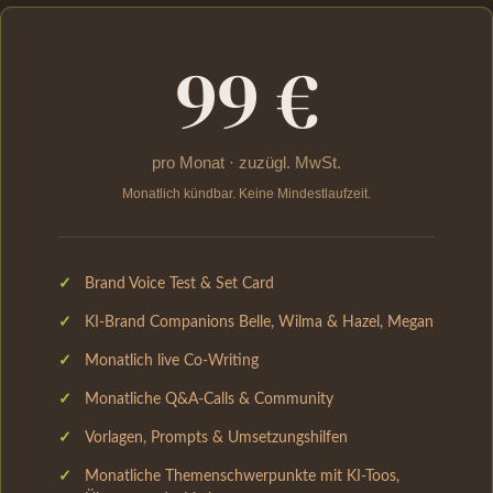
99 €
pro Monat · zuzügl. MwSt.
Monatlich kündbar. Keine Mindestlaufzeit.
Brand Voice Test & Set Card
KI-Brand Companions Belle, Wilma & Hazel, Megan
Monatlich live Co-Writing
Monatliche Q&A-Calls & Community
Vorlagen, Prompts & Umsetzungshilfen
Monatliche Themenschwerpunkte mit KI-Toos,