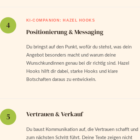
KI-COMPANION: HAZEL HOOKS
4
Positionierung & Messaging
Du bringst auf den Punkt, wofür du stehst, was dein
Angebot besonders macht und warum deine
Wunschkundinnen genau bei dir richtig sind. Hazel
Hooks hilft dir dabei, starke Hooks und klare
Botschaften daraus zu entwickeln.
Vertrauen & Verkauf
5
Du baust Kommunikation auf, die Vertrauen schafft und
zum nächsten Schritt führt. Deine Texte zeigen nicht