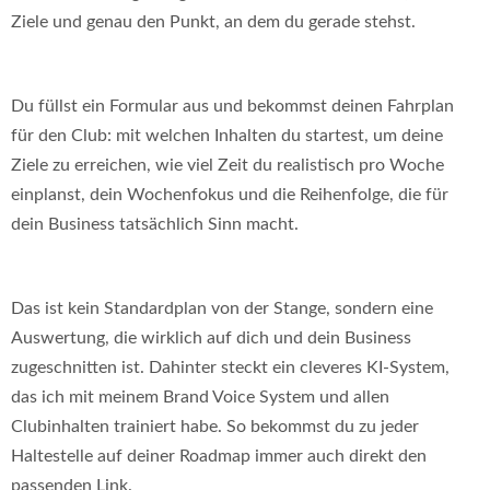
Ziele und genau den Punkt, an dem du gerade stehst.
Du füllst ein Formular aus und bekommst deinen Fahrplan
für den Club: mit welchen Inhalten du startest, um deine
Ziele zu erreichen, wie viel Zeit du realistisch pro Woche
einplanst, dein Wochenfokus und die Reihenfolge, die für
dein Business tatsächlich Sinn macht.
Das ist kein Standardplan von der Stange, sondern eine
Auswertung, die wirklich auf dich und dein Business
zugeschnitten ist. Dahinter steckt ein cleveres KI-System,
das ich mit meinem Brand Voice System und allen
Clubinhalten trainiert habe. So bekommst du zu jeder
Haltestelle auf deiner Roadmap immer auch direkt den
passenden Link.