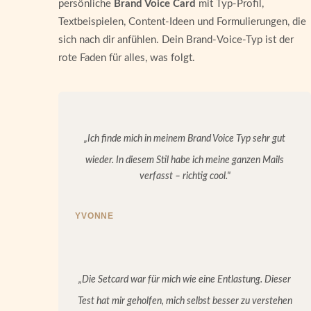
persönliche
Brand Voice Card
mit Typ-Profil,
Textbeispielen, Content-Ideen und Formulierungen, die
sich nach dir anfühlen. Dein Brand-Voice-Typ ist der
rote Faden für alles, was folgt.
„Ich finde mich in meinem Brand Voice Typ sehr gut
wieder. In diesem Stil habe ich meine ganzen Mails
verfasst – richtig cool."
YVONNE
„Die Setcard war für mich wie eine Entlastung. Dieser
Test hat mir geholfen, mich selbst besser zu verstehen