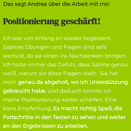
Das sagt Andrea über die Arbeit mit mir:
Positionierung geschärft!
Ich war von Anfang an wieder begeistert.
Sabines Übungen und Fragen sind sehr
wertvoll, da sie einen ins Nachdenken bringen.
Ich hatte immer das Gefühl, dass Sabine genau
weiß, warum sie diese Fragen stellt. Sie hat
mich
genau da abgeholt, wo ich Unterstützung
gebraucht habe
, und dadurch konnte ich
meine Positionierung weiter schärfen. Eine
klare Empfehlung
. Es macht richtig Spaß, die
Fortschritte in den Texten zu sehen und weiter
an den Ergebnissen zu arbeiten.