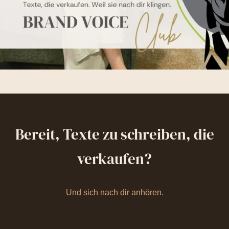
Bereit, Texte zu schreiben, die
verkaufen?
Und sich nach dir anhören.