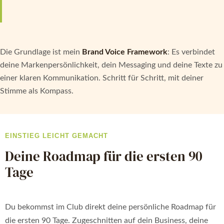
Die Grundlage ist mein
Brand Voice Framework
: Es verbindet
deine Markenpersönlichkeit, dein Messaging und deine Texte zu
einer klaren Kommunikation. Schritt für Schritt, mit deiner
Stimme als Kompass.
EINSTIEG LEICHT GEMACHT
Deine Roadmap für die ersten 90
Tage
Du bekommst im Club direkt deine persönliche Roadmap für
die ersten 90 Tage. Zugeschnitten auf dein Business, deine