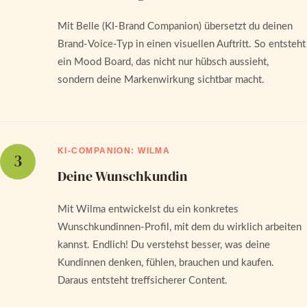
Mit Belle (KI-Brand Companion) übersetzt du deinen
Brand-Voice-Typ in einen visuellen Auftritt. So entsteht
ein Mood Board, das nicht nur hübsch aussieht,
sondern deine Markenwirkung sichtbar macht.
KI-COMPANION: WILMA
3
Deine Wunschkundin
Mit Wilma entwickelst du ein konkretes
Wunschkundinnen-Profil, mit dem du wirklich arbeiten
kannst. Endlich! Du verstehst besser, was deine
Kundinnen denken, fühlen, brauchen und kaufen.
Daraus entsteht treffsicherer Content.