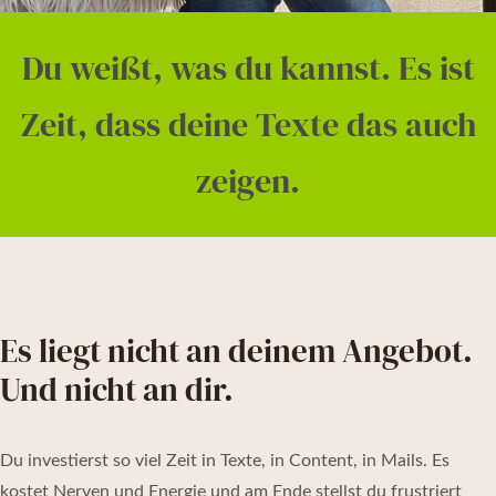
Du weißt, was du kannst. Es ist
Zeit, dass deine Texte das auch
zeigen.
Es liegt nicht an deinem Angebot.
Und nicht an dir.
Du investierst so viel Zeit in Texte, in Content, in Mails. Es
kostet Nerven und Energie und am Ende stellst du frustriert