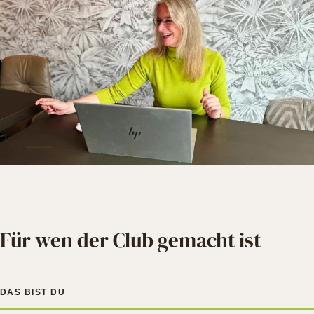
Für wen der Club gemacht ist
DAS BIST DU