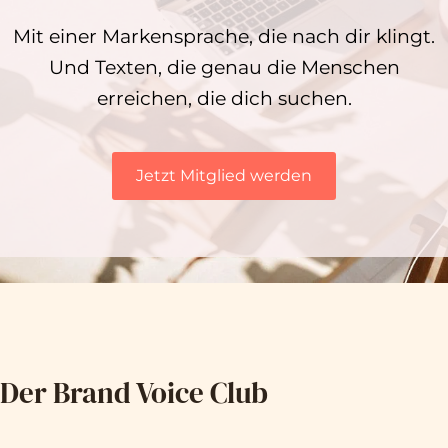
Mit einer Markensprache, die nach dir klingt.
Und Texten, die genau die Menschen
erreichen, die dich suchen.
Jetzt Mitglied werden
Der Brand Voice Club