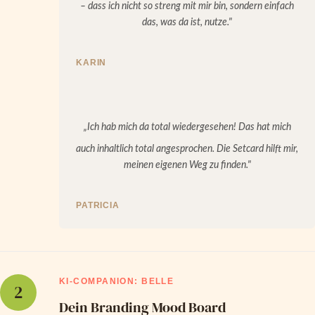
– dass ich nicht so streng mit mir bin, sondern einfach
das, was da ist, nutze."
KARIN
„Ich hab mich da total wiedergesehen! Das hat mich
auch inhaltlich total angesprochen. Die Setcard hilft mir,
meinen eigenen Weg zu finden."
PATRICIA
KI-COMPANION: BELLE
2
Dein Branding Mood Board