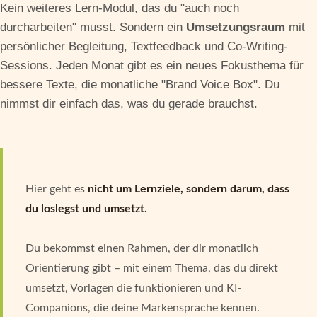
Kein weiteres Lern-Modul, das du "auch noch
durcharbeiten" musst. Sondern ein
Umsetzungsraum
mit
persönlicher Begleitung, Textfeedback und Co-Writing-
Sessions. Jeden Monat gibt es ein neues Fokusthema für
bessere Texte, die monatliche "Brand Voice Box". Du
nimmst dir einfach das, was du gerade brauchst.
Hier geht es
nicht um Lernziele, sondern darum, dass
du loslegst und umsetzt.
Du bekommst einen Rahmen, der dir monatlich
Orientierung gibt – mit einem Thema, das du direkt
umsetzt, Vorlagen die funktionieren und KI-
Companions, die deine Markensprache kennen.