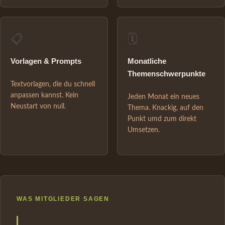
📋
🗓️
Vorlagen & Prompts
Monatliche
Themenschwerpunkte
Textvorlagen, die du schnell
anpassen kannst. Kein
Jeden Monat ein neues
Neustart von null.
Thema. Knackig, auf den
Punkt umd zum direkt
Umsetzen.
WAS MITGLIEDER SAGEN