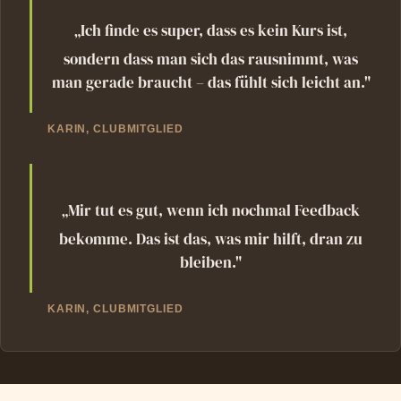
„Ich finde es super, dass es kein Kurs ist,
sondern dass man sich das rausnimmt, was
man gerade braucht – das fühlt sich leicht an."
KARIN, CLUBMITGLIED
„Mir tut es gut, wenn ich nochmal Feedback
bekomme. Das ist das, was mir hilft, dran zu
bleiben."
KARIN, CLUBMITGLIED