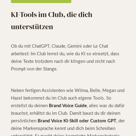
KI-Tools im Club, die dich
unterstützen
Ob du mit ChatGPT, Claude, Gemini oder Le Chat
arbeitest: Im Club lernst du, wie du KI so einsetzt, dass
deine Texte trotzdem nach dir klingen und nicht nach
Prompt von der Stange.
Neben fertigen Assistenten wie Wilma, Belle, Megan und
Hazel bekommst du im Club auch eigene Tools. So
erstellst du deinen
Brand Voice Guide
, alles was du dafür
brauchst, erhältst du im Club. Damit baust du dir deinen
persönlichen
Brand Voice KI-Skill oder Custom GPT
, der
deine Markensprache kennt und dich beim Schreiben