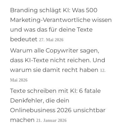
Branding schlägt KI: Was 500
Marketing-Verantwortliche wissen
und was das für deine Texte
bedeutet
27. Mai 2026
Warum alle Copywriter sagen,
dass KI-Texte nicht reichen. Und
warum sie damit recht haben
12.
Mai 2026
Texte schreiben mit KI: 6 fatale
Denkfehler, die dein
Onlinebusiness 2026 unsichtbar
machen
21. Januar 2026