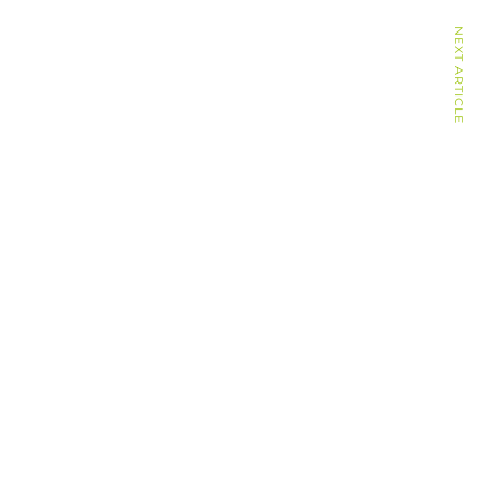
NEXT ARTICLE