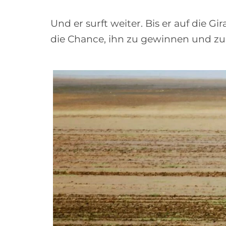
Und er surft weiter. Bis er auf die Gir
die Chance, ihn zu gewinnen und z