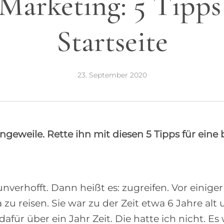
Marketing: 5 Tipps
Startseite
23. September 2020
geweile. Rette ihn mit diesen 5 Tipps für eine b
offt. Dann heißt es: zugreifen. Vor einiger Z
 zu reisen. Sie war zu der Zeit etwa 6 Jahre alt
ür über ein Jahr Zeit. Die hatte ich nicht. Es 