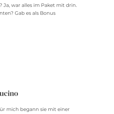
Ja, war alles im Paket mit drin.
nten? Gab es als Bonus
pucino
Für mich begann sie mit einer