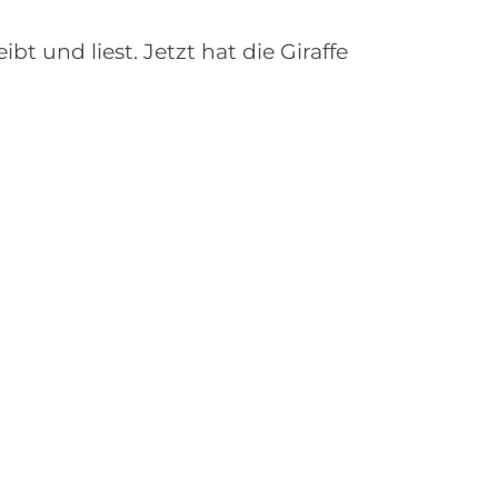
ibt und liest. Jetzt hat die Giraffe