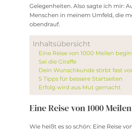
Gelegenheiten. Also sagte ich mir: A
Menschen in meinem Umfeld, die me
obendrauf.
Inhaltsübersicht
Eine Reise von 1000 Meilen begi
Sei die Giraffe
Dein Wunschkunde stirbt fast vo
5 Tipps für bessere Startseiten
Erfolg wird aus Mut gemacht
Eine Reise von 1000 Meil
Wie heißt es so schön: Eine Reise vo