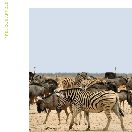
PREVIOUS ARTICLE