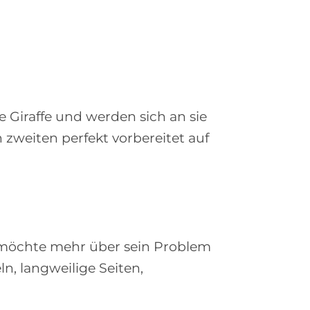
e Giraffe und werden sich an sie
 zweiten perfekt vorbereitet auf
 möchte mehr über sein Problem
ln, langweilige Seiten,