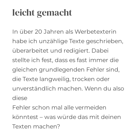
leicht gemacht
In über 20 Jahren als Werbetexterin
habe ich unzählige Texte geschrieben,
überarbeitet und redigiert. Dabei
stellte ich fest, dass es fast immer die
gleichen grundlegenden Fehler sind,
die Texte langweilig, trocken oder
unverständlich machen. Wenn du also
diese
Fehler schon mal alle vermeiden
könntest – was würde das mit deinen
Texten machen?