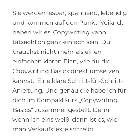
Sie werden lesbar, spannend, lebendig
und kommen auf den Punkt. Voila, da
haben wir es: Copywriting kann
tatsächlich ganz einfach sein. Du
brauchst nicht mehr als einen
einfachen klaren Plan, wie du die
Copywriting Basics direkt umsetzen
kannst. Eine klare Schritt-für-Schritt-
Anleitung. Und genau die habe ich für
dich im Kompaktkurs „Copywriting
Basics“ zusammengestellt. Denn
wenn ich eins weiß, dann ist es, wie
man Verkaufstexte schreibt.