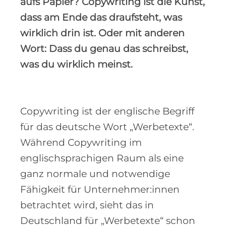
aufs Papier? Copywriting ist die Kunst,
dass am Ende das draufsteht, was
wirklich drin ist. Oder mit anderen
Wort: Dass du genau das schreibst,
was du wirklich meinst.
Copywriting ist der englische Begriff
für das deutsche Wort „Werbetexte“.
Während Copywriting im
englischsprachigen Raum als eine
ganz normale und notwendige
Fähigkeit für Unternehmer:innen
betrachtet wird, sieht das in
Deutschland für „Werbetexte“ schon