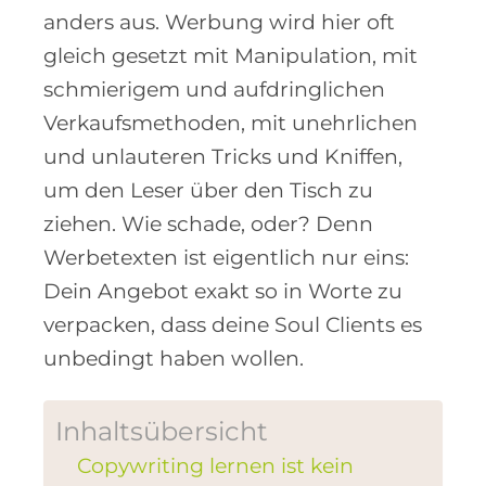
anders aus. Werbung wird hier oft
gleich gesetzt mit Manipulation, mit
schmierigem und aufdringlichen
Verkaufsmethoden, mit unehrlichen
und unlauteren Tricks und Kniffen,
um den Leser über den Tisch zu
ziehen. Wie schade, oder? Denn
Werbetexten ist eigentlich nur eins:
Dein Angebot exakt so in Worte zu
verpacken, dass deine Soul Clients es
unbedingt haben wollen.
Inhaltsübersicht
Copywriting lernen ist kein