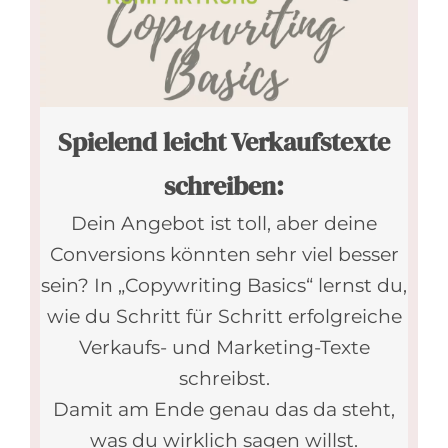
Spielend leicht Verkaufstexte
schreiben:
Dein Angebot ist toll, aber deine
Conversions könnten sehr viel besser
sein? In „Copywriting Basics“ lernst du,
wie du Schritt für Schritt erfolgreiche
Verkaufs- und Marketing-Texte
schreibst.
Damit am Ende genau das da steht,
was du wirklich sagen willst.