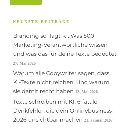
NEUESTE BEITRÄGE
Branding schlägt KI: Was 500
Marketing-Verantwortliche wissen
und was das für deine Texte bedeutet
27. Mai 2026
Warum alle Copywriter sagen, dass
KI-Texte nicht reichen. Und warum
sie damit recht haben
12. Mai 2026
Texte schreiben mit KI: 6 fatale
Denkfehler, die dein Onlinebusiness
2026 unsichtbar machen
21. Januar 2026