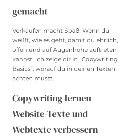
gemacht
Verkaufen macht Spaß. Wenn du
weißt, wie es geht, damit du ehrlich,
offen und auf Augenhöhe auftreten
kannst. Ich zeige dir in „Copywriting
Basics“, worauf du in deinen Texten
achten musst.
Copywriting lernen –
Website-Texte und
Webtexte verbessern