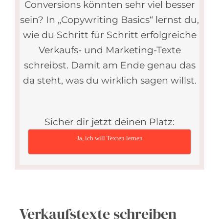
Conversions könnten sehr viel besser
sein? In „Copywriting Basics“ lernst du,
wie du Schritt für Schritt erfolgreiche
Verkaufs- und Marketing-Texte
schreibst. Damit am Ende genau das
da steht, was du wirklich sagen willst.
Sicher dir jetzt deinen Platz:
Ja, ich will Texten lernen
Verkaufstexte schreiben