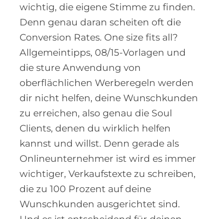
wichtig, die eigene Stimme zu finden.
Denn genau daran scheiten oft die
Conversion Rates. One size fits all?
Allgemeintipps, 08/15-Vorlagen und
die sture Anwendung von
oberflächlichen Werberegeln werden
dir nicht helfen, deine Wunschkunden
zu erreichen, also genau die Soul
Clients, denen du wirklich helfen
kannst und willst. Denn gerade als
Onlineunternehmer ist wird es immer
wichtiger, Verkaufstexte zu schreiben,
die zu 100 Prozent auf deine
Wunschkunden ausgerichtet sind.