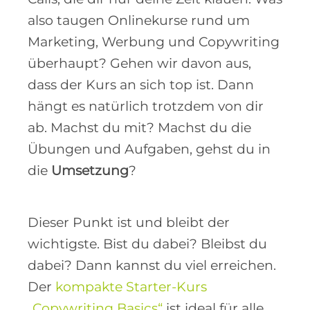
also taugen Onlinekurse rund um
Marketing, Werbung und Copywriting
überhaupt? Gehen wir davon aus,
dass der Kurs an sich top ist. Dann
hängt es natürlich trotzdem von dir
ab. Machst du mit? Machst du die
Übungen und Aufgaben, gehst du in
die
Umsetzung
?
Dieser Punkt ist und bleibt der
wichtigste. Bist du dabei? Bleibst du
dabei? Dann kannst du viel erreichen.
Der
kompakte Starter-Kurs
„Copywriting Basics“
ist ideal für alle