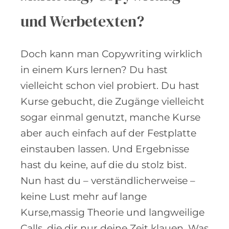
und Werbetexten?
Doch kann man Copywriting wirklich
in einem Kurs lernen? Du hast
vielleicht schon viel probiert. Du hast
Kurse gebucht, die Zugänge vielleicht
sogar einmal genutzt, manche Kurse
aber auch einfach auf der Festplatte
einstauben lassen. Und Ergebnisse
hast du keine, auf die du stolz bist.
Nun hast du – verständlicherweise –
keine Lust mehr auf lange
Kurse,massig Theorie und langweilige
Calls, die dir nur deine Zeit klauen. Was