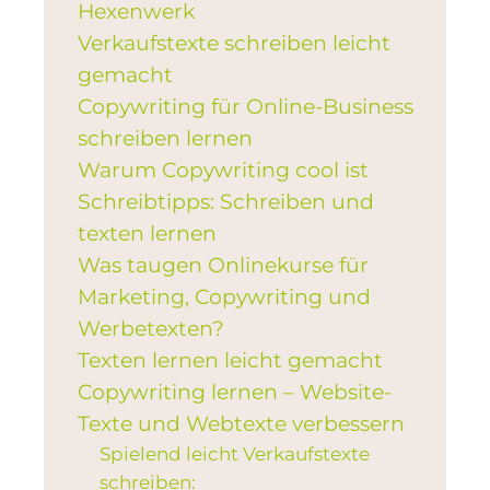
Hexenwerk
Verkaufstexte schreiben leicht
gemacht
Copywriting für Online-Business
schreiben lernen
Warum Copywriting cool ist
Schreibtipps: Schreiben und
texten lernen
Was taugen Onlinekurse für
Marketing, Copywriting und
Werbetexten?
Texten lernen leicht gemacht
Copywriting lernen – Website-
Texte und Webtexte verbessern
Spielend leicht Verkaufstexte
schreiben: