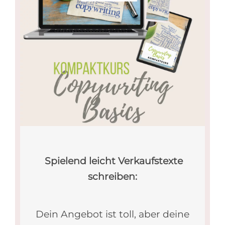
Spielend leicht Verkaufstexte
schreiben:
Dein Angebot ist toll, aber deine