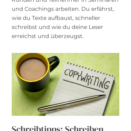
und Coachings arbeiten. Du erfährst,
wie du Texte aufbaust, schneller
schreibst und wie du deine Leser
erreichst und überzeugst.
Schreibtipps: Schreiben