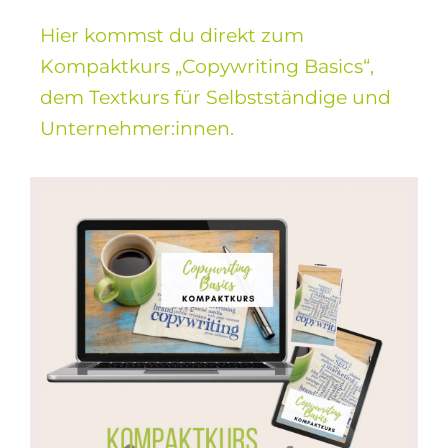
Hier kommst du direkt zum
Kompaktkurs „Copywriting Basics“,
dem Textkurs für Selbstständige und
Unternehmer:innen.