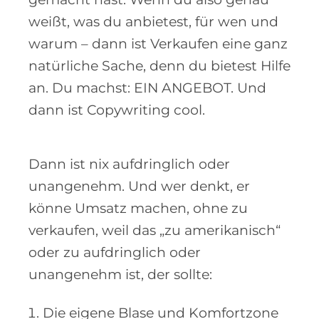
weißt, was du anbietest, für wen und
warum – dann ist Verkaufen eine ganz
natürliche Sache, denn du bietest Hilfe
an. Du machst: EIN ANGEBOT. Und
dann ist Copywriting cool.
Dann ist nix aufdringlich oder
unangenehm. Und wer denkt, er
könne Umsatz machen, ohne zu
verkaufen, weil das „zu amerikanisch“
oder zu aufdringlich oder
unangenehm ist, der sollte:
Die eigene Blase und Komfortzone