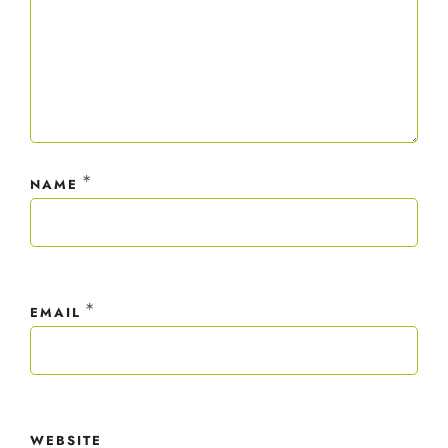
*
NAME
*
EMAIL
WEBSITE