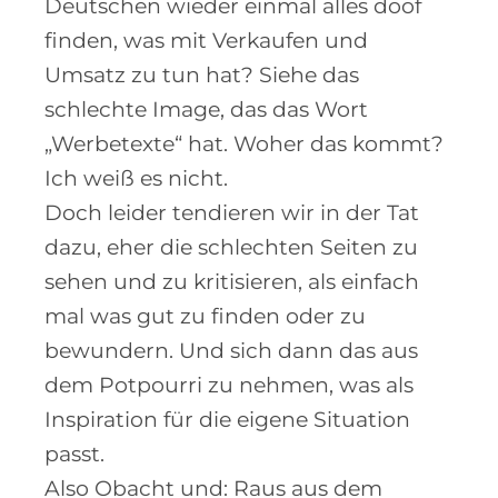
Deutschen wieder einmal alles doof
finden, was mit Verkaufen und
Umsatz zu tun hat? Siehe das
schlechte Image, das das Wort
„Werbetexte“ hat. Woher das kommt?
Ich weiß es nicht.
Doch leider tendieren wir in der Tat
dazu, eher die schlechten Seiten zu
sehen und zu kritisieren, als einfach
mal was gut zu finden oder zu
bewundern. Und sich dann das aus
dem Potpourri zu nehmen, was als
Inspiration für die eigene Situation
passt.
Also Obacht und: Raus aus dem