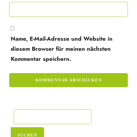
Name, E-Mail-Adresse und Website in
diesem Browser für meinen nächsten
Kommentar speichern.