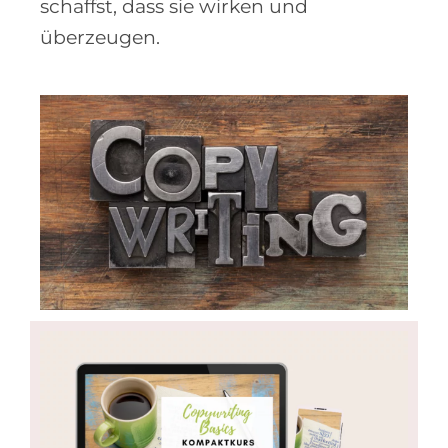
schaffst, dass sie wirken und
überzeugen.