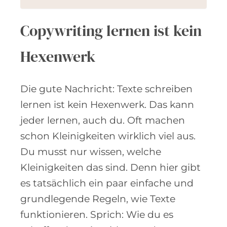
Copywriting lernen ist kein
Hexenwerk
Die gute Nachricht: Texte schreiben
lernen ist kein Hexenwerk. Das kann
jeder lernen, auch du. Oft machen
schon Kleinigkeiten wirklich viel aus.
Du musst nur wissen, welche
Kleinigkeiten das sind. Denn hier gibt
es tatsächlich ein paar einfache und
grundlegende Regeln, wie Texte
funktionieren. Sprich: Wie du es