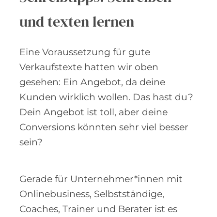
und texten lernen
Eine Voraussetzung für gute
Verkaufstexte hatten wir oben
gesehen: Ein Angebot, da deine
Kunden wirklich wollen. Das hast du?
Dein Angebot ist toll, aber deine
Conversions könnten sehr viel besser
sein?
Gerade für Unternehmer*innen mit
Onlinebusiness, Selbstständige,
Coaches, Trainer und Berater ist es