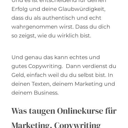
Und es ist entscheidend für deinen
Erfolg und deine Glaubwürdigkeit,
dass du als authentisch und echt
wahrgenommen wirst. Dass du dich
so zeigst, wie du wirklich bist.
Und genau das kann echtes und
gutes Copywriting. Dann verdienst du
Geld, einfach weil du du selbst bist. In
deinen Texten, deinem Marketing und
deinem Business.
Was taugen Onlinekurse für
Marketing, Copywriting