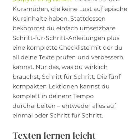
Kursmüden, die keine Lust auf epische
Kursinhalte haben. Stattdessen
bekommst du einfach umsetzbare
Schritt-für-Schritt-Anleitungen plus
eine komplette Checkliste mit der du
all deine Texte prüfen und verbessern
kannst. Nur das, was du wirklich
brauchst, Schritt für Schritt. Die fünf
kompakten Lektionen kannst du
komplett in deinem Tempo
durcharbeiten – entweder alles auf
einmal oder Schritt für Schritt.
Texten lernen leicht