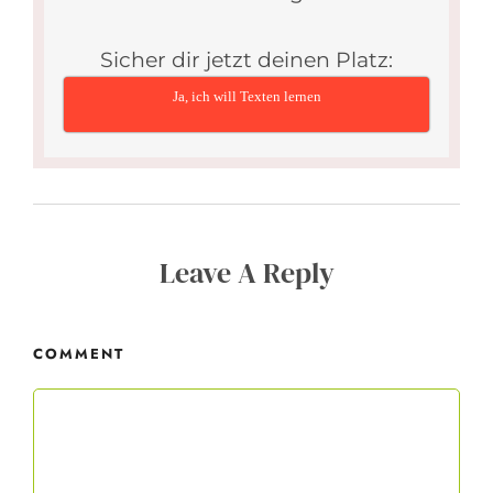
Sicher dir jetzt deinen Platz:
Ja, ich will Texten lernen
Leave A Reply
COMMENT