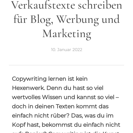
Verkaufstexte schreiben
für Blog, Werbung und
Marketing
10. Januar 2022
Copywriting lernen ist kein
Hexenwerk. Denn du hast so viel
wertvolles Wissen und kannst so viel –
doch in deinen Texten kommt das
einfach nicht rüber? Das, was du im
Kopf hast, bekommst du einfach nicht