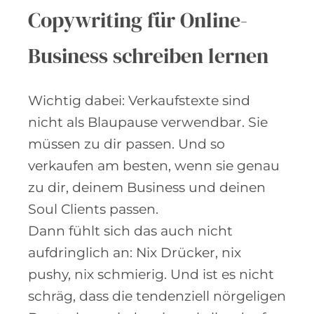
Copywriting für Online-
Business schreiben lernen
Wichtig dabei: Verkaufstexte sind
nicht als Blaupause verwendbar. Sie
müssen zu dir passen. Und so
verkaufen am besten, wenn sie genau
zu dir, deinem Business und deinen
Soul Clients passen.
Dann fühlt sich das auch nicht
aufdringlich an: Nix Drücker, nix
pushy, nix schmierig. Und ist es nicht
schräg, dass die tendenziell nörgeligen