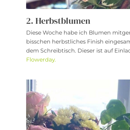
2. Herbstblumen
Diese Woche habe ich Blumen mitge
bisschen herbstliches Finish eingesa
dem Schreibtisch. Dieser ist auf Ein
Flowerday.