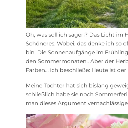
Oh, was soll ich sagen? Das Licht im 
Schöneres. Wobei, das denke ich so 
bin. Die Sonnenaufgänge im Frühling
den Sommermonaten.. Aber der Herbs
Farben… ich beschließe: Heute ist der
Meine Tochter hat sich bislang geweig
schließlich habe sie noch Sommerferie
man dieses Argument vernachlässige