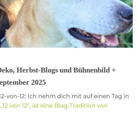
Deko, Herbst-Blogs und Bühnenbild +
September 2025
-von-12: Ich nehm dich mit auf einen Tag in
.
„12 von 12“, ist eine Blog-Tradition von