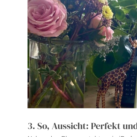
3. So, Aussicht: Perfekt un