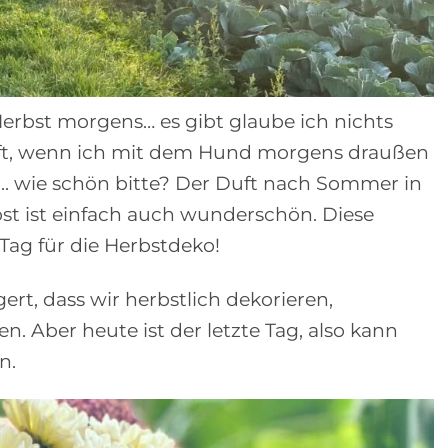
Herbst morgens… es gibt glaube ich nichts
oft, wenn ich mit dem Hund morgens draußen
.. wie schön bitte? Der Duft nach Sommer in
t ist einfach auch wunderschön. Diese
 Tag für die Herbstdeko!
ert, dass wir herbstlich dekorieren,
n. Aber heute ist der letzte Tag, also kann
n.