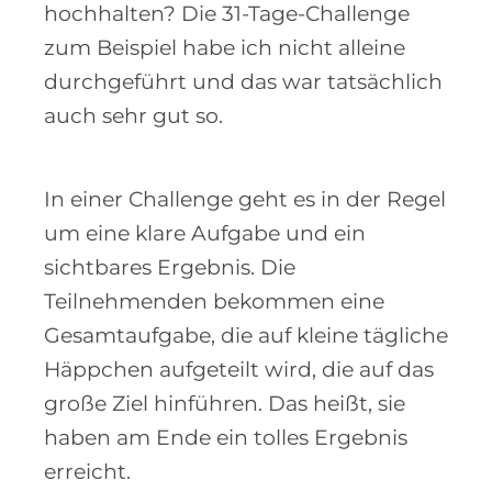
hochhalten? Die 31-Tage-Challenge
zum Beispiel habe ich nicht alleine
durchgeführt und das war tatsächlich
auch sehr gut so.
In einer Challenge geht es in der Regel
um eine klare Aufgabe und ein
sichtbares Ergebnis. Die
Teilnehmenden bekommen eine
Gesamtaufgabe, die auf kleine tägliche
Häppchen aufgeteilt wird, die auf das
große Ziel hinführen. Das heißt, sie
haben am Ende ein tolles Ergebnis
erreicht.