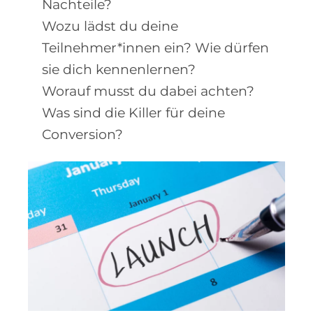
Nachteile?
Wozu lädst du deine
Teilnehmer*innen ein? Wie dürfen
sie dich kennenlernen?
Worauf musst du dabei achten?
Was sind die Killer für deine
Conversion?