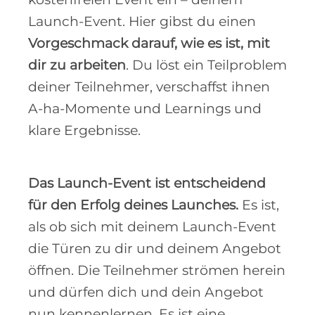
Launch-Event. Hier gibst du einen
Vorgeschmack darauf, wie es ist, mit
dir zu arbeiten
. Du löst ein Teilproblem
deiner Teilnehmer, verschaffst ihnen
A-ha-Momente und Learnings und
klare Ergebnisse.
Das Launch-Event ist entscheidend
für den Erfolg deines Launches.
Es ist,
als ob sich mit deinem Launch-Event
die Türen zu dir und deinem Angebot
öffnen. Die Teilnehmer strömen herein
und dürfen dich und dein Angebot
nun kennenlernen. Es ist eine