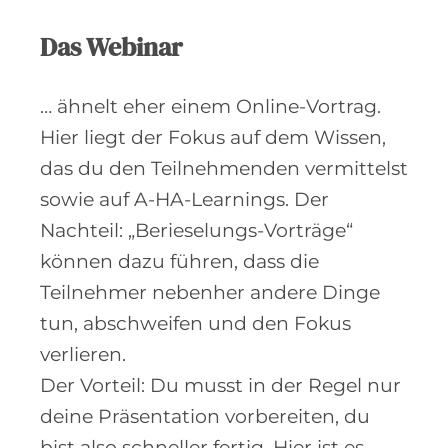
Das Webinar
… ähnelt eher einem Online-Vortrag.
Hier liegt der Fokus auf dem Wissen,
das du den Teilnehmenden vermittelst
sowie auf A-HA-Learnings. Der
Nachteil: „Berieselungs-Vorträge“
können dazu führen, dass die
Teilnehmer nebenher andere Dinge
tun, abschweifen und den Fokus
verlieren.
Der Vorteil: Du musst in der Regel nur
deine Präsentation vorbereiten, du
bist also schneller fertig. Hier ist es