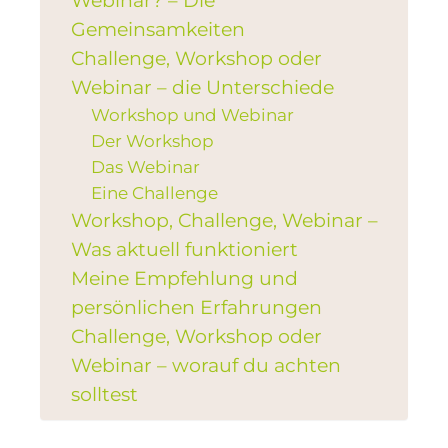
Webinar? – Die
Gemeinsamkeiten
Challenge, Workshop oder
Webinar – die Unterschiede
Workshop und Webinar
Der Workshop
Das Webinar
Eine Challenge
Workshop, Challenge, Webinar –
Was aktuell funktioniert
Meine Empfehlung und
persönlichen Erfahrungen
Challenge, Workshop oder
Webinar – worauf du achten
solltest