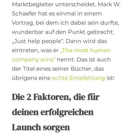
Marktbegleiter unterscheidet. Mark W.
Schaefer hat es einmal in einem
Vortrag, bei dem ich dabei sein durfte,
wunderbar auf den Punkt gebracht:
„Just help people“. Dann wird das
eintreten, was er
„The most human
company wins“
nennt. Das ist auch
der Titel eines seiner Bücher, das
übrigens eine
echte Empfehlung
ist!
Die 2 Faktoren, die für
deinen erfolgreichen
Launch sorgen