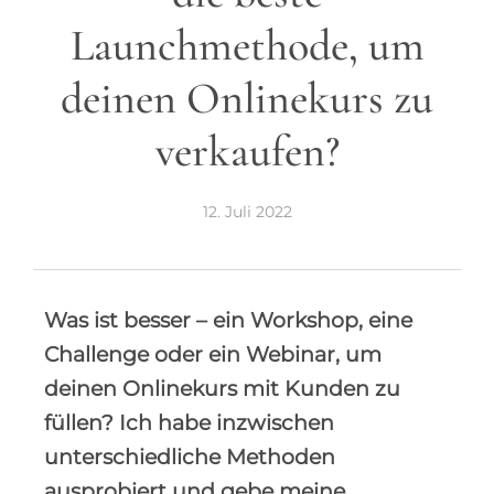
Launchmethode, um
deinen Onlinekurs zu
verkaufen?
12. Juli 2022
Was ist besser – ein Workshop, eine
Challenge oder ein Webinar, um
deinen Onlinekurs mit Kunden zu
füllen? Ich habe inzwischen
unterschiedliche Methoden
ausprobiert und gebe meine