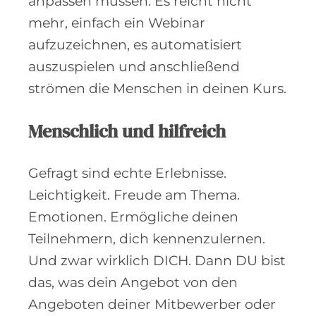
anpassen müssen. Es reicht nicht
mehr, einfach ein Webinar
aufzuzeichnen, es automatisiert
auszuspielen und anschließend
strömen die Menschen in deinen Kurs.
Menschlich und hilfreich
Gefragt sind echte Erlebnisse.
Leichtigkeit. Freude am Thema.
Emotionen. Ermögliche deinen
Teilnehmern, dich kennenzulernen.
Und zwar wirklich DICH. Dann DU bist
das, was dein Angebot von den
Angeboten deiner Mitbewerber oder