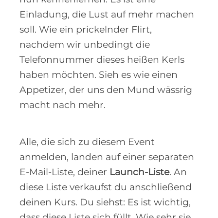
Einladung, die Lust auf mehr machen
soll. Wie ein prickelnder Flirt,
nachdem wir unbedingt die
Telefonnummer dieses heißen Kerls
haben möchten. Sieh es wie einen
Appetizer, der uns den Mund wässrig
macht nach mehr.
Alle, die sich zu diesem Event
anmelden, landen auf einer separaten
E-Mail-Liste, deiner
Launch-Liste
. An
diese Liste verkaufst du anschließend
deinen Kurs. Du siehst: Es ist wichtig,
dass diese Liste sich füllt. Wie sehr sie