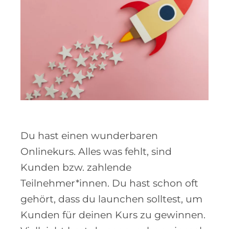
Du hast einen wunderbaren
Onlinekurs. Alles was fehlt, sind
Kunden bzw. zahlende
Teilnehmer*innen. Du hast schon oft
gehört, dass du launchen solltest, um
Kunden für deinen Kurs zu gewinnen.