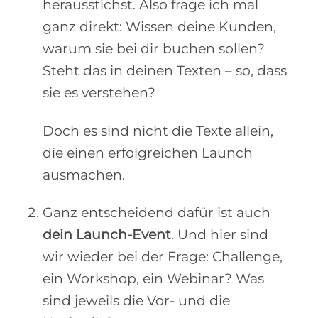
herausstichst. Also frage ich mal
ganz direkt: Wissen deine Kunden,
warum sie bei dir buchen sollen?
Steht das in deinen Texten – so, dass
sie es verstehen?
Doch es sind nicht die Texte allein,
die einen erfolgreichen Launch
ausmachen.
Ganz entscheidend dafür ist auch
dein Launch-Event
. Und hier sind
wir wieder bei der Frage: Challenge,
ein Workshop, ein Webinar? Was
sind jeweils die Vor- und die