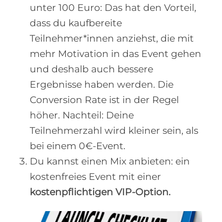
unter 100 Euro: Das hat den Vorteil,
dass du kaufbereite
Teilnehmer*innen anziehst, die mit
mehr Motivation in das Event gehen
und deshalb auch bessere
Ergebnisse haben werden. Die
Conversion Rate ist in der Regel
höher. Nachteil: Deine
Teilnehmerzahl wird kleiner sein, als
bei einem 0€-Event.
Du kannst einen Mix anbieten: ein
kostenfreies Event mit einer
kostenpflichtigen VIP-Option.