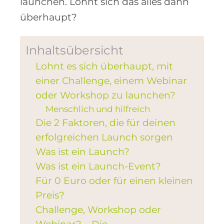
launchen. Lohnt sich das alles dann
überhaupt?
Inhaltsübersicht
Lohnt es sich überhaupt, mit
einer Challenge, einem Webinar
oder Workshop zu launchen?
Menschlich und hilfreich
Die 2 Faktoren, die für deinen
erfolgreichen Launch sorgen
Was ist ein Launch?
Was ist ein Launch-Event?
Für 0 Euro oder für einen kleinen
Preis?
Challenge, Workshop oder