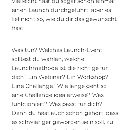
Vielleicht hast du sogar schon einmal
einen Launch durchgeführt, aber es
lief nicht so, wie du dir das gewünscht
hast.
Was tun? Welches Launch-Event
solltest du wählen, welche
Launchmethode ist die richtige für
dich? Ein Webinar? Ein Workshop?
Eine Challenge? Wie lange geht so
eine Challenge idealerweise? Was
funktioniert? Was passt für dich?
Denn du hast auch schon gehört, dass
es schwieriger geworden sein soll, zu