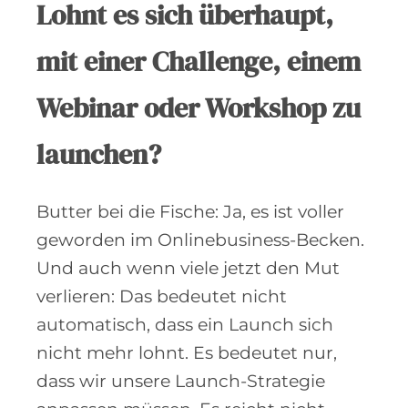
Lohnt es sich überhaupt,
mit einer Challenge, einem
Webinar oder Workshop zu
launchen?
Butter bei die Fische: Ja, es ist voller
geworden im Onlinebusiness-Becken.
Und auch wenn viele jetzt den Mut
verlieren: Das bedeutet nicht
automatisch, dass ein Launch sich
nicht mehr lohnt. Es bedeutet nur,
dass wir unsere Launch-Strategie