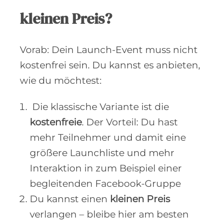
kleinen Preis?
Vorab: Dein Launch-Event muss nicht
kostenfrei sein. Du kannst es anbieten,
wie du möchtest:
Die klassische Variante ist die
kostenfreie
. Der Vorteil: Du hast
mehr Teilnehmer und damit eine
größere Launchliste und mehr
Interaktion in zum Beispiel einer
begleitenden Facebook-Gruppe
Du kannst einen
kleinen Preis
verlangen – bleibe hier am besten