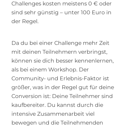
Challenges kosten meistens 0 € oder
sind sehr günstig – unter 100 Euro in
der Regel.
Da du bei einer Challenge mehr Zeit
mit deinen Teilnehmern verbringst,
können sie dich besser kennenlernen,
als bei einem Workshop. Der
Community- und Erlebnis-Faktor ist
größer, was in der Regel gut für deine
Conversion ist: Deine Teilnehmer sind
kaufbereiter. Du kannst durch die
intensive Zusammenarbeit viel
bewegen und die Teilnehmenden