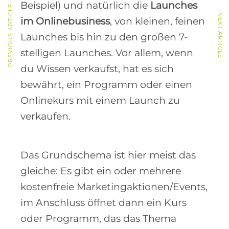
Beispiel) und natürlich die
Launches
PREVIOUS ARTICLE
NEXT ARTICLE
im Onlinebusiness
, von kleinen, feinen
Launches bis hin zu den großen 7-
stelligen Launches. Vor allem, wenn
du Wissen verkaufst, hat es sich
bewährt, ein Programm oder einen
Onlinekurs mit einem Launch zu
verkaufen.
Das Grundschema ist hier meist das
gleiche: Es gibt ein oder mehrere
kostenfreie Marketingaktionen/Events,
im Anschluss öffnet dann ein Kurs
oder Programm, das das Thema