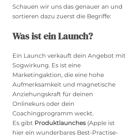
Schauen wir uns das genauer an und
sortieren dazu zuerst die Begriffe:
Was ist ein Launch?
Ein Launch verkauft dein Angebot mit
Sogwirkung. Es ist eine
Marketingaktion, die eine hohe
Aufmerksamkeit und magnetische
Anziehungskraft für deinen
Onlinekurs oder dein
Coachingprogramm weckt.
Es gibt
Produktlaunches
(Apple ist
hier ein wunderbares Best-Practise-