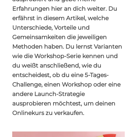
Erfahrungen hier an dich weiter. Du
erfährst in diesem Artikel, welche
Unterschiede, Vorteile und
Gemeinsamkeiten die jeweiligen
Methoden haben. Du lernst Varianten
wie die Workshop-Serie kennen und
du weißt anschließend, wie du
entscheidest, ob du eine 5-Tages-
Challenge, einen Workshop oder eine
andere Launch-Strategie
ausprobieren möchtest, um deinen
Onlinekurs zu verkaufen.