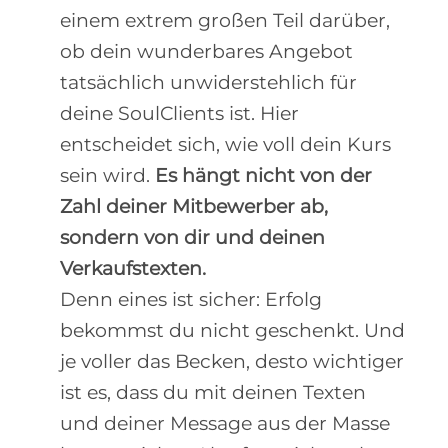
einem extrem großen Teil darüber,
ob dein wunderbares Angebot
tatsächlich unwiderstehlich für
deine SoulClients ist. Hier
entscheidet sich, wie voll dein Kurs
sein wird.
Es hängt nicht von der
Zahl deiner Mitbewerber ab,
sondern von dir und deinen
Verkaufstexten.
Denn eines ist sicher: Erfolg
bekommst du nicht geschenkt. Und
je voller das Becken, desto wichtiger
ist es, dass du mit deinen Texten
und deiner Message aus der Masse