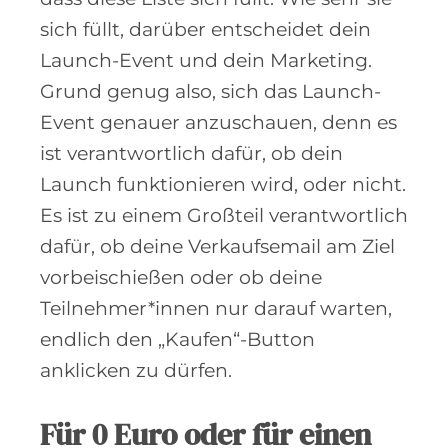
sich füllt, darüber entscheidet dein
Launch-Event und dein Marketing.
Grund genug also, sich das Launch-
Event genauer anzuschauen, denn es
ist verantwortlich dafür, ob dein
Launch funktionieren wird, oder nicht.
Es ist zu einem Großteil verantwortlich
dafür, ob deine Verkaufsemail am Ziel
vorbeischießen oder ob deine
Teilnehmer*innen nur darauf warten,
endlich den „Kaufen“-Button
anklicken zu dürfen.
Für 0 Euro oder für einen