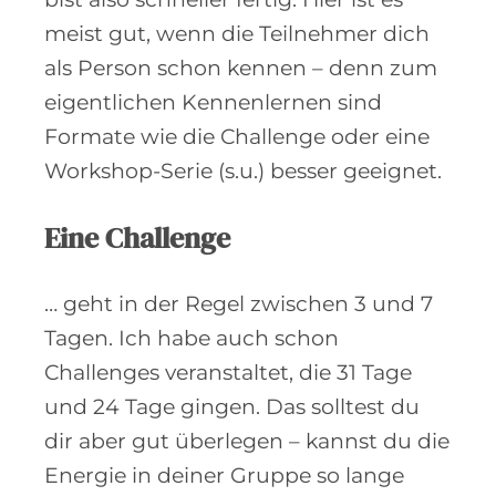
meist gut, wenn die Teilnehmer dich
als Person schon kennen – denn zum
eigentlichen Kennenlernen sind
Formate wie die Challenge oder eine
Workshop-Serie (s.u.) besser geeignet.
Eine Challenge
… geht in der Regel zwischen 3 und 7
Tagen. Ich habe auch schon
Challenges veranstaltet, die 31 Tage
und 24 Tage gingen. Das solltest du
dir aber gut überlegen – kannst du die
Energie in deiner Gruppe so lange