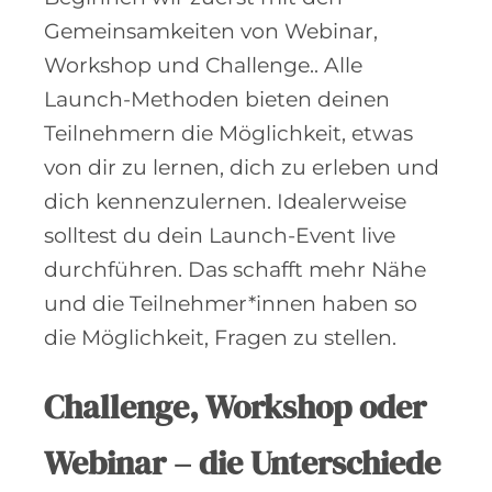
Gemeinsamkeiten von Webinar,
Workshop und Challenge.. Alle
Launch-Methoden bieten deinen
Teilnehmern die Möglichkeit, etwas
von dir zu lernen, dich zu erleben und
dich kennenzulernen. Idealerweise
solltest du dein Launch-Event live
durchführen. Das schafft mehr Nähe
und die Teilnehmer*innen haben so
die Möglichkeit, Fragen zu stellen.
Challenge, Workshop oder
Webinar – die Unterschiede