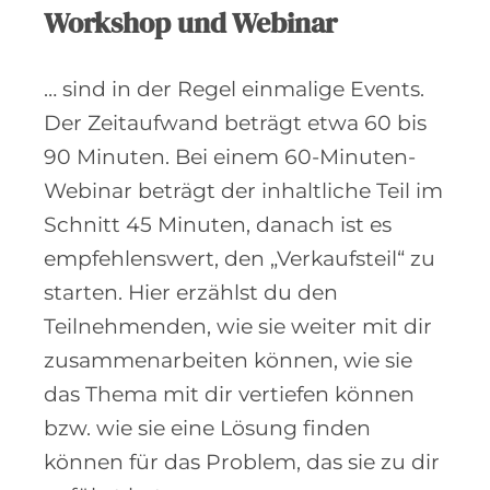
Workshop und Webinar
… sind in der Regel einmalige Events.
Der Zeitaufwand beträgt etwa 60 bis
90 Minuten. Bei einem 60-Minuten-
Webinar beträgt der inhaltliche Teil im
Schnitt 45 Minuten, danach ist es
empfehlenswert, den „Verkaufsteil“ zu
starten. Hier erzählst du den
Teilnehmenden, wie sie weiter mit dir
zusammenarbeiten können, wie sie
das Thema mit dir vertiefen können
bzw. wie sie eine Lösung finden
können für das Problem, das sie zu dir