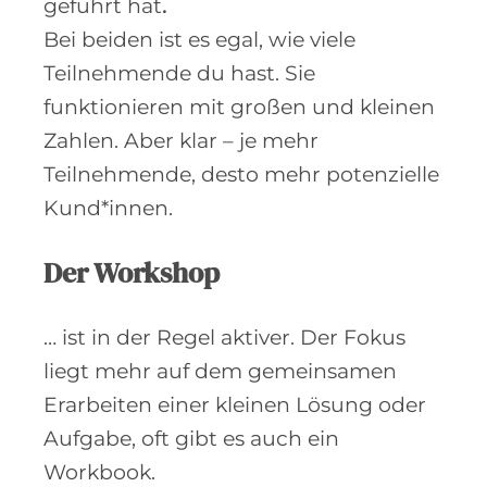
geführt hat
.
Bei beiden ist es egal, wie viele
Teilnehmende du hast. Sie
funktionieren mit großen und kleinen
Zahlen. Aber klar – je mehr
Teilnehmende, desto mehr potenzielle
Kund*innen.
Der Workshop
… ist in der Regel aktiver. Der Fokus
liegt mehr auf dem gemeinsamen
Erarbeiten einer kleinen Lösung oder
Aufgabe, oft gibt es auch ein
Workbook.