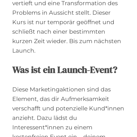
vertieft und eine Transformation des
Problems in Aussicht stellt. Dieser
Kurs ist nur temporär geöffnet und
schließt nach einer bestimmten
kurzen Zeit wieder. Bis zum nächsten
Launch.
Was ist ein Launch-Event?
Diese Marketingaktionen sind das
Element, das dir Aufmerksamkeit
verschafft und potenzielle Kund*innen
anzieht. Dazu lädst du
Interessent*innen zu einem
kostenfreien Event ein – deinem