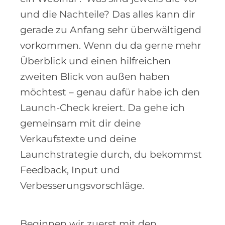
und die Nachteile? Das alles kann dir
gerade zu Anfang sehr überwältigend
vorkommen. Wenn du da gerne mehr
Überblick und einen hilfreichen
zweiten Blick von außen haben
möchtest – genau dafür habe ich den
Launch-Check kreiert. Da gehe ich
gemeinsam mit dir deine
Verkaufstexte und deine
Launchstrategie durch, du bekommst
Feedback, Input und
Verbesserungsvorschläge.
Beginnen wir zuerst mit den