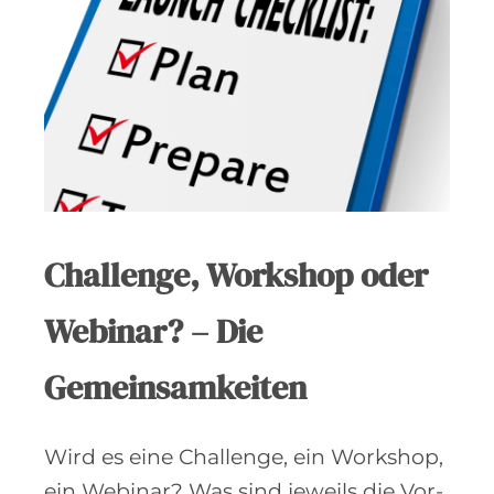
Challenge, Workshop oder
Webinar? – Die
Gemeinsamkeiten
Wird es eine Challenge, ein Workshop,
ein Webinar? Was sind jeweils die Vor-