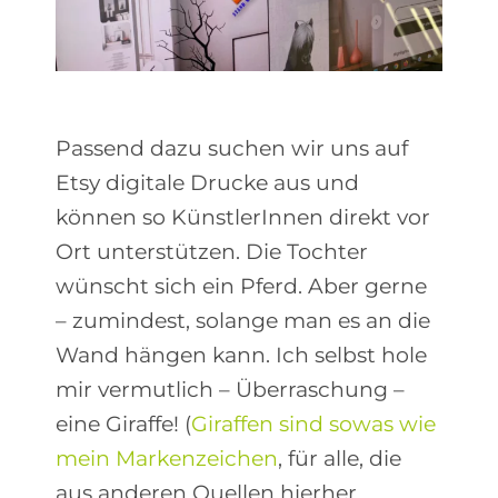
Passend dazu suchen wir uns auf
Etsy digitale Drucke aus und
können so KünstlerInnen direkt vor
Ort unterstützen. Die Tochter
wünscht sich ein Pferd. Aber gerne
– zumindest, solange man es an die
Wand hängen kann. Ich selbst hole
mir vermutlich – Überraschung –
eine Giraffe! (
Giraffen sind sowas wie
mein Markenzeichen
, für alle, die
aus anderen Quellen hierher