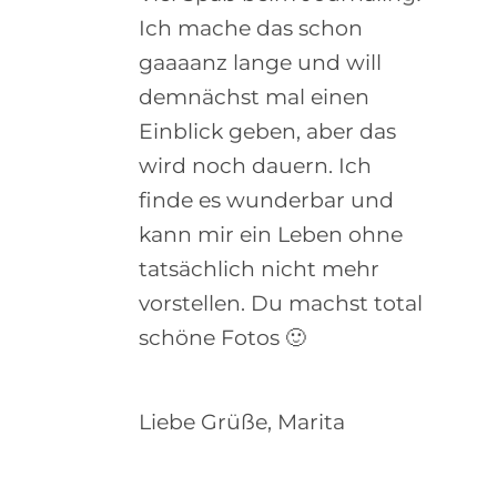
Ich mache das schon
gaaaanz lange und will
demnächst mal einen
Einblick geben, aber das
wird noch dauern. Ich
finde es wunderbar und
kann mir ein Leben ohne
tatsächlich nicht mehr
vorstellen. Du machst total
schöne Fotos 🙂
Liebe Grüße, Marita