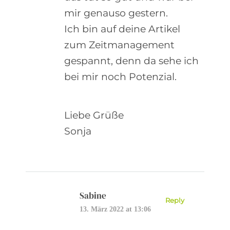
mir genauso gestern.
Ich bin auf deine Artikel
zum Zeitmanagement
gespannt, denn da sehe ich
bei mir noch Potenzial.
Liebe Grüße
Sonja
Sabine
Reply
13. März 2022 at 13:06