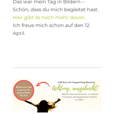
Das war mein Tag in Bildern –
Schön, dass du mich begleitet hast.
Hier gibt es noch mehr davon.
Ich freue mich schon auf den 12.
April.