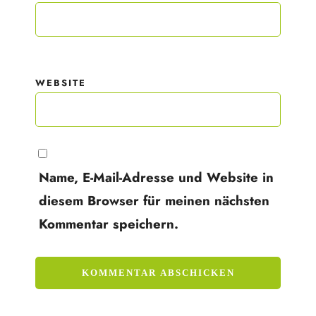
WEBSITE
Name, E-Mail-Adresse und Website in
diesem Browser für meinen nächsten
Kommentar speichern.