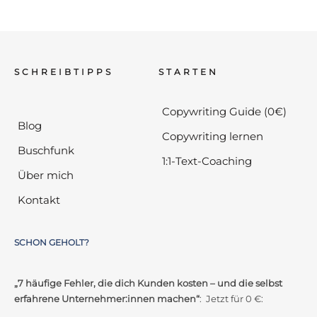
SCHREIBTIPPS
STARTEN
Copywriting Guide (0€)
Blog
Copywriting lernen
Buschfunk
1:1-Text-Coaching
Über mich
Kontakt
SCHON GEHOLT?
„7 häufige Fehler, die dich Kunden kosten – und die selbst
erfahrene Unternehmer:innen machen“
: Jetzt für 0 €: