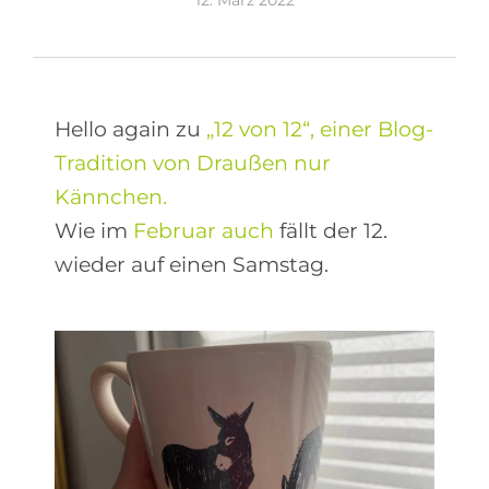
12. März 2022
Hello again zu
„12 von 12“, einer Blog-
Tradition von Draußen nur
Kännchen.
Wie im
Februar auch
fällt der 12.
wieder auf einen Samstag.