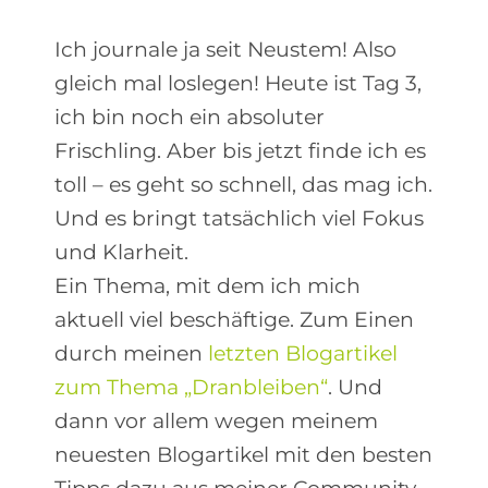
Ich journale ja seit Neustem! Also
gleich mal loslegen! Heute ist Tag 3,
ich bin noch ein absoluter
Frischling. Aber bis jetzt finde ich es
toll – es geht so schnell, das mag ich.
Und es bringt tatsächlich viel Fokus
und Klarheit.
Ein Thema, mit dem ich mich
aktuell viel beschäftige. Zum Einen
durch meinen
letzten Blogartikel
zum Thema „Dranbleiben“
. Und
dann vor allem wegen meinem
neuesten Blogartikel mit den besten