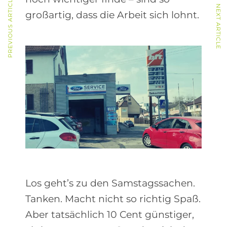
PREVIOUS ARTICLE
NEXT ARTICLE
großartig, dass die Arbeit sich lohnt.
Los geht’s zu den Samstagssachen.
Tanken. Macht nicht so richtig Spaß.
Aber tatsächlich 10 Cent günstiger,