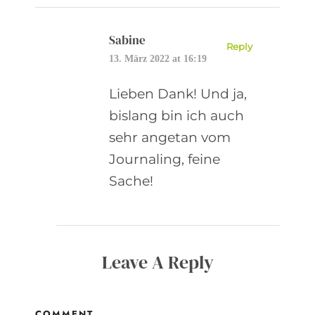
Sabine
Reply
13. März 2022 at 16:19
Lieben Dank! Und ja,
bislang bin ich auch
sehr angetan vom
Journaling, feine
Sache!
Leave A Reply
COMMENT