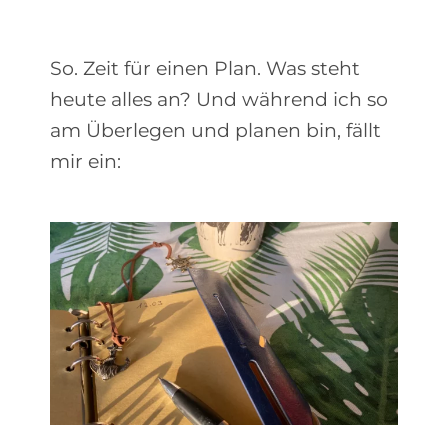
So. Zeit für einen Plan. Was steht
heute alles an? Und während ich so
am Überlegen und planen bin, fällt
mir ein: