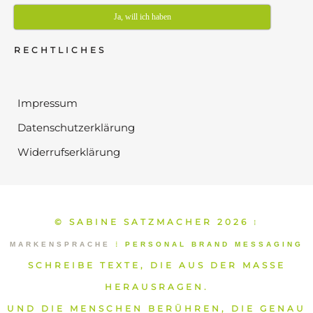
Ja, will ich haben
RECHTLICHES
Impressum
Datenschutzerklärung
Widerrufserklärung
© SABINE SATZMACHER 2026
⁞
MARKENSPRACHE
⁞
PERSONAL BRAND MESSAGING
SCHREIBE TEXTE, DIE AUS DER MASSE
HERAUSRAGEN.
UND DIE MENSCHEN BERÜHREN, DIE GENAU