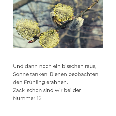
Und dann noch ein bisschen raus,
Sonne tanken, Bienen beobachten,
den Frühling erahnen.
Zack, schon sind wir bei der
Nummer 12.