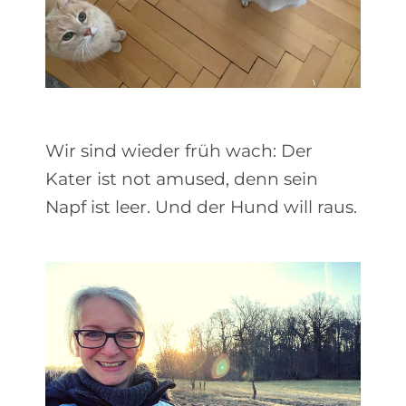
Wir sind wieder früh wach: Der
Kater ist not amused, denn sein
Napf ist leer. Und der Hund will raus.