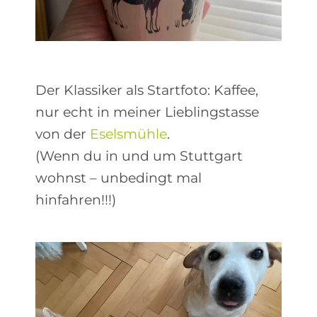
Der Klassiker als Startfoto: Kaffee,
nur echt in meiner Lieblingstasse
von der
Eselsmühle
.
(Wenn du in und um Stuttgart
wohnst – unbedingt mal
hinfahren!!!)