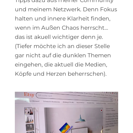
Tipps dazu aus meiner Community
und meinem Netzwerk. Denn Fokus
halten und innere Klarheit finden,
wenn im Außen Chaos herrscht…
das ist akuell wichtiger denn je.
(Tiefer möchte ich an dieser Stelle
gar nicht auf die dunklen Themen
eingehen, die aktuell die Medien,
Köpfe und Herzen beherrschen).