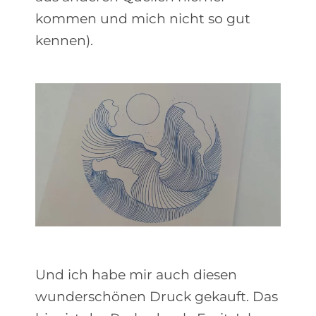
kommen und mich nicht so gut
kennen).
Und ich habe mir auch diesen
wunderschönen Druck gekauft. Das