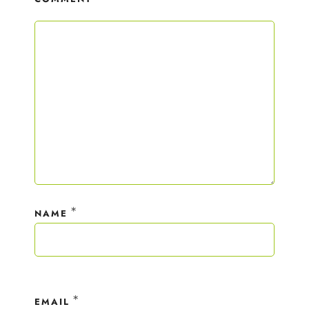
*
NAME
*
EMAIL