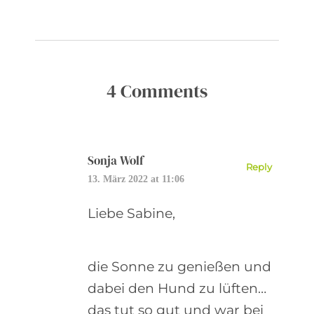
4 Comments
Sonja Wolf
Reply
13. März 2022 at 11:06
Liebe Sabine,
die Sonne zu genießen und
dabei den Hund zu lüften…
das tut so gut und war bei