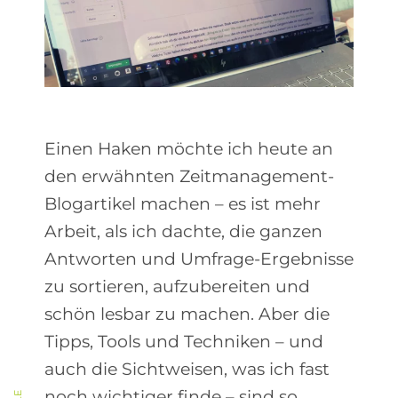
Einen Haken möchte ich heute an
den erwähnten Zeitmanagement-
Blogartikel machen – es ist mehr
Arbeit, als ich dachte, die ganzen
Antworten und Umfrage-Ergebnisse
zu sortieren, aufzubereiten und
schön lesbar zu machen. Aber die
Tipps, Tools und Techniken – und
auch die Sichtweisen, was ich fast
noch wichtiger finde – sind so