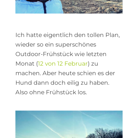
Ich hatte eigentlich den tollen Plan,
wieder so ein superschönes
Outdoor-Frühstück wie letzten
Monat (
12 von 12 Februar
) zu
machen. Aber heute schien es der
Hund dann doch eilig zu haben.
Also ohne Frühstück los.