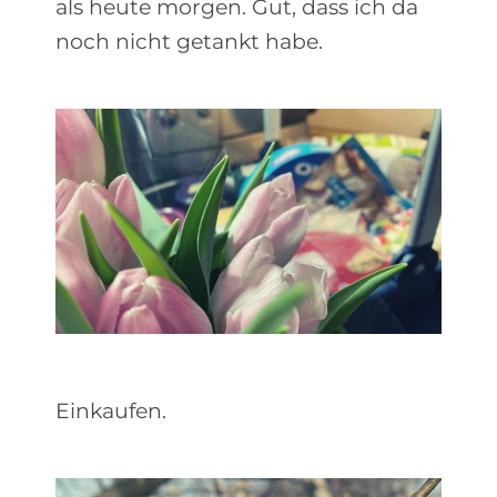
als heute morgen. Gut, dass ich da
noch nicht getankt habe.
Einkaufen.