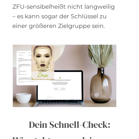
ZFU-sensibelheißt nicht langweilig
– es kann sogar der Schlüssel zu
einer größeren Zielgruppe sein.
Dein Schnell-Check: