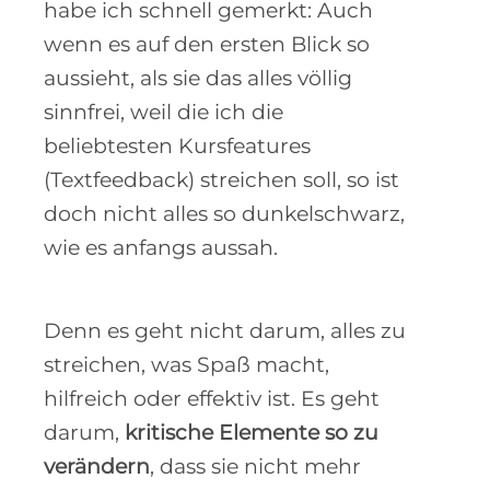
habe ich schnell gemerkt: Auch
wenn es auf den ersten Blick so
aussieht, als sie das alles völlig
sinnfrei, weil die ich die
beliebtesten Kursfeatures
(Textfeedback) streichen soll, so ist
doch nicht alles so dunkelschwarz,
wie es anfangs aussah.
Denn es geht nicht darum, alles zu
streichen, was Spaß macht,
hilfreich oder effektiv ist. Es geht
darum,
kritische Elemente so zu
verändern
, dass sie nicht mehr