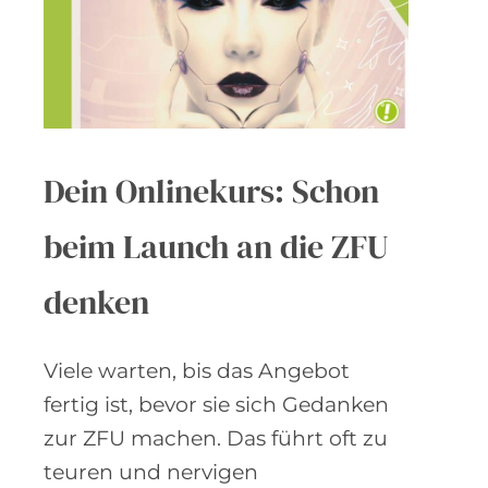
Dein Onlinekurs: Schon
beim Launch an die ZFU
denken
Viele warten, bis das Angebot
fertig ist, bevor sie sich Gedanken
zur ZFU machen. Das führt oft zu
teuren und nervigen