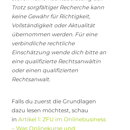
Trotz sorgfältiger Recherche kann
keine Gewähr für Richtigkeit,
Vollständigkeit oder Aktualität
übernommen werden. Für eine
verbindliche rechtliche
Einschätzung wende dich bitte an
eine qualifizierte Rechtsanwältin
oder einen qualifizierten
Rechtsanwalt.
Falls du zuerst die Grundlagen
dazu lesen möchtest, schau
in
Artikel 1: ZFU im Onlinebusiness
– Was Onlinekurse und