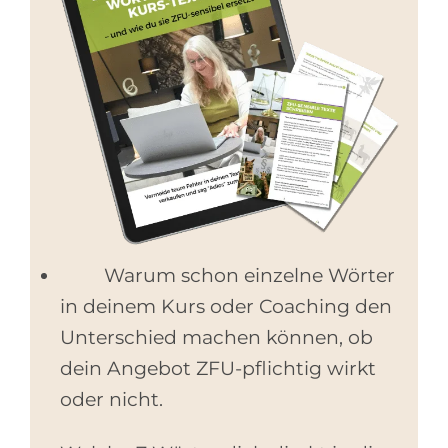
Warum schon einzelne Wörter
in deinem Kurs oder Coaching den
Unterschied machen können, ob
dein Angebot ZFU-pflichtig wirkt
oder nicht.