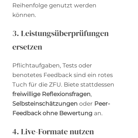
Reihenfolge genutzt werden
können.
3. Leistungsüberprüfungen
ersetzen
Pflichtaufgaben, Tests oder
benotetes Feedback sind ein rotes
Tuch für die ZFU. Biete stattdessen
freiwillige Reflexionsfragen
,
Selbsteinschätzungen
oder
Peer-
Feedback ohne Bewertung
an.
4
. Live-Formate nutzen