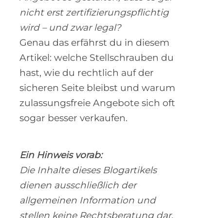
nicht erst zertifizierungspflichtig
wird – und zwar legal?
Genau das erfährst du in diesem
Artikel: welche Stellschrauben du
hast, wie du rechtlich auf der
sicheren Seite bleibst und warum
zulassungsfreie Angebote sich oft
sogar besser verkaufen.
Ein Hinweis vorab:
Die Inhalte dieses Blogartikels
dienen ausschließlich der
allgemeinen Information und
stellen keine Rechtsberatung dar.