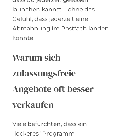
launchen kannst – ohne das
Gefühl, dass jederzeit eine
Abmahnung im Postfach landen
könnte.
Warum sich
zulassungsfreie
Angebote oft besser
verkaufen
Viele befürchten, dass ein
„lockeres“ Programm