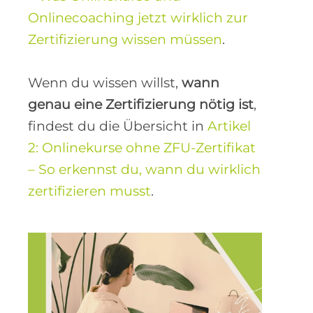
Onlinecoaching jetzt wirklich zur
Zertifizierung wissen müssen
.
Wenn du wissen willst,
wann
genau eine Zertifizierung nötig ist
,
findest du die Übersicht in
Artikel
2: Onlinekurse ohne ZFU-Zertifikat
– So erkennst du, wann du wirklich
zertifizieren musst
.