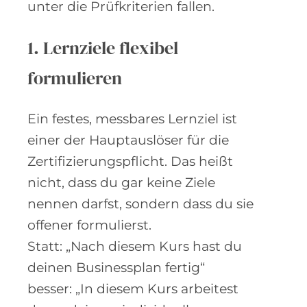
unter die Prüfkriterien fallen.
1. Lernziele flexibel
formulieren
Ein festes, messbares Lernziel ist
einer der Hauptauslöser für die
Zertifizierungspflicht. Das heißt
nicht, dass du gar keine Ziele
nennen darfst, sondern dass du sie
offener formulierst.
Statt: „Nach diesem Kurs hast du
deinen Businessplan fertig“
besser: „In diesem Kurs arbeitest