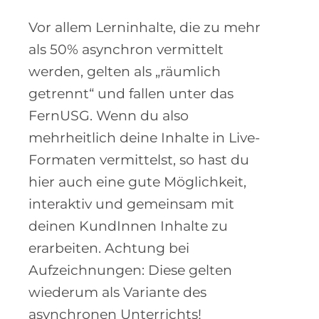
Vor allem Lerninhalte, die zu mehr
als 50% asynchron vermittelt
werden, gelten als „räumlich
getrennt“ und fallen unter das
FernUSG. Wenn du also
mehrheitlich deine Inhalte in Live-
Formaten vermittelst, so hast du
hier auch eine gute Möglichkeit,
interaktiv und gemeinsam mit
deinen KundInnen Inhalte zu
erarbeiten. Achtung bei
Aufzeichnungen: Diese gelten
wiederum als Variante des
asynchronen Unterrichts!