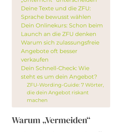
Deine Texte und die ZFU:
Sprache bewusst wählen
Dein Onlinekurs: Schon beim
Launch an die ZFU denken
Warum sich zulassungsfreie
Angebote oft besser
verkaufen
Dein Schnell-Check: Wie
steht es um dein Angebot?
ZFU-Wording-Guide: 7 Wörter,
die dein Angebot riskant
machen
Warum „Vermeiden“