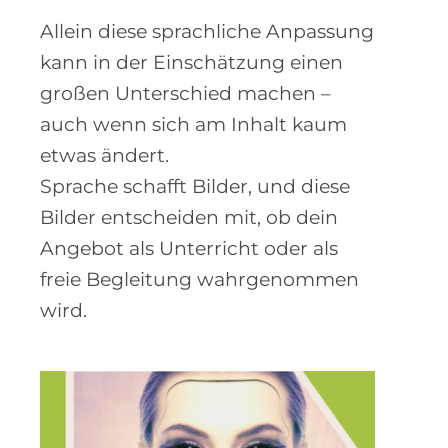
Allein diese sprachliche Anpassung
kann in der Einschätzung einen
großen Unterschied machen –
auch wenn sich am Inhalt kaum
etwas ändert.
Sprache schafft Bilder, und diese
Bilder entscheiden mit, ob dein
Angebot als Unterricht oder als
freie Begleitung wahrgenommen
wird.