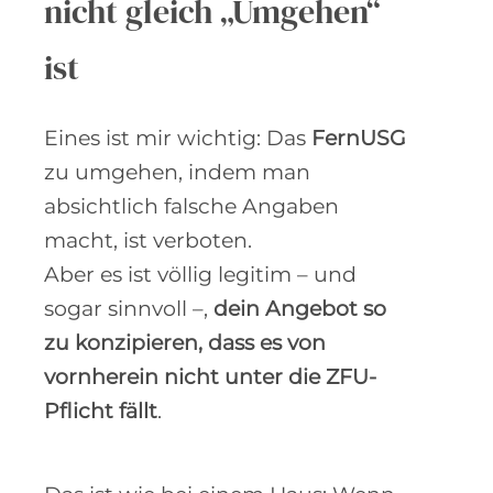
nicht gleich „Umgehen“
ist
Eines ist mir wichtig: Das
FernUSG
zu umgehen, indem man
absichtlich falsche Angaben
macht, ist verboten.
Aber es ist völlig legitim – und
sogar sinnvoll –,
dein Angebot so
zu konzipieren, dass es von
vornherein nicht unter die ZFU-
Pflicht fällt
.