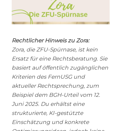
Rechtlicher Hinweis zu Zora:
Zora, die ZFU-Spürnase, ist kein
Ersatz für eine Rechtsberatung. Sie
basiert auf öffentlich zugänglichen
Kriterien des FernUSG und
aktueller Rechtsprechung, zum
Beispiel dem BGH-Urteil vom 12.
Juni 2025. Du erhältst eine
strukturierte, KI-gestützte
Einschätzung und konkrete