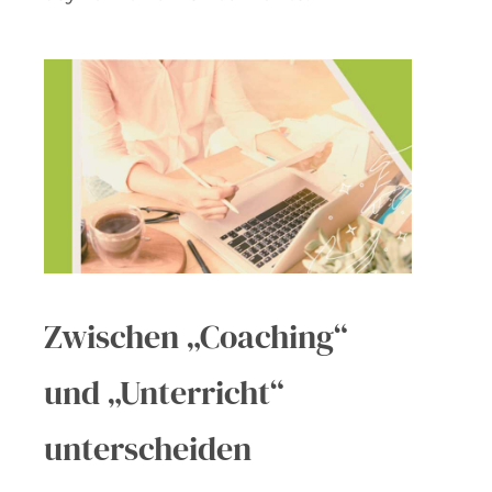
Zwischen „Coaching“
und „Unterricht“
unterscheiden