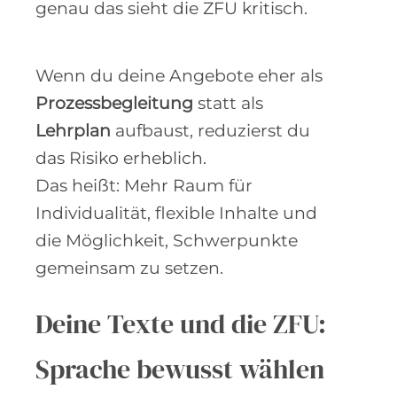
genau das sieht die ZFU kritisch.
Wenn du deine Angebote eher als
Prozessbegleitung
statt als
Lehrplan
aufbaust, reduzierst du
das Risiko erheblich.
Das heißt: Mehr Raum für
Individualität, flexible Inhalte und
die Möglichkeit, Schwerpunkte
gemeinsam zu setzen.
Deine Texte und die ZFU:
Sprache bewusst wählen