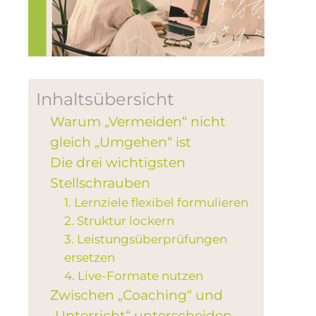
Inhaltsübersicht
Warum „Vermeiden“ nicht
gleich „Umgehen“ ist
Die drei wichtigsten
Stellschrauben
1. Lernziele flexibel formulieren
2. Struktur lockern
3. Leistungsüberprüfungen
ersetzen
4. Live-Formate nutzen
Zwischen „Coaching“ und
„Unterricht“ unterscheiden