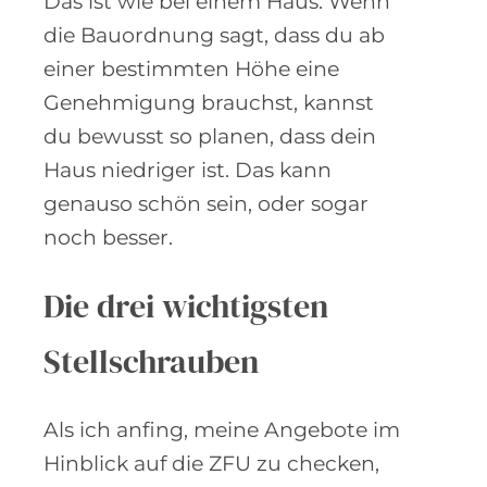
Das ist wie bei einem Haus: Wenn
die Bauordnung sagt, dass du ab
einer bestimmten Höhe eine
Genehmigung brauchst, kannst
du bewusst so planen, dass dein
Haus niedriger ist. Das kann
genauso schön sein, oder sogar
noch besser.
Die drei wichtigsten
Stellschrauben
Als ich anfing, meine Angebote im
Hinblick auf die ZFU zu checken,