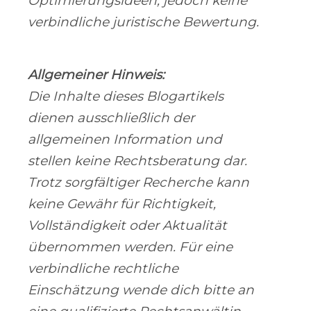
Optimierungsideen, jedoch keine
verbindliche juristische Bewertung.
Allgemeiner Hinweis:
Die Inhalte dieses Blogartikels
dienen ausschließlich der
allgemeinen Information und
stellen keine Rechtsberatung dar.
Trotz sorgfältiger Recherche kann
keine Gewähr für Richtigkeit,
Vollständigkeit oder Aktualität
übernommen werden. Für eine
verbindliche rechtliche
Einschätzung wende dich bitte an