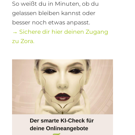
So weißt du in Minuten, ob du
gelassen bleiben kannst oder
besser noch etwas anpasst.
→ Sichere dir hier deinen Zugang
zu Zora.