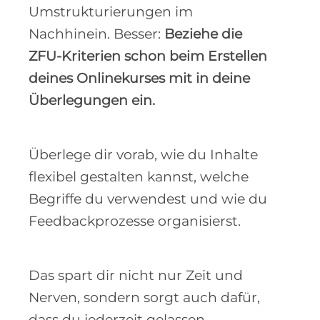
Umstrukturierungen im
Nachhinein. Besser:
Beziehe die
ZFU-Kriterien schon beim Erstellen
deines Onlinekurses mit in deine
Überlegungen ein.
Überlege dir vorab, wie du Inhalte
flexibel gestalten kannst, welche
Begriffe du verwendest und wie du
Feedbackprozesse organisierst.
Das spart dir nicht nur Zeit und
Nerven, sondern sorgt auch dafür,
dass du jederzeit gelassen