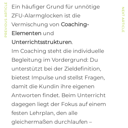
PREVIOUS ARTICLE
Ein häufiger Grund für unnötige
NEXT ARTICLE
ZFU-Alarmglocken ist die
Vermischung von
Coaching-
Elementen
und
Unterrichtsstrukturen
.
Im Coaching steht die individuelle
Begleitung im Vordergrund: Du
unterstützt bei der Zieldefinition,
bietest Impulse und stellst Fragen,
damit die Kundin ihre eigenen
Antworten findet. Beim Unterricht
dagegen liegt der Fokus auf einem
festen Lehrplan, den alle
gleichermaßen durchlaufen –