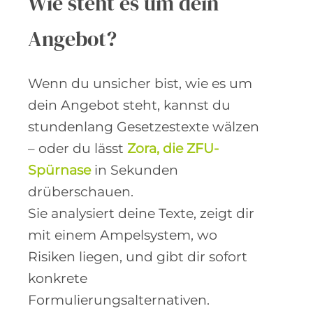
Wie steht es um dein
Angebot?
Wenn du unsicher bist, wie es um
dein Angebot steht, kannst du
stundenlang Gesetzestexte wälzen
– oder du lässt
Zora, die ZFU-
Spürnase
in Sekunden
drüberschauen.
Sie analysiert deine Texte, zeigt dir
mit einem Ampelsystem, wo
Risiken liegen, und gibt dir sofort
konkrete
Formulierungsalternativen.