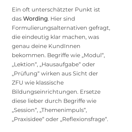
Ein oft unterschätzter Punkt ist
das
Wording
. Hier sind
Formulierungsalternativen gefragt,
die eindeutig klar machen, was
genau deine KundInnen
bekommen. Begriffe wie „Modul“,
„Lektion“, „Hausaufgabe“ oder
„Prüfung“ wirken aus Sicht der
ZFU wie klassische
Bildungseinrichtungen. Ersetze
diese lieber durch Begriffe wie
„Session“, „Themenimpuls“,
„Praxisidee“ oder „Reflexionsfrage“.