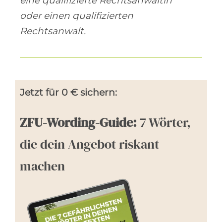
eine qualifizierte Rechtsanwältin
oder einen qualifizierten
Rechtsanwalt.
Jetzt für 0 € sichern:
ZFU-Wording-Guide:
7 Wörter,
die dein Angebot riskant
machen