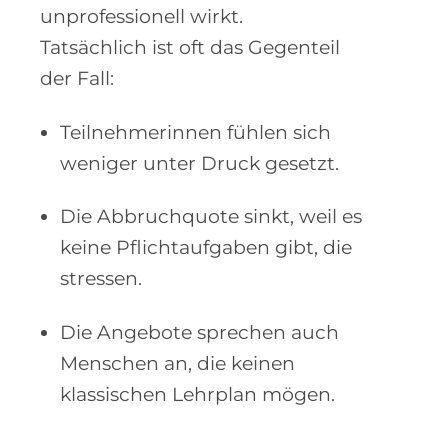
unprofessionell wirkt.
Tatsächlich ist oft das Gegenteil
der Fall:
Teilnehmerinnen fühlen sich
weniger unter Druck gesetzt.
Die Abbruchquote sinkt, weil es
keine Pflichtaufgaben gibt, die
stressen.
Die Angebote sprechen auch
Menschen an, die keinen
klassischen Lehrplan mögen.