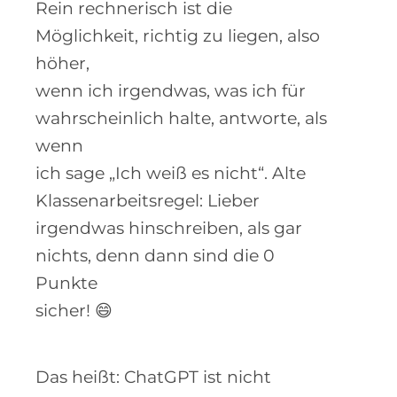
Rein rechnerisch ist die
Möglichkeit, richtig zu liegen, also
höher,
wenn ich irgendwas, was ich für
wahrscheinlich halte, antworte, als
wenn
ich sage „Ich weiß es nicht“. Alte
Klassenarbeitsregel: Lieber
irgendwas hinschreiben, als gar
nichts, denn dann sind die 0
Punkte
sicher! 😄
Das heißt: ChatGPT ist nicht