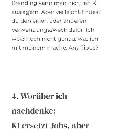
Branding kann man nicht an KI
auslagern. Aber vielleicht findest
du den einen oder anderen
Verwendungszweck dafür. Ich
weiß noch nicht genau, was ich
mit meinem mache. Any Tipps?