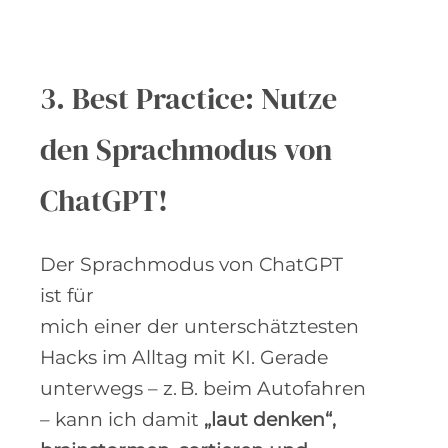
3. Best Practice: Nutze
den Sprachmodus von
ChatGPT!
Der Sprachmodus von ChatGPT
ist für
mich einer der unterschätztesten
Hacks im Alltag mit KI. Gerade
unterwegs – z. B. beim Autofahren
– kann ich damit
„laut denken“,