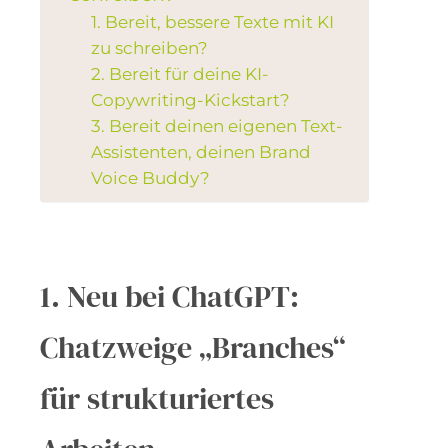
1. Bereit, bessere Texte mit KI
zu schreiben?
2. Bereit für deine KI-
Copywriting-Kickstart?
3. Bereit deinen eigenen Text-
Assistenten, deinen Brand
Voice Buddy?
1. Neu bei ChatGPT:
Chatzweige „Branches“
für strukturiertes