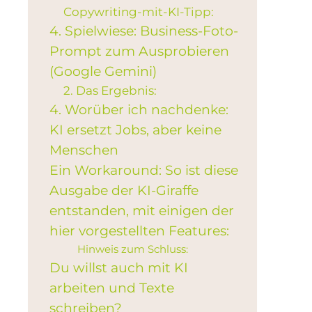
Copywriting-mit-KI-Tipp:
4. Spielwiese: Business-Foto-
Prompt zum Ausprobieren
(Google Gemini)
2. Das Ergebnis:
4. Worüber ich nachdenke:
KI ersetzt Jobs, aber keine
Menschen
Ein Workaround: So ist diese
Ausgabe der KI-Giraffe
entstanden, mit einigen der
hier vorgestellten Features:
Hinweis zum Schluss:
Du willst auch mit KI
arbeiten und Texte
schreiben?