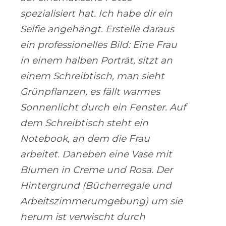
spezialisiert hat. Ich habe dir ein
Selfie angehängt. Erstelle daraus
ein professionelles Bild: Eine Frau
in einem halben Porträt, sitzt an
einem Schreibtisch, man sieht
Grünpflanzen, es fällt warmes
Sonnenlicht durch ein Fenster. Auf
dem Schreibtisch steht ein
Notebook, an dem die Frau
arbeitet. Daneben eine Vase mit
Blumen in Creme und Rosa. Der
Hintergrund (Bücherregale und
Arbeitszimmerumgebung) um sie
herum ist verwischt durch