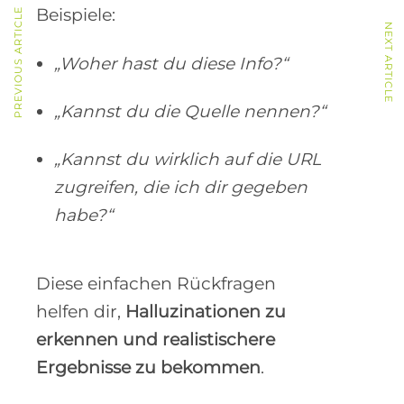
Beispiele:
PREVIOUS ARTICLE
NEXT ARTICLE
„Woher hast du diese Info?“
„Kannst du die Quelle nennen?“
„Kannst du wirklich auf die URL
zugreifen, die ich dir gegeben
habe?“
Diese einfachen Rückfragen
helfen dir,
Halluzinationen zu
erkennen und realistischere
Ergebnisse zu bekommen
.