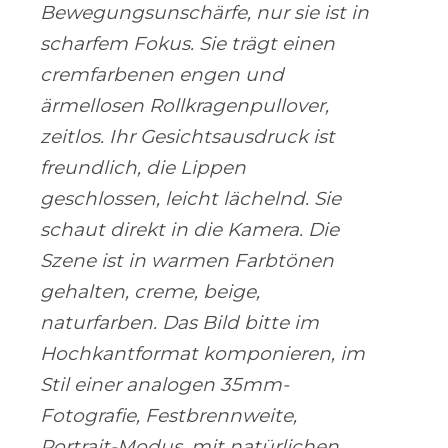
Bewegungsunschärfe, nur sie ist in
scharfem Fokus. Sie trägt einen
cremfarbenen engen und
ärmellosen Rollkragenpullover,
zeitlos. Ihr Gesichtsausdruck ist
freundlich, die Lippen
geschlossen, leicht lächelnd. Sie
schaut direkt in die Kamera. Die
Szene ist in warmen Farbtönen
gehalten, creme, beige,
naturfarben. Das Bild bitte im
Hochkantformat komponieren, im
Stil einer analogen 35mm-
Fotografie, Festbrennweite,
Portrait-Modus, mit natürlichen