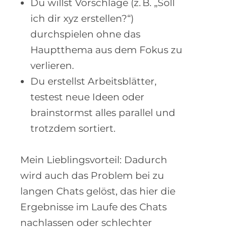
Du willst Vorschläge (z. B. „Soll
ich dir xyz erstellen?“)
durchspielen ohne das
Hauptthema aus dem Fokus zu
verlieren.
Du erstellst Arbeitsblätter,
testest neue Ideen oder
brainstormst alles parallel und
trotzdem sortiert.
Mein Lieblingsvorteil: Dadurch
wird auch das Problem bei zu
langen Chats gelöst, das hier die
Ergebnisse im Laufe des Chats
nachlassen oder schlechter