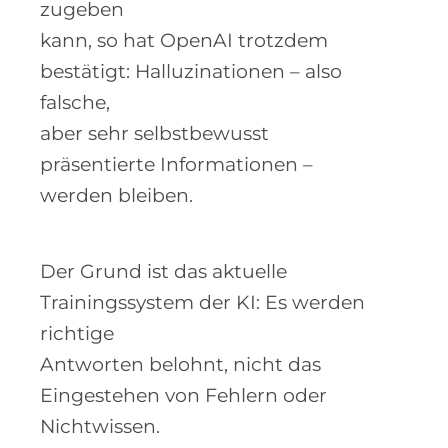
zugeben
kann, so hat OpenAI trotzdem
bestätigt: Halluzinationen – also
falsche,
aber sehr selbstbewusst
präsentierte Informationen –
werden bleiben.
Der Grund ist das aktuelle
Trainingssystem der KI: Es werden
richtige
Antworten belohnt, nicht das
Eingestehen von Fehlern oder
Nichtwissen.