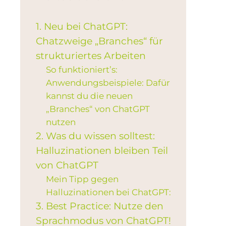
1. Neu bei ChatGPT:
Chatzweige „Branches“ für
strukturiertes Arbeiten
So funktioniert’s:
Anwendungsbeispiele: Dafür
kannst du die neuen
„Branches“ von ChatGPT
nutzen
2. Was du wissen solltest:
Halluzinationen bleiben Teil
von ChatGPT
Mein Tipp gegen
Halluzinationen bei ChatGPT:
3. Best Practice: Nutze den
Sprachmodus von ChatGPT!