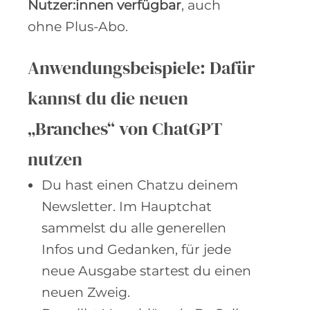
Nutzer:innen verfügbar
, auch
ohne Plus-Abo.
Anwendungsbeispiele: Dafür
kannst du die neuen
„Branches“ von ChatGPT
nutzen
Du hast einen Chatzu deinem
Newsletter. Im Hauptchat
sammelst du alle generellen
Infos und Gedanken, für jede
neue Ausgabe startest du einen
neuen Zweig.