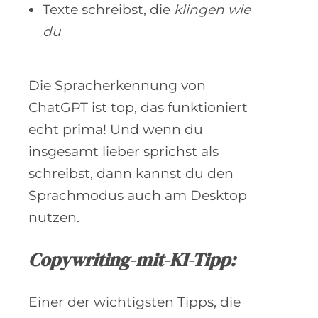
Texte schreibst, die
klingen wie
du
Die Spracherkennung von
ChatGPT ist top, das funktioniert
echt prima! Und wenn du
insgesamt lieber sprichst als
schreibst, dann kannst du den
Sprachmodus auch am Desktop
nutzen.
Copywriting-mit-KI-Tipp:
Einer der wichtigsten Tipps, die