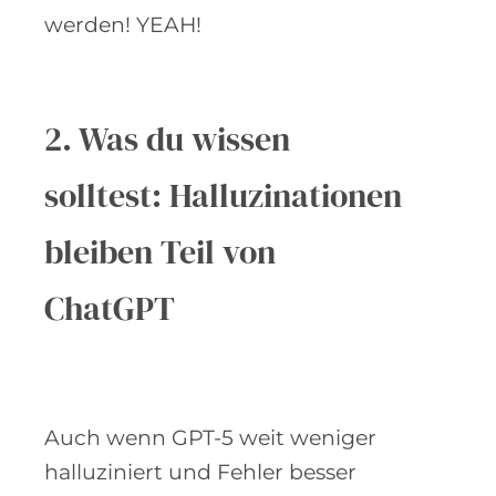
werden! YEAH!
2. Was du wissen
solltest: Halluzinationen
bleiben Teil von
ChatGPT
Auch wenn GPT-5 weit weniger
halluziniert und Fehler besser