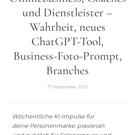
und Dienstleister –
Wahrheit, neues
ChatGPT-Tool,
Business-Foto-Prompt,
Branches
17. September 2025
Wöchentliche KI-Impulse für
deine Personenmarke: praxisnah