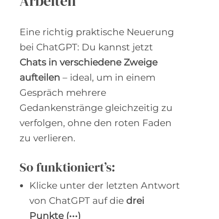
Arbeiten
Eine richtig praktische Neuerung
bei ChatGPT: Du kannst jetzt
Chats in verschiedene Zweige
aufteilen
– ideal, um in einem
Gespräch mehrere
Gedankenstränge gleichzeitig zu
verfolgen, ohne den roten Faden
zu verlieren.
So funktioniert’s:
Klicke unter der letzten Antwort
von ChatGPT auf die
drei
Punkte (•••)