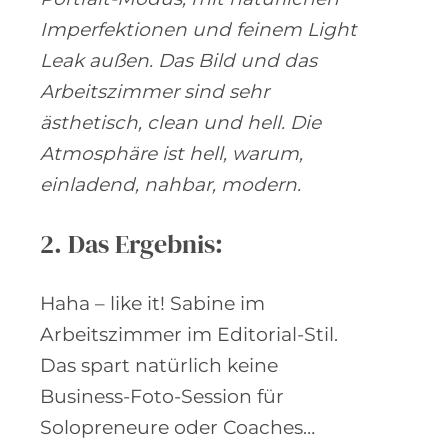
Imperfektionen und feinem Light
Leak außen. Das Bild und das
Arbeitszimmer sind sehr
ästhetisch, clean und hell. Die
Atmosphäre ist hell, warum,
einladend, nahbar, modern.
2. Das Ergebnis:
Haha – like it! Sabine im
Arbeitszimmer im Editorial-Stil.
Das spart natürlich keine
Business-Foto-Session für
Solopreneure oder Coaches…