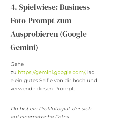
4. Spielwiese: Business-
Foto-Prompt zum
Ausprobieren (Google
Gemini)
Gehe
zu
https://gemini.google.com/,
lad
e ein gutes Selfie von dir hoch und
verwende diesen Prompt:
Du bist ein Profifotograf, der sich
auf cinematische Fotos