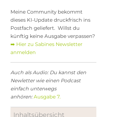
Meine Community bekommt
dieses KI-Update druckfrisch ins
Postfach geliefert. Willst du
künftig keine Ausgabe verpassen?
➡️ Hier zu Sabines Newsletter
anmelden
Auch als Audio: Du kannst den
Newletter wie einen Podcast
einfach unterwegs
anhören:
Ausgabe 7.
Inhaltsübersicht