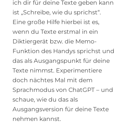
ich dir für deine Texte geben kann
ist „Schreibe, wie du sprichst“.
Eine große Hilfe hierbei ist es,
wenn du Texte erstmal in ein
Diktiergerät bzw. die Memo-
Funktion des Handys sprichst und
das als Ausgangspunkt für deine
Texte nimmst. Experimentiere
doch nächtes Mal mit dem
Sprachmodus von ChatGPT – und
schaue, wie du das als
Ausgangsversion für deine Texte
nehmen kannst.