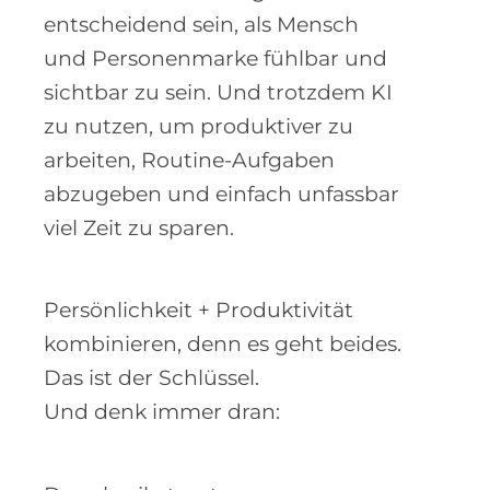
Denn unsere Stimme ist das, was
zählt.
Es wird im Marketing
entscheidend sein, als Mensch
und Personenmarke fühlbar und
sichtbar zu sein. Und trotzdem KI
zu nutzen, um produktiver zu
arbeiten, Routine-Aufgaben
abzugeben und einfach unfassbar
viel Zeit zu sparen.
Persönlichkeit + Produktivität
kombinieren, denn es geht beides.