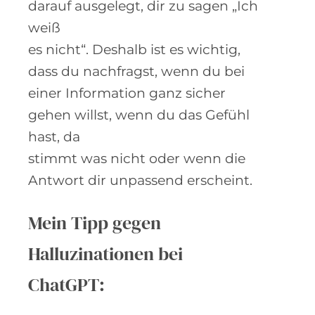
darauf ausgelegt, dir zu sagen „Ich
weiß
es nicht“. Deshalb ist es wichtig,
dass du nachfragst, wenn du bei
einer Information ganz sicher
gehen willst, wenn du das Gefühl
hast, da
stimmt was nicht oder wenn die
Antwort dir unpassend erscheint.
Mein Tipp gegen
Halluzinationen bei
ChatGPT: