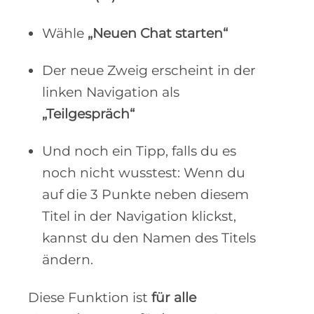
Wähle
„Neuen Chat starten“
Der neue Zweig erscheint in der
linken Navigation als
„Teilgespräch“
Und noch ein Tipp, falls du es
noch nicht wusstest: Wenn du
auf die 3 Punkte neben diesem
Titel in der Navigation klickst,
kannst du den Namen des Titels
ändern.
Diese Funktion ist
für alle