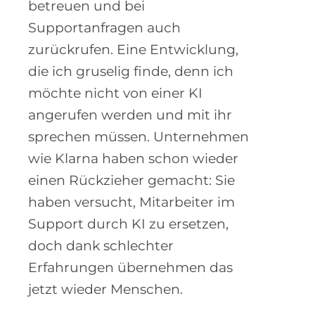
4.000!
Die KI wird dann die Kunden
betreuen und bei
Supportanfragen auch
zurückrufen. Eine Entwicklung,
die ich gruselig finde, denn ich
möchte nicht von einer KI
angerufen werden und mit ihr
sprechen müssen. Unternehmen
wie Klarna haben schon wieder
einen Rückzieher gemacht: Sie
haben versucht, Mitarbeiter im
Support durch KI zu ersetzen,