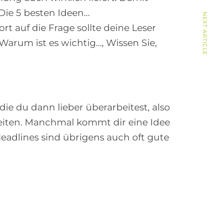
 Die 5 besten Ideen…
NEXT ARTICLE
t auf die Frage sollte deine Leser
 Warum ist es wichtig…, Wissen Sie,
die du dann lieber überarbeitest, also
rbeiten. Manchmal kommt dir eine Idee
eadlines sind übrigens auch oft gute