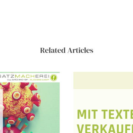
Related Articles