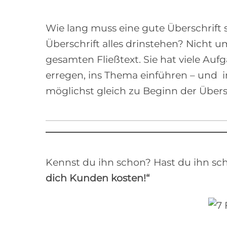
Wie lang muss eine gute Überschrift s
Überschrift alles drinstehen? Nicht 
gesamten Fließtext. Sie hat viele Au
erregen, ins Thema einführen – und i
möglichst gleich zu Beginn der Übersc
Kennst du ihn schon? Hast du ihn sch
dich Kunden kosten!“