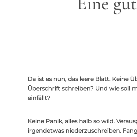
Eine gut
Da ist es nun, das leere Blatt. Keine Ü
Überschrift schreiben? Und wie soll 
einfällt?
Keine Panik, alles halb so wild. Vera
irgendetwas niederzuschreiben. Fang 