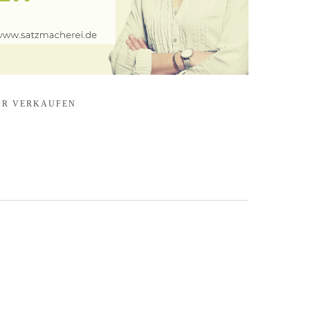
HR VERKAUFEN