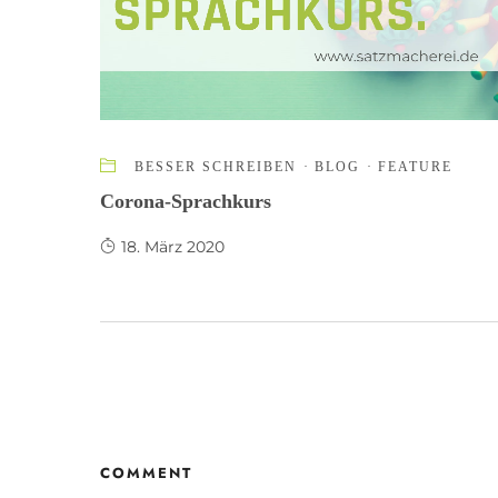
BESSER SCHREIBEN
·
BLOG
·
FEATURE
Corona-Sprachkurs
18. März 2020
COMMENT