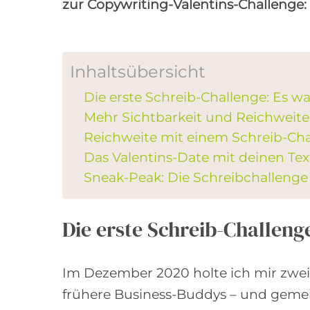
zur Copywriting-Valentins-Challenge: 
Inhaltsübersicht
Die erste Schreib-Challenge: Es w
Mehr Sichtbarkeit und Reichweite
Reichweite mit einem Schreib-Ch
Das Valentins-Date mit deinen Tex
Sneak-Peak: Die Schreibchallenge
Die erste Schreib-Challeng
Im Dezember 2020 holte ich mir zwei 
frühere Business-Buddys – und gemei