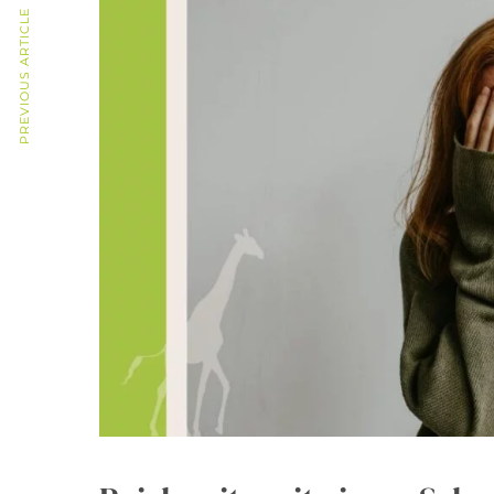
PREVIOUS ARTICLE