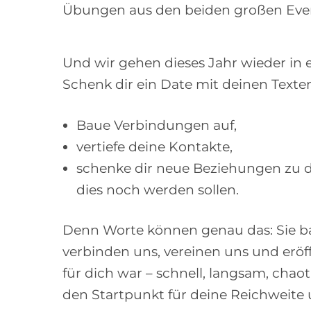
Übungen aus den beiden großen Event
Und wir gehen dieses Jahr wieder in 
Schenk dir ein Date mit deinen Texte
Baue Verbindungen auf,
vertiefe deine Kontakte,
schenke dir neue Beziehungen zu de
dies noch werden sollen.
Denn Worte können genau das: Sie b
verbinden uns, vereinen uns und eröf
für dich war – schnell, langsam, chaot
den Startpunkt für deine Reichweite u