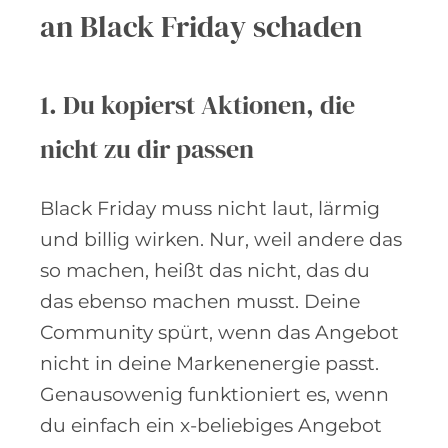
an Black Friday schaden
1. Du kopierst Aktionen, die
nicht zu dir passen
Black Friday muss nicht laut, lärmig
und billig wirken. Nur, weil andere das
so machen, heißt das nicht, das du
das ebenso machen musst. Deine
Community spürt, wenn das Angebot
nicht in deine Markenenergie passt.
Genausowenig funktioniert es, wenn
du einfach ein x-beliebiges Angebot