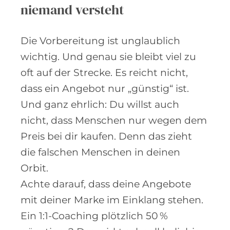
niemand versteht
Die Vorbereitung ist unglaublich
wichtig. Und genau sie bleibt viel zu
oft auf der Strecke. Es reicht nicht,
dass ein Angebot nur „günstig“ ist.
Und ganz ehrlich: Du willst auch
nicht, dass Menschen nur wegen dem
Preis bei dir kaufen. Denn das zieht
die falschen Menschen in deinen
Orbit.
Achte darauf, dass deine Angebote
mit deiner Marke im Einklang stehen.
Ein 1:1-Coaching plötzlich 50 %