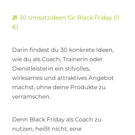
🎁 30 Umsatzideen für Black Friday (0
€)
Darin findest du 30 konkrete Ideen,
wie du als Coach, Trainerin oder
Dienstleisterin ein stilvolles,
wirksames und attraktives Angebot
machst, ohne deine Produkte zu
verramschen.
Denn Black Friday als Coach zu
nutzen, heißt nicht, eine