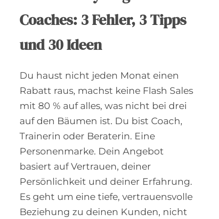
Coaches: 3 Fehler, 3 Tipps
und 30 Ideen
Du haust nicht jeden Monat einen
Rabatt raus, machst keine Flash Sales
mit 80 % auf alles, was nicht bei drei
auf den Bäumen ist. Du bist Coach,
Trainerin oder Beraterin. Eine
Personenmarke. Dein Angebot
basiert auf Vertrauen, deiner
Persönlichkeit und deiner Erfahrung.
Es geht um eine tiefe, vertrauensvolle
Beziehung zu deinen Kunden, nicht