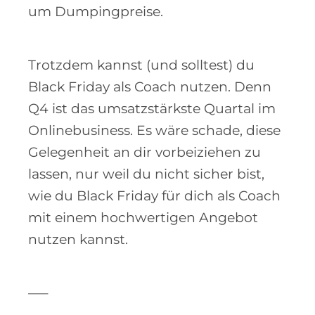
um Dumpingpreise.
Trotzdem kannst (und solltest) du
Black Friday als Coach nutzen. Denn
Q4 ist das umsatzstärkste Quartal im
Onlinebusiness. Es wäre schade, diese
Gelegenheit an dir vorbeiziehen zu
lassen, nur weil du nicht sicher bist,
wie du Black Friday für dich als Coach
mit einem hochwertigen Angebot
nutzen kannst.
—–