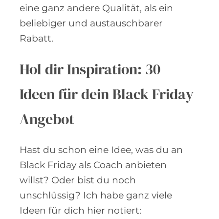
eine ganz andere Qualität, als ein
beliebiger und austauschbarer
Rabatt.
Hol dir Inspiration: 30
Ideen für dein Black Friday
Angebot
Hast du schon eine Idee, was du an
Black Friday als Coach anbieten
willst? Oder bist du noch
unschlüssig? Ich habe ganz viele
Ideen für dich hier notiert: