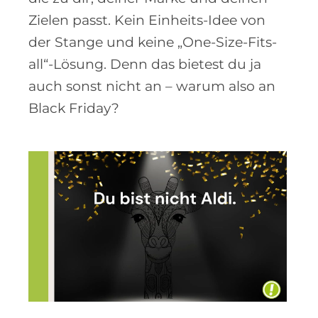
Zielen passt. Kein Einheits-Idee von
der Stange und keine „One-Size-Fits-
all“-Lösung. Denn das bietest du ja
auch sonst nicht an – warum also an
Black Friday?