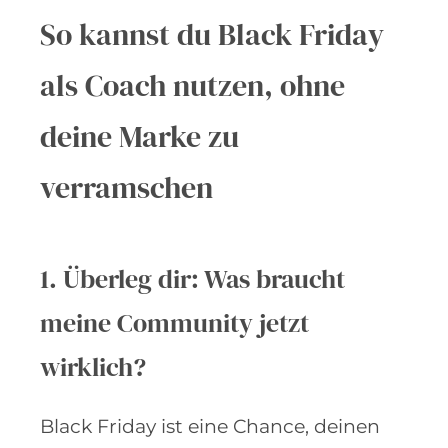
So kannst du Black Friday
als Coach nutzen, ohne
deine Marke zu
verramschen
1. Überleg dir: Was braucht
meine Community jetzt
wirklich?
Black Friday ist eine Chance, deinen