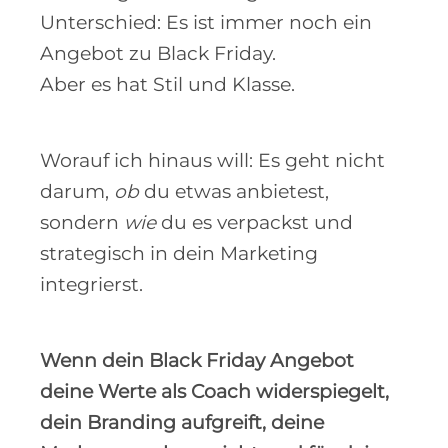
Unterschied: Es ist immer noch ein
Angebot zu Black Friday.
Aber es hat Stil und Klasse.
Worauf ich hinaus will: Es geht nicht
darum,
ob
du etwas anbietest,
sondern
wie
du es verpackst und
strategisch in dein Marketing
integrierst.
Wenn dein Black Friday Angebot
deine Werte als Coach widerspiegelt,
dein Branding aufgreift, deine