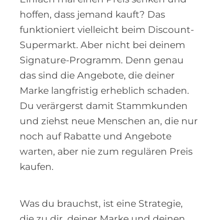
hoffen, dass jemand kauft? Das
funktioniert vielleicht beim Discount-
Supermarkt. Aber nicht bei deinem
Signature-Programm. Denn genau
das sind die Angebote, die deiner
Marke langfristig erheblich schaden.
Du verärgerst damit Stammkunden
und ziehst neue Menschen an, die nur
noch auf Rabatte und Angebote
warten, aber nie zum regulären Preis
kaufen.
Was du brauchst, ist eine Strategie,
die zu dir, deiner Marke und deinen