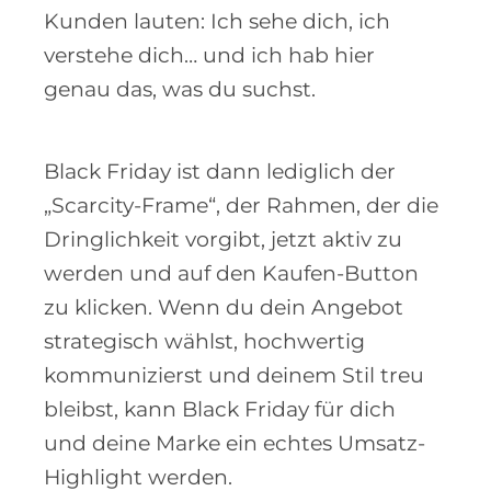
Kunden lauten: Ich sehe dich, ich
verstehe dich… und ich hab hier
genau das, was du suchst.
Black Friday ist dann lediglich der
„Scarcity-Frame“, der Rahmen, der die
Dringlichkeit vorgibt, jetzt aktiv zu
werden und auf den Kaufen-Button
zu klicken. Wenn du dein Angebot
strategisch wählst, hochwertig
kommunizierst und deinem Stil treu
bleibst, kann Black Friday für dich
und deine Marke ein echtes Umsatz-
Highlight werden.