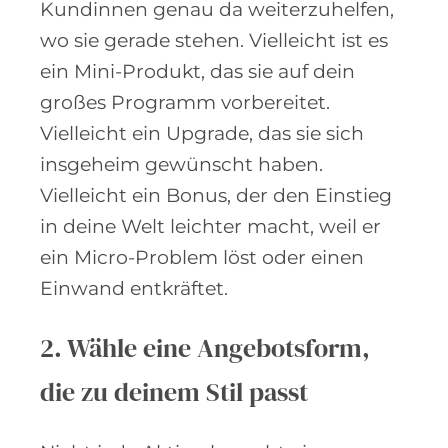
Kundinnen genau da weiterzuhelfen,
wo sie gerade stehen. Vielleicht ist es
ein Mini-Produkt, das sie auf dein
großes Programm vorbereitet.
Vielleicht ein Upgrade, das sie sich
insgeheim gewünscht haben.
Vielleicht ein Bonus, der den Einstieg
in deine Welt leichter macht, weil er
ein Micro-Problem löst oder einen
Einwand entkräftet.
2. Wähle eine Angebotsform,
die zu deinem Stil passt