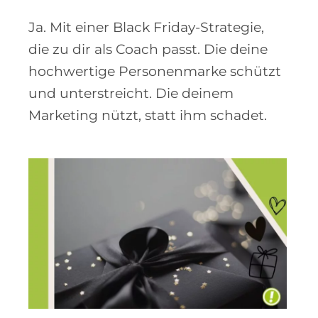
Ja. Mit einer Black Friday-Strategie,
die zu dir als Coach passt. Die deine
hochwertige Personenmarke schützt
und unterstreicht. Die deinem
Marketing nützt, statt ihm schadet.