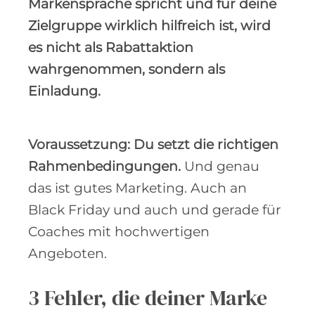
Markensprache spricht und für deine
Zielgruppe wirklich hilfreich ist, wird
es nicht als Rabattaktion
wahrgenommen, sondern als
Einladung.
Voraussetzung: Du setzt die richtigen
Rahmenbedingungen.
Und genau
das ist gutes Marketing. Auch an
Black Friday und auch und gerade für
Coaches mit hochwertigen
Angeboten.
3 Fehler, die deiner Marke