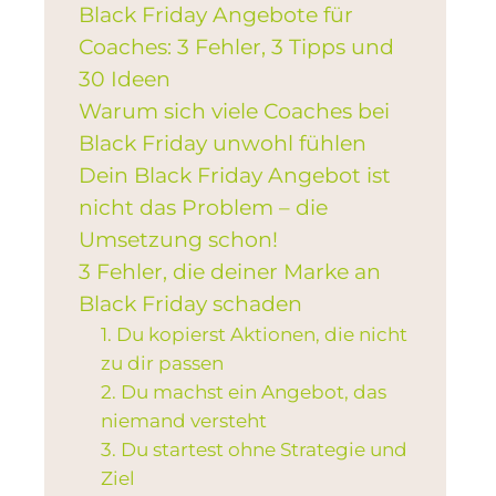
Black Friday Angebote für
Coaches: 3 Fehler, 3 Tipps und
30 Ideen
Warum sich viele Coaches bei
Black Friday unwohl fühlen
Dein Black Friday Angebot ist
nicht das Problem – die
Umsetzung schon!
3 Fehler, die deiner Marke an
Black Friday schaden
1. Du kopierst Aktionen, die nicht
zu dir passen
2. Du machst ein Angebot, das
niemand versteht
3. Du startest ohne Strategie und
Ziel