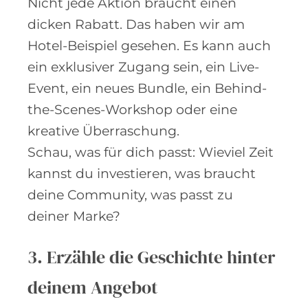
Nicht jede Aktion braucht einen
dicken Rabatt. Das haben wir am
Hotel-Beispiel gesehen. Es kann auch
ein exklusiver Zugang sein, ein Live-
Event, ein neues Bundle, ein Behind-
the-Scenes-Workshop oder eine
kreative Überraschung.
Schau, was für dich passt: Wieviel Zeit
kannst du investieren, was braucht
deine Community, was passt zu
deiner Marke?
3. Erzähle die Geschichte hinter
deinem Angebot