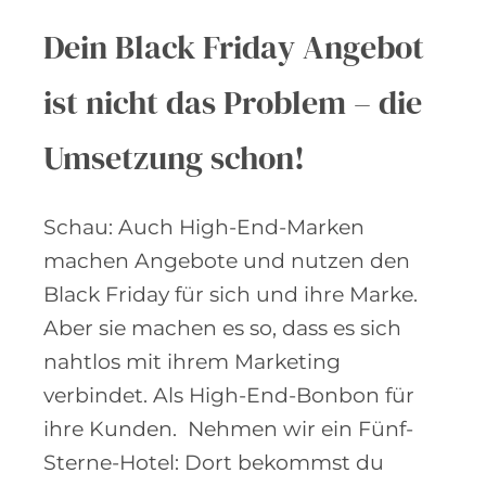
Dein Black Friday Angebot
ist nicht das Problem – die
Umsetzung schon!
Schau: Auch High-End-Marken
machen Angebote und nutzen den
Black Friday für sich und ihre Marke.
Aber sie machen es so, dass es sich
nahtlos mit ihrem Marketing
verbindet. Als High-End-Bonbon für
ihre Kunden. Nehmen wir ein Fünf-
Sterne-Hotel: Dort bekommst du