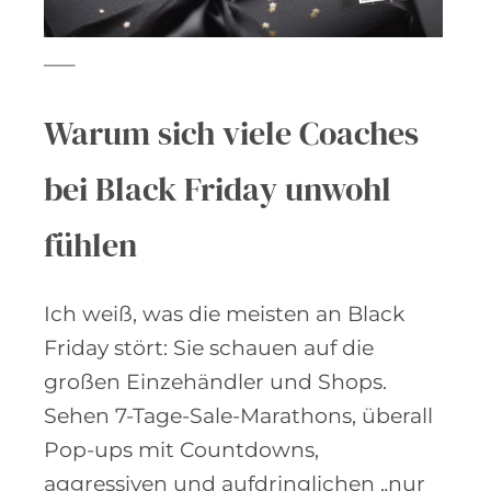
—–
Warum sich viele Coaches
bei Black Friday unwohl
fühlen
Ich weiß, was die meisten an Black
Friday stört: Sie schauen auf die
großen Einzehändler und Shops.
Sehen 7-Tage-Sale-Marathons, überall
Pop-ups mit Countdowns,
aggressiven und aufdringlichen „nur