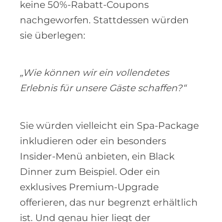
keine 50%-Rabatt-Coupons
nachgeworfen. Stattdessen würden
sie überlegen:
„Wie können wir ein vollendetes
Erlebnis für unsere Gäste schaffen?“
Sie würden vielleicht ein Spa-Package
inkludieren oder ein besonders
Insider-Menü anbieten, ein Black
Dinner zum Beispiel. Oder ein
exklusives Premium-Upgrade
offerieren, das nur begrenzt erhältlich
ist. Und genau hier liegt der