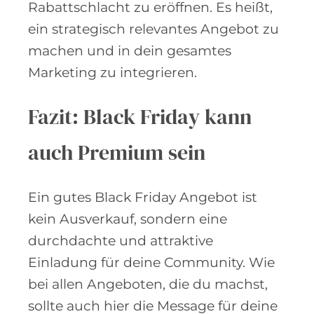
Rabattschlacht zu eröffnen. Es heißt,
ein strategisch relevantes Angebot zu
machen und in dein gesamtes
Marketing zu integrieren.
Fazit: Black Friday kann
auch Premium sein
Ein gutes Black Friday Angebot ist
kein Ausverkauf, sondern eine
durchdachte und attraktive
Einladung für deine Community. Wie
bei allen Angeboten, die du machst,
sollte auch hier die Message für deine