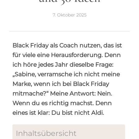
7. Oktober 2025
Black Friday als Coach nutzen, das ist
für viele eine Herausforderung. Denn
ich höre jedes Jahr dieselbe Frage:
„Sabine, verramsche ich nicht meine
Marke, wenn ich bei Black Friday
mitmache?“ Meine Antwort: Nein.
Wenn du es richtig machst. Denn
eines ist klar: Du bist nicht Aldi.
Inhaltsübersicht