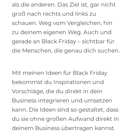
als die anderen. Das Ziel ist, gar nicht
groß nach rechts und links zu
schauen. Weg vom Vergleichen, hin
zu deinem eigenen Weg. Auch und
gerade an Black Friday – sichtbar für
die Menschen, die genau dich suchen.
Mit meinen Ideen für Black Friday
bekommst du Inspirationen und
Vorschläge, die du direkt in dein
Business integrieren und umsetzen
kann. Die Ideen sind so gestaltet, dass
du sie ohne großen Aufwand direkt in
deinem Business übertragen kannst.