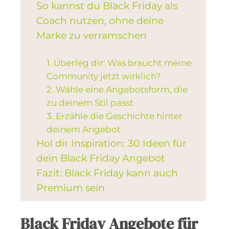
So kannst du Black Friday als
Coach nutzen, ohne deine
Marke zu verramschen
1. Überleg dir: Was braucht meine
Community jetzt wirklich?
2. Wähle eine Angebotsform, die
zu deinem Stil passt
3. Erzähle die Geschichte hinter
deinem Angebot
Hol dir Inspiration: 30 Ideen für
dein Black Friday Angebot
Fazit: Black Friday kann auch
Premium sein
Black Friday Angebote für