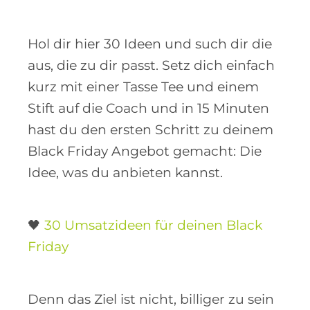
Hol dir hier 30 Ideen und such dir die
aus, die zu dir passt. Setz dich einfach
kurz mit einer Tasse Tee und einem
Stift auf die Coach und in 15 Minuten
hast du den ersten Schritt zu deinem
Black Friday Angebot gemacht: Die
Idee, was du anbieten kannst.
🖤
30 Umsatzideen für deinen Black
Friday
Denn das Ziel ist nicht, billiger zu sein