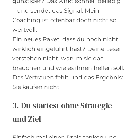
günstiger? Das wirkt schnell beliebig
– und sendet das Signal: Mein
Coaching ist offenbar doch nicht so
wertvoll.
Ein neues Paket, dass du noch nicht
wirklich eingeführt hast? Deine Leser
verstehen nicht, warum sie das
brauchen und wie es ihnen helfen soll.
Das Vertrauen fehlt und das Ergebnis:
Sie kaufen nicht.
3. Du startest ohne Strategie
und Ziel
Einfach mal einen Preis senken und