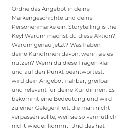
Ordne das Angebot in deine
Markengeschichte und deine
Personenmarke ein. Storytelling is the
Key! Warum machst du diese Aktion?
Warum genau jetzt? Was haben
deine KundInnen davon, wenn sie es
nutzen? Wenn du diese Fragen klar
und auf den Punkt beantwortest,
wird dein Angebot nahbar, greifbar
und relevant für deine Kundinnen. Es
bekommt eine Bedeutung und wird
zu einer Gelegenheit, die man nicht
verpassen sollte, weil sie so vermutlich
nicht wieder kommt. Und das hat