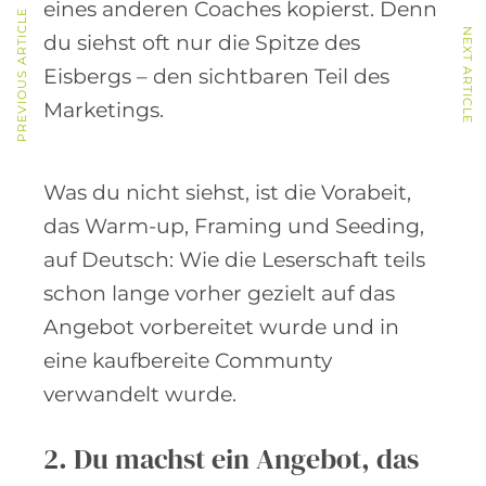
eines anderen Coaches kopierst. Denn
PREVIOUS ARTICLE
NEXT ARTICLE
du siehst oft nur die Spitze des
Eisbergs – den sichtbaren Teil des
Marketings.
Was du nicht siehst, ist die Vorabeit,
das Warm-up, Framing und Seeding,
auf Deutsch: Wie die Leserschaft teils
schon lange vorher gezielt auf das
Angebot vorbereitet wurde und in
eine kaufbereite Communty
verwandelt wurde.
2. Du machst ein Angebot, das