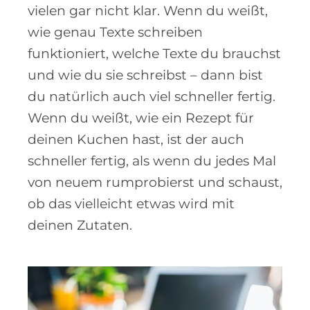
vielen gar nicht klar. Wenn du weißt,
wie genau Texte schreiben
funktioniert, welche Texte du brauchst
und wie du sie schreibst – dann bist
du natürlich auch viel schneller fertig.
Wenn du weißt, wie ein Rezept für
deinen Kuchen hast, ist der auch
schneller fertig, als wenn du jedes Mal
von neuem rumprobierst und schaust,
ob das vielleicht etwas wird mit
deinen Zutaten.