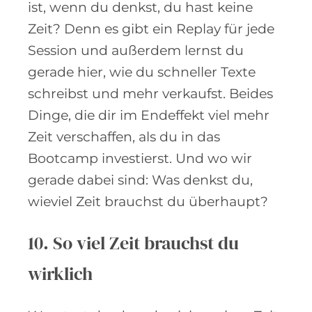
ist, wenn du denkst, du hast keine
Zeit? Denn es gibt ein Replay für jede
Session und außerdem lernst du
gerade hier, wie du schneller Texte
schreibst und mehr verkaufst. Beides
Dinge, die dir im Endeffekt viel mehr
Zeit verschaffen, als du in das
Bootcamp investierst. Und wo wir
gerade dabei sind: Was denkst du,
wieviel Zeit brauchst du überhaupt?
10. So viel Zeit brauchst du
wirklich