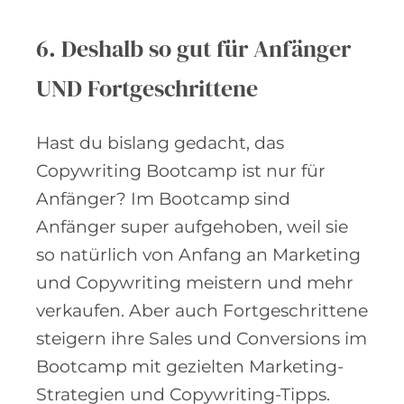
6. Deshalb so gut für Anfänger
UND Fortgeschrittene
Hast du bislang gedacht, das
Copywriting Bootcamp ist nur für
Anfänger? Im Bootcamp sind
Anfänger super aufgehoben, weil sie
so natürlich von Anfang an Marketing
und Copywriting meistern und mehr
verkaufen. Aber auch Fortgeschrittene
steigern ihre Sales und Conversions im
Bootcamp mit gezielten Marketing-
Strategien und Copywriting-Tipps.