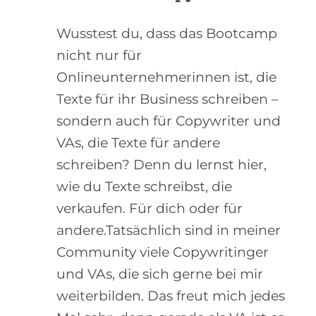
Wusstest du, dass das Bootcamp
nicht nur für
Onlineunternehmerinnen ist, die
Texte für ihr Business schreiben –
sondern auch für Copywriter und
VAs, die Texte für andere
schreiben? Denn du lernst hier,
wie du Texte schreibst, die
verkaufen. Für dich oder für
andere.Tatsächlich sind in meiner
Community viele Copywritinger
und VAs, die sich gerne bei mir
weiterbilden. Das freut mich jedes