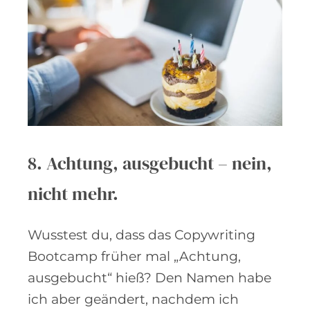
8. Achtung, ausgebucht – nein,
nicht mehr.
Wusstest du, dass das Copywriting
Bootcamp früher mal „Achtung,
ausgebucht“ hieß? Den Namen habe
ich aber geändert, nachdem ich