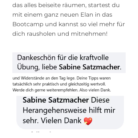
das alles beiseite räumen, startest du
mit einem ganz neuen Elan in das
Bootcamp und kannst so viel mehr für
dich rausholen und mitnehmen!