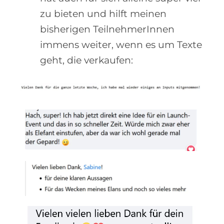
zu bieten und hilft meinen
bisherigen TeilnehmerInnen
immens weiter, wenn es um Texte
geht, die verkaufen: