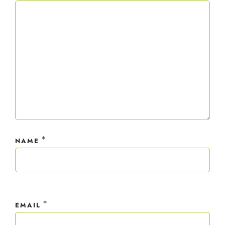
*
NAME
*
EMAIL