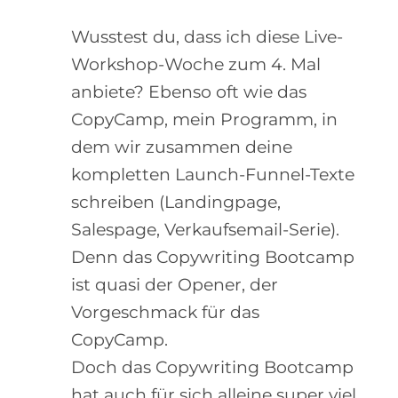
Wusstest du, dass ich diese Live-
Workshop-Woche zum 4. Mal
anbiete? Ebenso oft wie das
CopyCamp, mein Programm, in
dem wir zusammen deine
kompletten Launch-Funnel-Texte
schreiben (Landingpage,
Salespage, Verkaufsemail-Serie).
Denn das Copywriting Bootcamp
ist quasi der Opener, der
Vorgeschmack für das
CopyCamp.
Doch das Copywriting Bootcamp
hat auch für sich alleine super viel