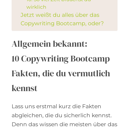
wirklich
Jetzt weißt du alles über das
Copywriting Bootcamp, oder?
Allgemein bekannt:
10 Copywriting Bootcamp
Fakten, die du vermutlich
kennst
Lass uns erstmal kurz die Fakten
abgleichen, die du sicherlich kennst.
Denn das wissen die meisten über das