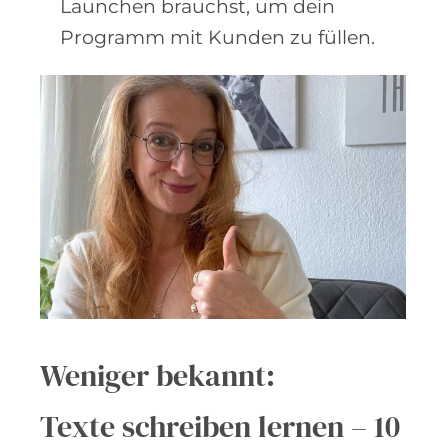
Launchen brauchst, um dein
Programm mit Kunden zu füllen.
Weniger bekannt:
Texte schreiben lernen – 10