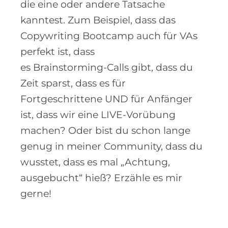
die eine oder andere Tatsache
kanntest. Zum Beispiel, dass das
Copywriting Bootcamp auch für VAs
perfekt ist, dass
es Brainstorming-Calls gibt, dass du
Zeit sparst, dass es für
Fortgeschrittene UND für Anfänger
ist, dass wir eine LIVE-Vorübung
machen? Oder bist du schon lange
genug in meiner Community, dass du
wusstet, dass es mal „Achtung,
ausgebucht“ hieß? Erzähle es mir
gerne!