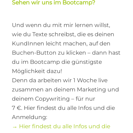
Sehen wir uns im Bootcamp?
Und wenn du mit mir lernen willst,
wie du Texte schreibst, die es deinen
KundInnen leicht machen, auf den
Buchen-Button zu klicken – dann hast
du im Bootcamp die günstigste
Möglichkeit dazu!
Denn da arbeiten wir 1 Woche live
zusammen an deinem Marketing und
deinem Copywriting – für nur
7 €. Hier findest du alle Infos und die
Anmeldung:
→ Hier findest du alle Infos und die