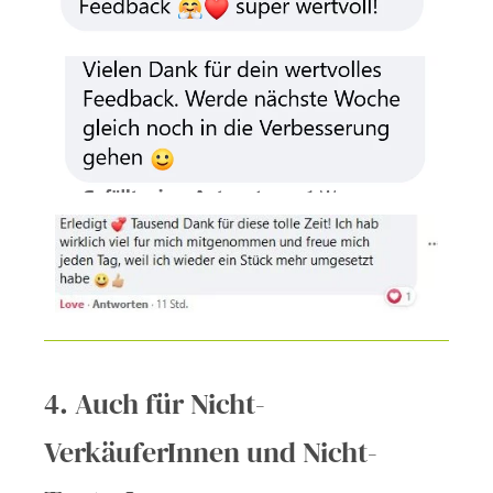
4. Auch für Nicht-
VerkäuferInnen und Nicht-