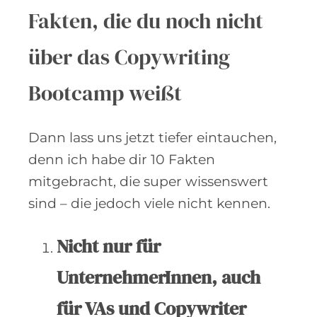
Fakten, die du noch nicht
über das Copywriting
Bootcamp weißt
Dann lass uns jetzt tiefer eintauchen,
denn ich habe dir 10 Fakten
mitgebracht, die super wissenswert
sind – die jedoch viele nicht kennen.
Nicht nur für
UnternehmerInnen, auch
für VAs und Copywriter