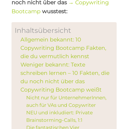
noch nicht über das
→ Copywriting
Bootcamp
wusstest:
Inhaltsübersicht
Allgemein bekannt: 10
Copywriting Bootcamp Fakten,
die du vermutlich kennst
Weniger bekannt: Texte
schreiben lernen – 10 Fakten, die
du noch nicht über das
Copywriting Bootcamp weißt
Nicht nur für UnternehmerInnen,
auch für VAs und Copywriter
NEU und inkludiert: Private
Brainstorming-Calls, 1:1
Die fantastischen Vier