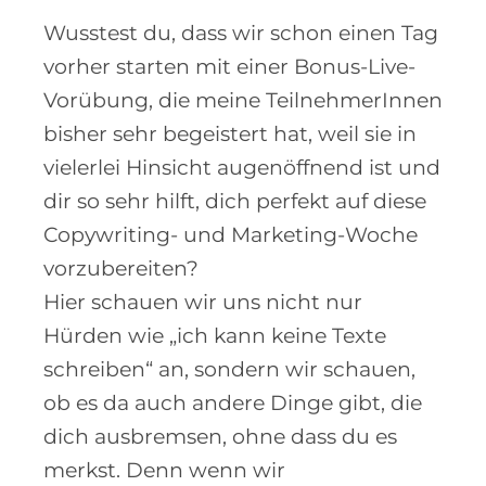
Wusstest du, dass wir schon einen Tag
vorher starten mit einer Bonus-Live-
Vorübung, die meine TeilnehmerInnen
bisher sehr begeistert hat, weil sie in
vielerlei Hinsicht augenöffnend ist und
dir so sehr hilft, dich perfekt auf diese
Copywriting- und Marketing-Woche
vorzubereiten?
Hier schauen wir uns nicht nur
Hürden wie „ich kann keine Texte
schreiben“ an, sondern wir schauen,
ob es da auch andere Dinge gibt, die
dich ausbremsen, ohne dass du es
merkst. Denn wenn wir