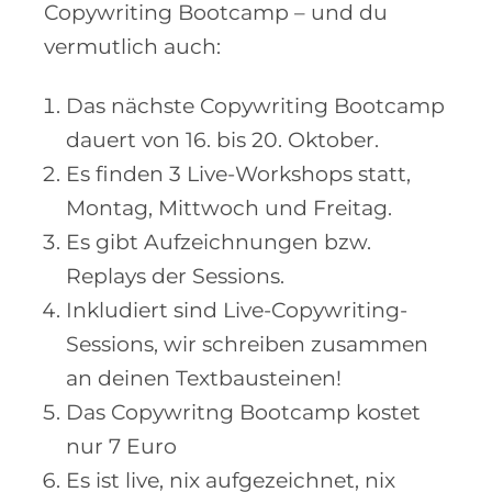
Copywriting Bootcamp – und du
vermutlich auch:
Das nächste Copywriting Bootcamp
dauert von 16. bis 20. Oktober.
Es finden 3 Live-Workshops statt,
Montag, Mittwoch und Freitag.
Es gibt Aufzeichnungen bzw.
Replays der Sessions.
Inkludiert sind Live-Copywriting-
Sessions, wir schreiben zusammen
an deinen Textbausteinen!
Das Copywritng Bootcamp kostet
nur 7 Euro
Es ist live, nix aufgezeichnet, nix