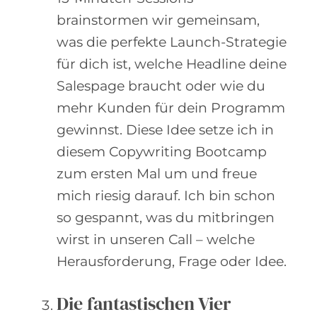
brainstormen wir gemeinsam,
was die perfekte Launch-Strategie
für dich ist, welche Headline deine
Salespage braucht oder wie du
mehr Kunden für dein Programm
gewinnst. Diese Idee setze ich in
diesem Copywriting Bootcamp
zum ersten Mal um und freue
mich riesig darauf. Ich bin schon
so gespannt, was du mitbringen
wirst in unseren Call – welche
Herausforderung, Frage oder Idee.
Die fantastischen Vier