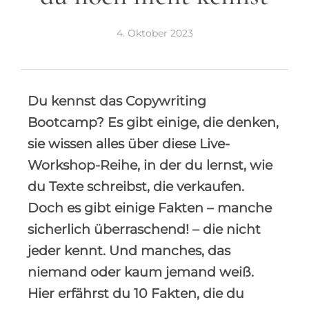
4. Oktober 2023
Du kennst das Copywriting
Bootcamp? Es gibt einige, die denken,
sie wissen alles über diese Live-
Workshop-Reihe, in der du lernst, wie
du Texte schreibst, die verkaufen.
Doch es gibt einige Fakten – manche
sicherlich überraschend! – die nicht
jeder kennt. Und manches, das
niemand oder kaum jemand weiß.
Hier erfährst du 10 Fakten, die du