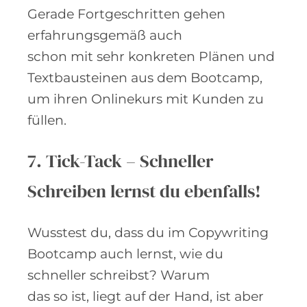
Gerade Fortgeschritten gehen
erfahrungsgemäß auch
schon mit sehr konkreten Plänen und
Textbausteinen aus dem Bootcamp,
um ihren Onlinekurs mit Kunden zu
füllen.
7. Tick-Tack – Schneller
Schreiben lernst du ebenfalls!
Wusstest du, dass du im Copywriting
Bootcamp auch lernst, wie du
schneller schreibst? Warum
das so ist, liegt auf der Hand, ist aber