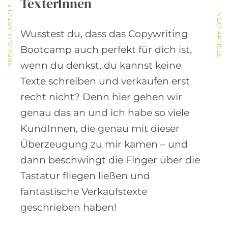
TexterInnen
PREVIOUS ARTICLE
NEXT ARTICLE
Wusstest du, dass das Copywriting
Bootcamp auch perfekt für dich ist,
wenn du denkst, du kannst keine
Texte schreiben und verkaufen erst
recht nicht? Denn hier gehen wir
genau das an und ich habe so viele
KundInnen, die genau mit dieser
Überzeugung zu mir kamen – und
dann beschwingt die Finger über die
Tastatur fliegen ließen und
fantastische Verkaufstexte
geschrieben haben!