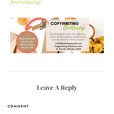
Anmeldung!
Leave A Reply
COMMENT