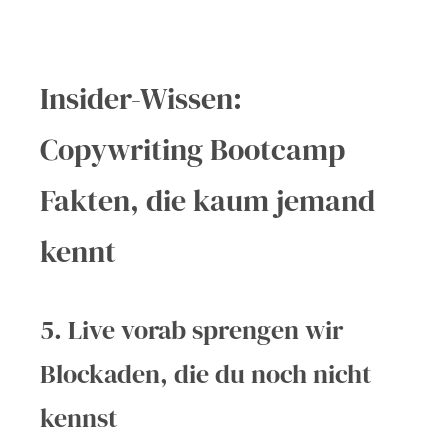
Insider-Wissen:
Copywriting Bootcamp
Fakten, die kaum jemand
kennt
5. Live vorab sprengen wir
Blockaden, die du noch nicht
kennst