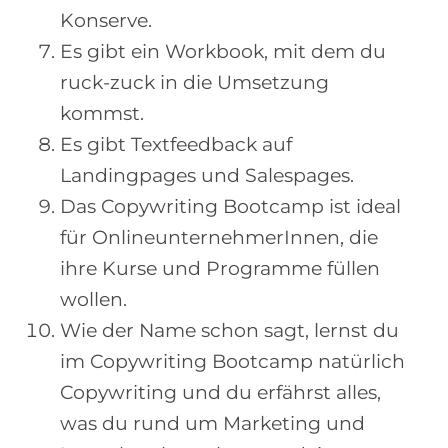
Konserve.
Es gibt ein Workbook, mit dem du
ruck-zuck in die Umsetzung
kommst.
Es gibt Textfeedback auf
Landingpages und Salespages.
Das Copywriting Bootcamp ist ideal
für OnlineunternehmerInnen, die
ihre Kurse und Programme füllen
wollen.
Wie der Name schon sagt, lernst du
im Copywriting Bootcamp natürlich
Copywriting und du erfährst alles,
was du rund um Marketing und