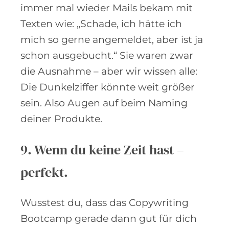
immer mal wieder Mails bekam mit
Texten wie: „Schade, ich hätte ich
mich so gerne angemeldet, aber ist ja
schon ausgebucht.“ Sie waren zwar
die Ausnahme – aber wir wissen alle:
Die Dunkelziffer könnte weit größer
sein. Also Augen auf beim Naming
deiner Produkte.
9. Wenn du keine Zeit hast –
perfekt.
Wusstest du, dass das Copywriting
Bootcamp gerade dann gut für dich