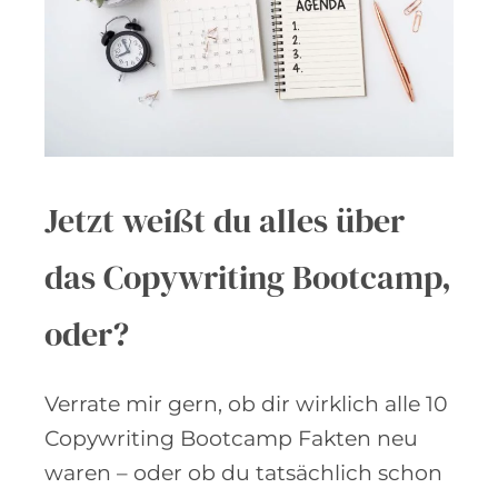
Jetzt weißt du alles über
das Copywriting Bootcamp,
oder?
Verrate mir gern, ob dir wirklich alle 10
Copywriting Bootcamp Fakten neu
waren – oder ob du tatsächlich schon