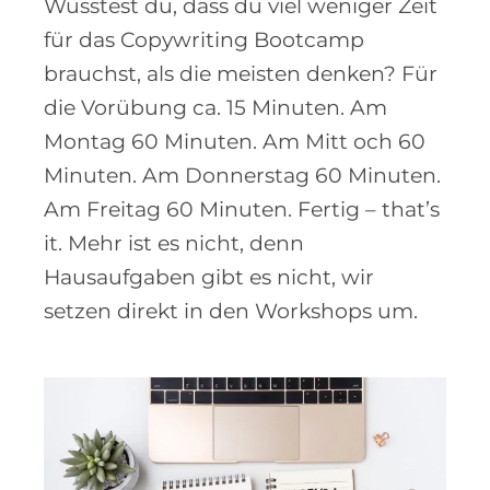
Wusstest du, dass du viel weniger Zeit
für das Copywriting Bootcamp
brauchst, als die meisten denken? Für
die Vorübung ca. 15 Minuten. Am
Montag 60 Minuten. Am Mitt och 60
Minuten. Am Donnerstag 60 Minuten.
Am Freitag 60 Minuten. Fertig – that’s
it. Mehr ist es nicht, denn
Hausaufgaben gibt es nicht, wir
setzen direkt in den Workshops um.