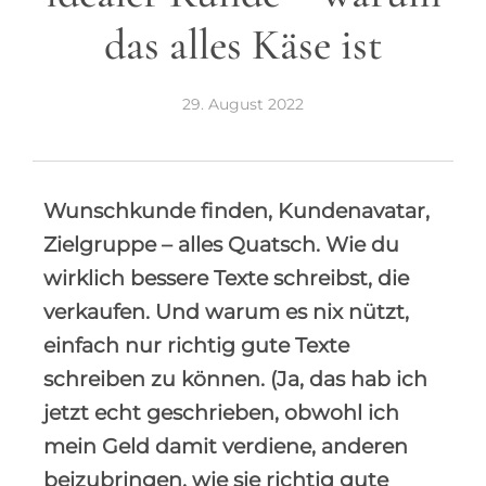
das alles Käse ist
29. August 2022
Wunschkunde finden, Kundenavatar,
Zielgruppe – alles Quatsch. Wie du
wirklich bessere Texte schreibst, die
verkaufen. Und warum es nix nützt,
einfach nur richtig gute Texte
schreiben zu können. (Ja, das hab ich
jetzt echt geschrieben, obwohl ich
mein Geld damit verdiene, anderen
beizubringen, wie sie richtig gute