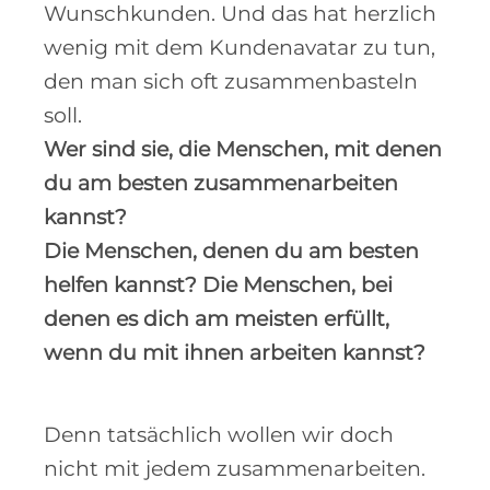
Wunschkunden. Und das hat herzlich
wenig mit dem Kundenavatar zu tun,
den man sich oft zusammenbasteln
soll.
Wer sind sie, die Menschen, mit denen
du am besten zusammenarbeiten
kannst?
Die Menschen, denen du am besten
helfen kannst? Die Menschen, bei
denen es dich am meisten erfüllt,
wenn du mit ihnen arbeiten kannst?
Denn tatsächlich wollen wir doch
nicht mit jedem zusammenarbeiten.