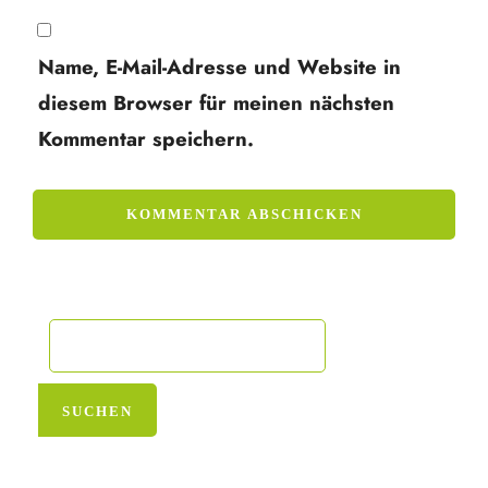
Name, E-Mail-Adresse und Website in
diesem Browser für meinen nächsten
Kommentar speichern.