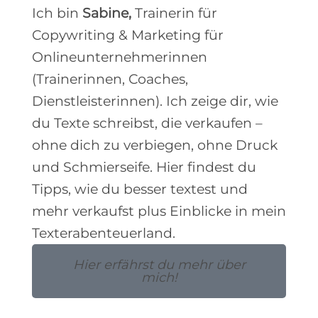
Ich bin
Sabine,
Trainerin für
Copywriting & Marketing für
Onlineunternehmerinnen
(Trainerinnen, Coaches,
Dienstleisterinnen). Ich zeige dir, wie
du Texte schreibst, die verkaufen –
ohne dich zu verbiegen, ohne Druck
und Schmierseife. Hier findest du
Tipps, wie du besser textest und
mehr verkaufst plus Einblicke in mein
Texterabenteuerland.
Hier erfährst du mehr über
mich!