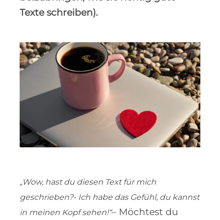
Texte schreiben).
„Wow, hast du diesen Text für mich
geschrieben?- Ich habe das Gefühl, du kannst
– Möchtest du
in meinen Kopf sehen!“