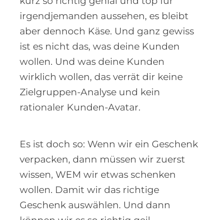
kurz so richtig genial und top für
irgendjemanden aussehen, es bleibt
aber dennoch Käse. Und ganz gewiss
ist es nicht das, was deine Kunden
wollen. Und was deine Kunden
wirklich wollen, das verrät dir keine
Zielgruppen-Analyse und kein
rationaler Kunden-Avatar.
Es ist doch so: Wenn wir ein Geschenk
verpacken, dann müssen wir zuerst
wissen, WEM wir etwas schenken
wollen. Damit wir das richtige
Geschenk auswählen. Und dann