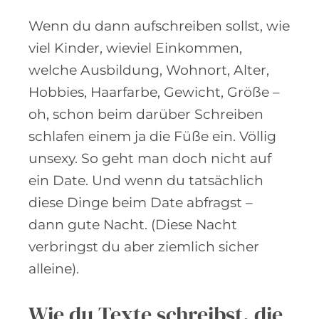
Wenn du dann aufschreiben sollst, wie
viel Kinder, wieviel Einkommen,
welche Ausbildung, Wohnort, Alter,
Hobbies, Haarfarbe, Gewicht, Größe –
oh, schon beim darüber Schreiben
schlafen einem ja die Füße ein. Völlig
unsexy. So geht man doch nicht auf
ein Date. Und wenn du tatsächlich
diese Dinge beim Date abfragst –
dann gute Nacht. (Diese Nacht
verbringst du aber ziemlich sicher
alleine).
Wie du Texte schreibst, die