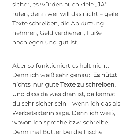
sicher, es würden auch viele „JA“
rufen, denn wer will das nicht – g
eile
Texte schreiben, die Abkürzung
nehmen, Geld verdienen, Füße
hochlegen und gut ist
.
Aber so funktioniert es halt nicht.
Denn ich weiß sehr genau:
Es nützt
nichts, nur gute Texte zu schreiben.
Und dass da was dran ist, da kannst
du sehr sicher sein – wenn ich das als
Werbetexterin sage. Denn ich weiß,
wovon ich spreche bzw. schreibe.
Denn mal Butter bei die Fische: