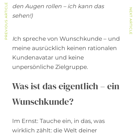
PREVIOUS ARTICLE
den Augen rollen – ich kann das
NEXT ARTICLE
sehen!)
I
ch spreche von Wunschkunde – und
meine ausrücklich keinen rationalen
Kundenavatar und keine
unpersönliche Zielgruppe.
Was ist das eigentlich – ein
Wunschkunde?
Im Ernst: Tauche ein, in das, was
wirklich zählt: die Welt deiner