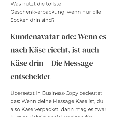
Was nützt die tollste
Geschenkverpackung, wenn nur olle
Socken drin sind?
Kundenavatar ade: Wenn es
nach Käse riecht, ist auch
Käse drin – Die Message
entscheidet
Übersetzt in Business-Copy bedeutet
das: Wenn deine Message Käse ist, du
also Käse verpackst, dann mag es zwar