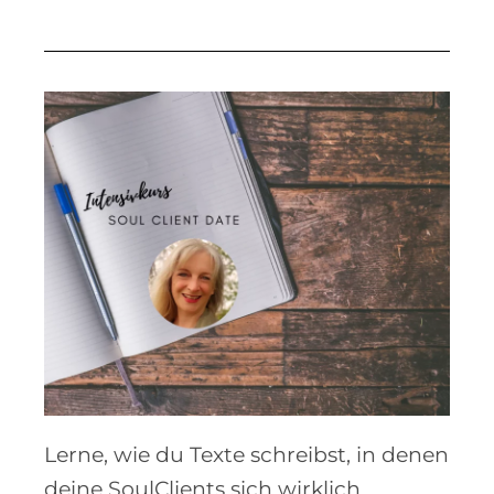
Lerne, wie du Texte schreibst, in denen
deine SoulClients sich wirklich