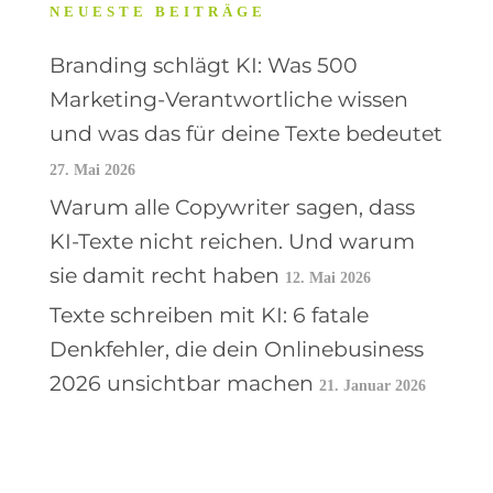
NEUESTE BEITRÄGE
Branding schlägt KI: Was 500
Marketing-Verantwortliche wissen
und was das für deine Texte bedeutet
27. Mai 2026
Warum alle Copywriter sagen, dass
KI-Texte nicht reichen. Und warum
sie damit recht haben
12. Mai 2026
Texte schreiben mit KI: 6 fatale
Denkfehler, die dein Onlinebusiness
2026 unsichtbar machen
21. Januar 2026