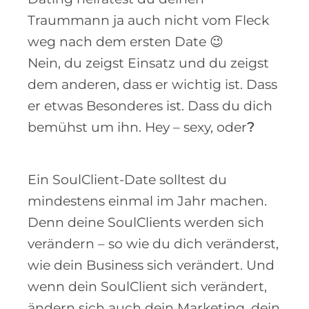
Traummann ja auch nicht vom Fleck
weg nach dem ersten Date 😉
Nein, du zeigst Einsatz und du zeigst
dem anderen, dass er wichtig ist. Dass
er etwas Besonderes ist. Dass du dich
bemühst um ihn. Hey – sexy, oder
?
Ein SoulClient-Date solltest du
mindestens einmal im Jahr machen.
Denn deine SoulClients werden sich
verändern – so wie du dich veränderst,
wie dein Business sich verändert. Und
wenn dein SoulClient sich verändert,
ändern sich auch dein Marketing, dein