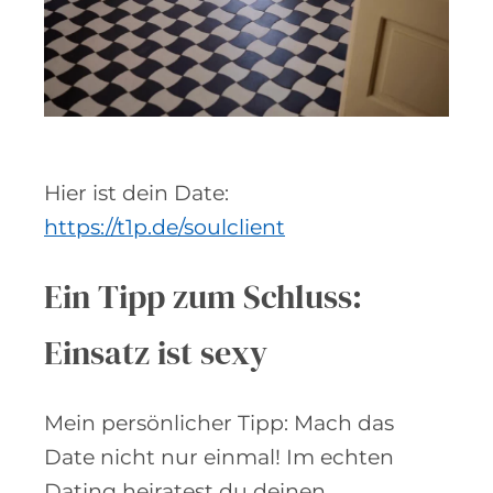
Hier ist dein Date:
https://t1p.de/soulclient
Ein Tipp zum Schluss:
Einsatz ist sexy
Mein persönlicher Tipp
: Mach das
Date nicht nur einmal! Im echten
Dating heiratest du deinen