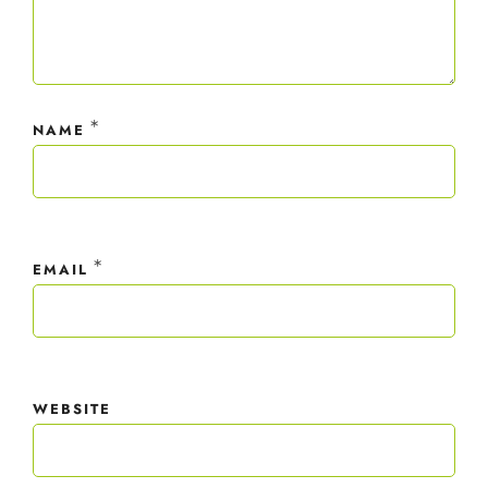
*
NAME
*
EMAIL
WEBSITE