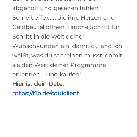
abgeholt und gesehen fühlen.
Schreibe Texte, die ihre Herzen und
Geldbeutel öffnen. Tauche Schritt für
Schritt in die Welt deiner
Wunschkunden ein, damit du endlich
weißt, was du schreiben musst, damit
sie den Wert deiner Programme
erkennen – und kaufen!
Hier ist dein Date:
https://t1p.de/soulclient