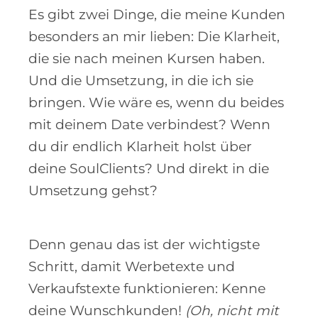
Es gibt zwei Dinge, die meine Kunden
besonders an mir lieben: Die Klarheit,
die sie nach meinen Kursen haben.
Und die Umsetzung, in die ich sie
bringen. Wie wäre es, wenn du beides
mit deinem Date verbindest? Wenn
du dir endlich Klarheit holst über
deine SoulClients? Und direkt in die
Umsetzung gehst?
Denn genau das ist der wichtigste
Schritt, damit Werbetexte und
Verkaufstexte funktionieren: Kenne
deine Wunschkunden!
(Oh, nicht mit