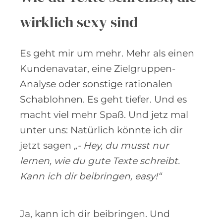
wirklich sexy sind
Es geht mir um mehr. Mehr als einen
Kundenavatar, eine Zielgruppen-
Analyse oder sonstige rationalen
Schablohnen. Es geht tiefer. Und es
macht viel mehr Spaß. Und jetz mal
unter uns: Natürlich könnte ich dir
jetzt sagen
„- Hey, du musst nur
lernen, wie du gute Texte schreibt.
Kann ich dir beibringen, easy!“
Ja, kann ich dir beibringen. Und