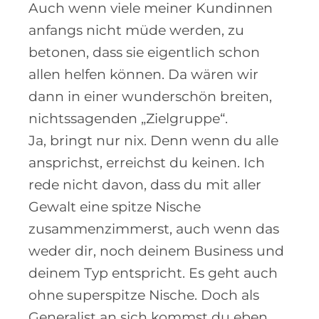
Auch wenn viele meiner Kundinnen
anfangs nicht müde werden, zu
betonen, dass sie eigentlich schon
allen helfen können. Da wären wir
dann in einer wunderschön breiten,
nichtssagenden „Zielgruppe“.
Ja, bringt nur nix. Denn wenn du alle
ansprichst, erreichst du keinen. Ich
rede nicht davon, dass du mit aller
Gewalt eine spitze Nische
zusammenzimmerst, auch wenn das
weder dir, noch deinem Business und
deinem Typ entspricht. Es geht auch
ohne superspitze Nische. Doch als
Generalist an sich kommst du eben