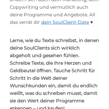
Copywriting und vermutlich auch
deine Programme und Angebote.
All
das verrät dir
dein SoulClient-Date
♥
Lerne, wie du Texte schreibst, in denen
deine SoulClients sich wirklich
abgeholt und gesehen fühlen.
Schreibe Texte, die ihre Herzen und
Geldbeutel öffnen. Tauche Schritt für
Schritt in die Welt deiner
Wunschkunden ein, damit du endlich
weißt, was du schreiben musst, damit
sie den Wert deiner Programme
erkennen – und kaufen!