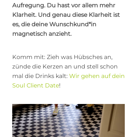
Aufregung. Du hast vor allem mehr
Klarheit. Und genau diese Klarheit ist
es, die deine Wunschkund*in
magnetisch anzieht.
Komm mit: Zieh was Hübsches an,
zünde die Kerzen an und stell schon
mal die Drinks kalt:
Wir gehen auf dein
Soul Client Date
!