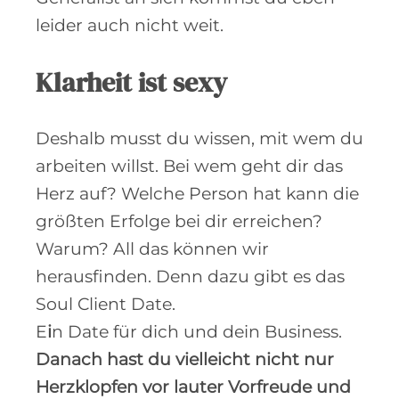
leider auch nicht weit.
Klarheit ist sexy
Deshalb musst du wissen, mit wem du
arbeiten willst. Bei wem geht dir das
Herz auf? Welche Person hat kann die
größten Erfolge bei dir erreichen?
Warum? All das können wir
herausfinden. Denn dazu gibt es das
Soul Client Date.
E
i
n Date für dich und dein Business.
Danach hast du vielleicht nicht nur
Herzklopfen vor lauter Vorfreude und