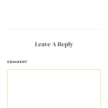
Leave A Reply
COMMENT