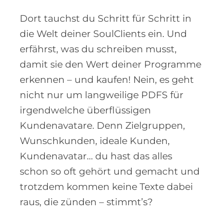
Dort tauchst du Schritt für Schritt in
die Welt deiner SoulClients ein. Und
erfährst, was du schreiben musst,
damit sie den Wert deiner Programme
erkennen – und kaufen! Nein, es geht
nicht nur um langweilige PDFS für
irgendwelche überflüssigen
Kundenavatare. Denn Zielgruppen,
Wunschkunden, ideale Kunden,
Kundenavatar… du hast das alles
schon so oft gehört und gemacht und
trotzdem kommen keine Texte dabei
raus, die zünden – stimmt’s?