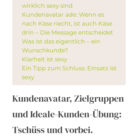
wirklich sexy sind
Kundenavatar ade: Wenn es
nach Käse riecht, ist auch Käse
drin – Die Message entscheidet
Was ist das eigentlich – ein
Wunschkunde?
Klarheit ist sexy
Ein Tipp zum Schluss: Einsatz ist
sexy
Kundenavatar, Zielgruppen
und Ideale-Kunden-Übung:
Tschüss und vorbei.