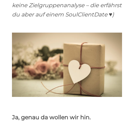
keine Zielgruppenanalyse – die erfährst
du aber auf einem SoulClientDate ♥)
Ja, genau da wollen wir hin.