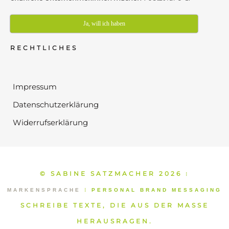
Ja, will ich haben
RECHTLICHES
Impressum
Datenschutzerklärung
Widerrufserklärung
© SABINE SATZMACHER 2026
⁞
MARKENSPRACHE
⁞
PERSONAL BRAND MESSAGING
SCHREIBE TEXTE, DIE AUS DER MASSE
HERAUSRAGEN.