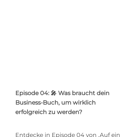
Episode 04: 🎤 Was braucht dein
Business-Buch, um wirklich
erfolgreich zu werden?
Entdecke in Episode 04 von ‚Auf ein