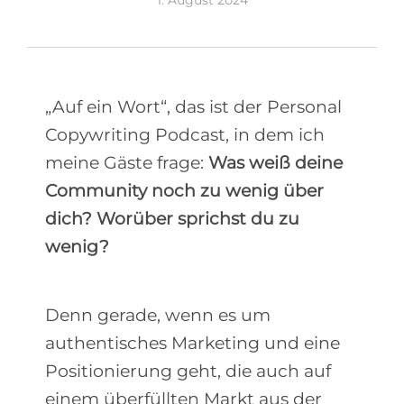
1. August 2024
„Auf ein Wort“, das ist der Personal
Copywriting Podcast, in dem ich
meine Gäste frage:
Was weiß deine
Community noch zu wenig über
dich? Worüber sprichst du zu
wenig?
Denn gerade, wenn es um
authentisches Marketing und eine
Positionierung geht, die auch auf
einem überfüllten Markt aus der