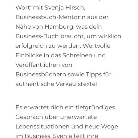
Wort‘ mit Svenja Hirsch,
Businessbuch-Mentorin aus der
Nähe von Hamburg, was dein
Business-Buch braucht, um wirklich
erfolgreich zu werden: Wertvolle
Einblicke in das Schreiben und
Veröffentlichen von
Businessbüchern sowie Tipps für
authentische Verkaufstexte!
Es erwartet dich ein tiefgründiges
Gespräch über unerwartete
Lebenssituationen und neue Wege
im Business. Svenja teilt ihre