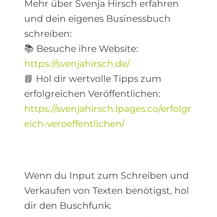
Mehr über Svenja Hirsch erfahren
und dein eigenes Businessbuch
schreiben:
📚 Besuche ihre Website:
https://svenjahirsch.de/
📘 Hol dir wertvolle Tipps zum
erfolgreichen Veröffentlichen:
https://svenjahirsch.lpages.co/erfolgr
eich-veroeffentlichen/
Wenn du Input zum Schreiben und
Verkaufen von Texten benötigst, hol
dir den Buschfunk: