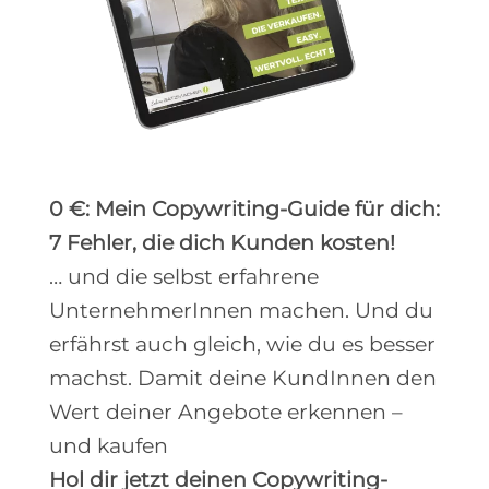
0 €: Mein Copywriting-Guide für dich:
7 Fehler, die dich Kunden kosten!
… und die selbst erfahrene
UnternehmerInnen machen. Und du
erfährst auch gleich, wie du es besser
machst. Damit deine KundInnen den
Wert deiner Angebote erkennen –
und kaufen
Hol dir jetzt deinen Copywriting-