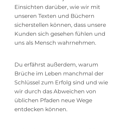
Einsichten darüber, wie wir mit
unseren Texten und Büchern
sicherstellen können, dass unsere
Kunden sich gesehen fühlen und
uns als Mensch wahrnehmen.
Du erfährst außerdem, warum
Brüche im Leben manchmal der
Schlüssel zum Erfolg sind und wie
wir durch das Abweichen von
üblichen Pfaden neue Wege
entdecken können.