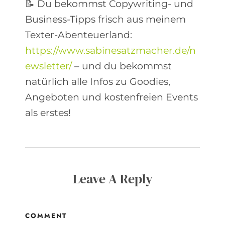
📝 Du bekommst Copywriting- und
Business-Tipps frisch aus meinem
Texter-Abenteuerland:
https://www.sabinesatzmacher.de/n
ewsletter/
– und du bekommst
natürlich alle Infos zu Goodies,
Angeboten und kostenfreien Events
als erstes!
Leave A Reply
COMMENT