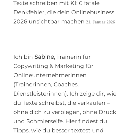
Texte schreiben mit KI: 6 fatale
Denkfehler, die dein Onlinebusiness
2026 unsichtbar machen
21. Januar 2026
Ich bin
Sabine,
Trainerin für
Copywriting & Marketing für
Onlineunternehmerinnen
(Trainerinnen, Coaches,
Dienstleisterinnen). Ich zeige dir, wie
du Texte schreibst, die verkaufen –
ohne dich zu verbiegen, ohne Druck
und Schmierseife. Hier findest du
Tipps, wie du besser textest und