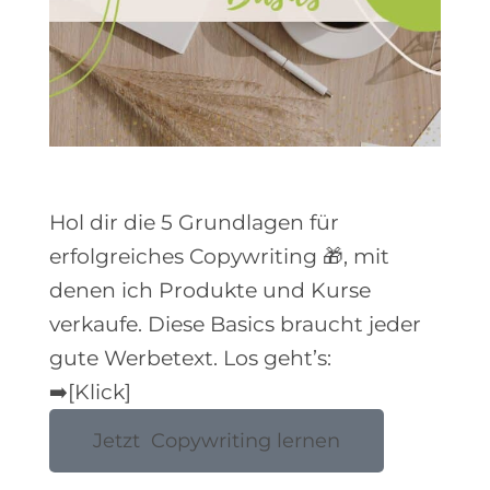
Hol dir die 5 Grundlagen für
erfolgreiches Copywriting 🎁, mit
denen ich Produkte und Kurse
verkaufe. Diese Basics braucht jeder
gute Werbetext. Los geht’s:
➡️[Klick]
Jetzt Copywriting lernen