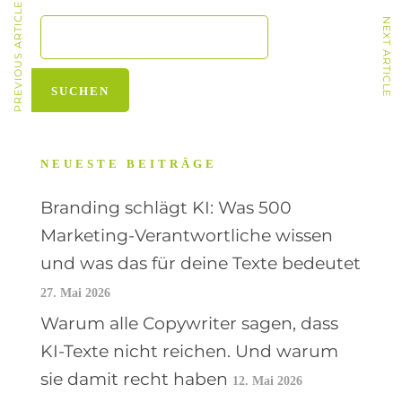
PREVIOUS ARTICLE
NEXT ARTICLE
NEUESTE BEITRÄGE
Branding schlägt KI: Was 500
Marketing-Verantwortliche wissen
und was das für deine Texte bedeutet
27. Mai 2026
Warum alle Copywriter sagen, dass
KI-Texte nicht reichen. Und warum
sie damit recht haben
12. Mai 2026