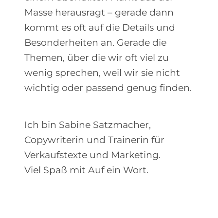
Masse herausragt – gerade dann
kommt es oft auf die Details und
Besonderheiten an. Gerade die
Themen, über die wir oft viel zu
wenig sprechen, weil wir sie nicht
wichtig oder passend genug finden.
Ich bin Sabine Satzmacher,
Copywriterin und Trainerin für
Verkaufstexte und Marketing.
Viel Spaß mit Auf ein Wort.