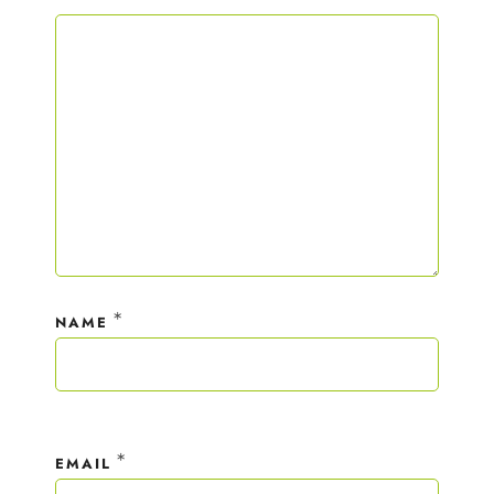
*
NAME
*
EMAIL