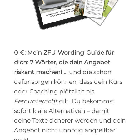
0 €: Mein ZFU-Wording-Guide für
dich: 7 Wörter, die dein Angebot
riskant machen!
… und die schon
dafür sorgen können, dass dein Kurs
oder Coaching plötzlich als
Fernunterricht
gilt. Du bekommst
sofort klare Alternativen – damit
deine Texte sicherer werden und dein
Angebot nicht unnötig angreifbar
wirkt.