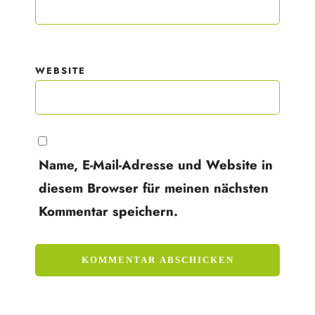
WEBSITE
Name, E-Mail-Adresse und Website in
diesem Browser für meinen nächsten
Kommentar speichern.