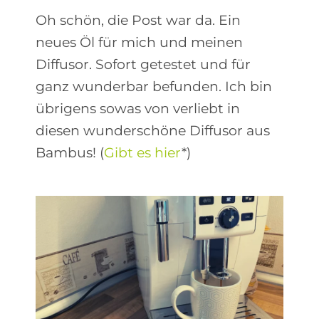
Oh schön, die Post war da. Ein
neues Öl für mich und meinen
Diffusor. Sofort getestet und für
ganz wunderbar befunden. Ich bin
übrigens sowas von verliebt in
diesen wunderschöne Diffusor aus
Bambus! (
Gibt es hier
*)