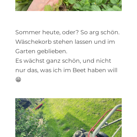
Sommer heute, oder? So arg schön.
Wäschekorb stehen lassen und im
Garten geblieben.
Es wächst ganz schön, und nicht
nur das, was ich im Beet haben will
😁