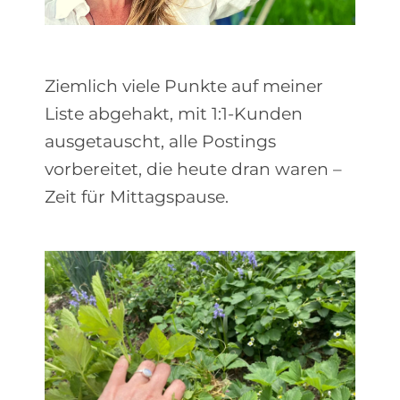
Ziemlich viele Punkte auf meiner
Liste abgehakt, mit 1:1-Kunden
ausgetauscht, alle Postings
vorbereitet, die heute dran waren –
Zeit für Mittagspause.