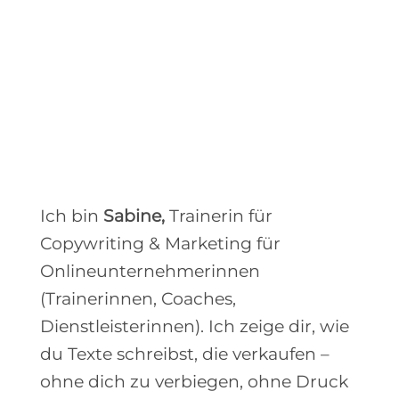
Ich bin
Sabine,
Trainerin für
Copywriting & Marketing für
Onlineunternehmerinnen
(Trainerinnen, Coaches,
Dienstleisterinnen). Ich zeige dir, wie
du Texte schreibst, die verkaufen –
ohne dich zu verbiegen, ohne Druck