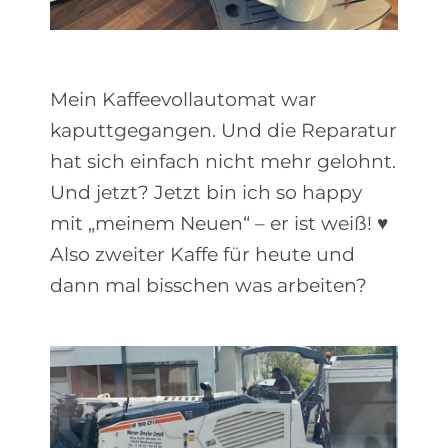
Mein Kaffeevollautomat war
kaputtgegangen. Und die Reparatur
hat sich einfach nicht mehr gelohnt.
Und jetzt? Jetzt bin ich so happy
mit „meinem Neuen“ – er ist weiß! ♥
Also zweiter Kaffe für heute und
dann mal bisschen was arbeiten?