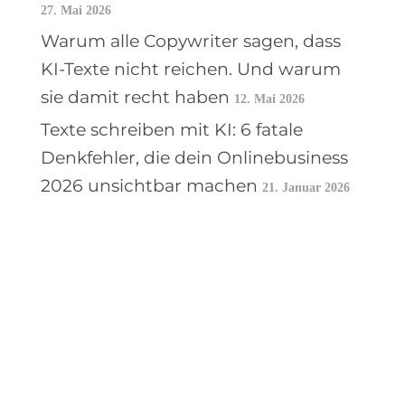
27. Mai 2026
Warum alle Copywriter sagen, dass
KI-Texte nicht reichen. Und warum
sie damit recht haben
12. Mai 2026
Texte schreiben mit KI: 6 fatale
Denkfehler, die dein Onlinebusiness
2026 unsichtbar machen
21. Januar 2026