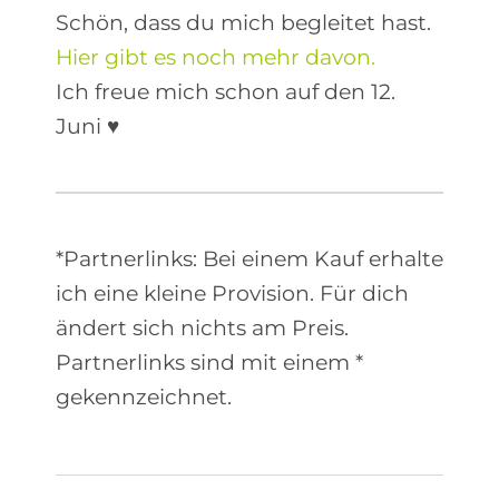
Schön, dass du mich begleitet hast.
Hier gibt es noch mehr davon.
Ich freue mich schon auf den 12.
Juni ♥
*Partnerlinks: Bei einem Kauf erhalte
ich eine kleine Provision. Für dich
ändert sich nichts am Preis.
Partnerlinks sind mit einem *
gekennzeichnet.