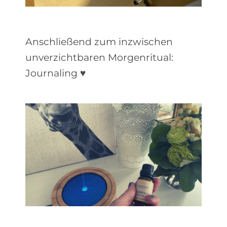
Anschließend zum inzwischen
unverzichtbaren Morgenritual:
Journaling ♥