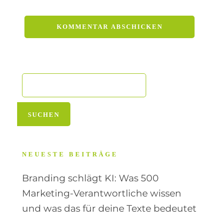
NEUESTE BEITRÄGE
Branding schlägt KI: Was 500
Marketing-Verantwortliche wissen
und was das für deine Texte bedeutet