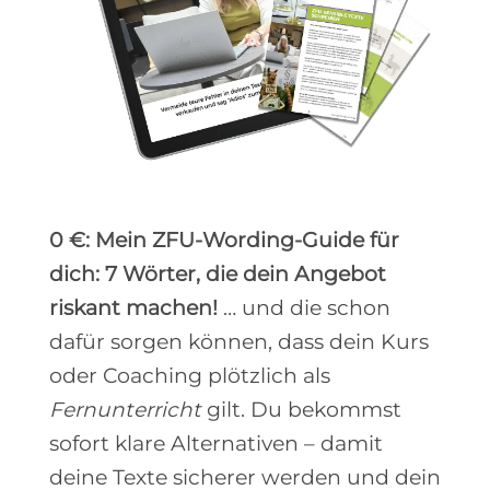
0 €: Mein ZFU-Wording-Guide für
dich: 7 Wörter, die dein Angebot
riskant machen!
… und die schon
dafür sorgen können, dass dein Kurs
oder Coaching plötzlich als
Fernunterricht
gilt. Du bekommst
sofort klare Alternativen – damit
deine Texte sicherer werden und dein