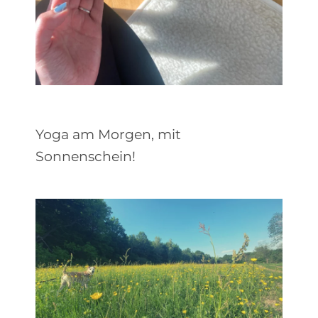
Yoga am Morgen, mit
Sonnenschein!