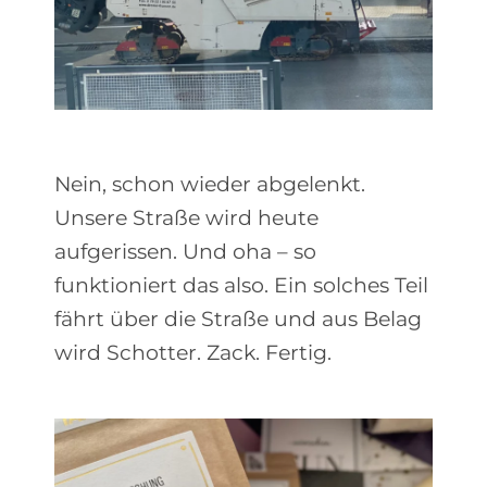
Nein, schon wieder abgelenkt.
Unsere Straße wird heute
aufgerissen. Und oha – so
funktioniert das also. Ein solches Teil
fährt über die Straße und aus Belag
wird Schotter. Zack. Fertig.