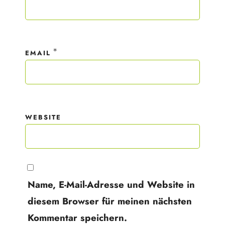
*
EMAIL
WEBSITE
Name, E-Mail-Adresse und Website in
diesem Browser für meinen nächsten
Kommentar speichern.