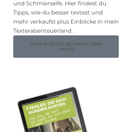
und Schmierseife. Hier findest du
Tipps, wie du besser textest und
mehr verkaufst plus Einblicke in mein
Texterabenteuerland.
Hier erfährst du mehr über
mich!