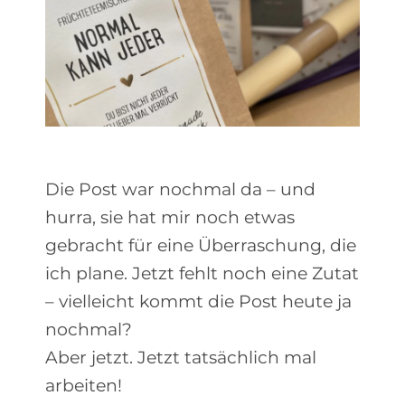
Die Post war nochmal da – und
hurra, sie hat mir noch etwas
gebracht für eine Überraschung, die
ich plane. Jetzt fehlt noch eine Zutat
– vielleicht kommt die Post heute ja
nochmal?
Aber jetzt. Jetzt tatsächlich mal
arbeiten!