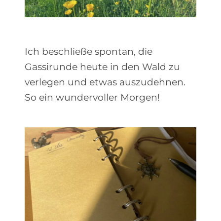
Ich beschließe spontan, die
Gassirunde heute in den Wald zu
verlegen und etwas auszudehnen.
So ein wundervoller Morgen!