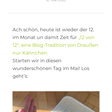
12. Mai 2022
Ach schön, heute ist wieder der 12.
im Monat un damit Zeit für
„12 von
12“, eine Blog-Tradition von Draußen
nur Kännchen.
Starten wir in diesen
wunderschönen Tag im Mai! Los
geht’s: