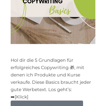
Hol dir die 5 Grundlagen für
erfolgreiches Copywriting 🎁, mit
denen ich Produkte und Kurse
verkaufe. Diese Basics braucht jeder
gute Werbetext. Los geht’s:
➡️[Klick]