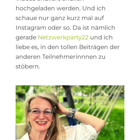
hochgeladen werden. Und ich
schaue nur ganz kurz mal auf
Instagram oder so. Da ist nämlich
gerade
Netzwerkparty22
und ich
liebe es, in den tollen Beiträgen der
anderen Teilnehmerinnnen zu
stöbern.