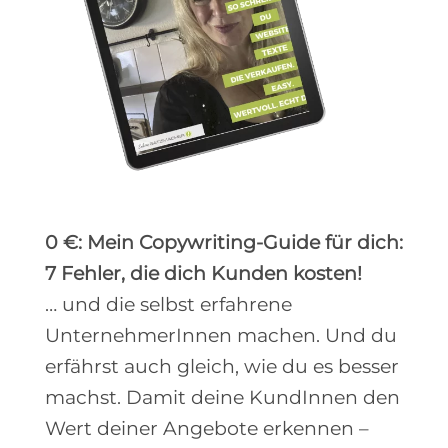
0 €: Mein Copywriting-Guide für dich:
7 Fehler, die dich Kunden kosten!
… und die selbst erfahrene
UnternehmerInnen machen. Und du
erfährst auch gleich, wie du es besser
machst. Damit deine KundInnen den
Wert deiner Angebote erkennen –