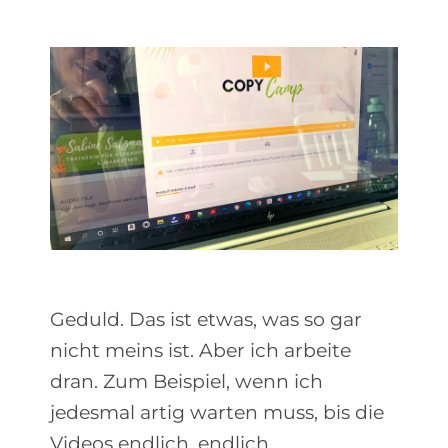
Geduld. Das ist etwas, was so gar
nicht meins ist. Aber ich arbeite
dran. Zum Beispiel, wenn ich
jedesmal artig warten muss, bis die
Videos endlich, endlich