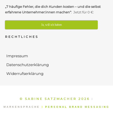
„7 häufige Fehler, die dich Kunden kosten – und die selbst
erfahrene Unternehmer:innen machen“
: Jetzt für 0 €:
Ja, will ich haben
RECHTLICHES
Impressum
Datenschutzerklärung
Widerrufserklärung
© SABINE SATZMACHER 2026
⁞
MARKENSPRACHE
⁞
PERSONAL BRAND MESSAGING