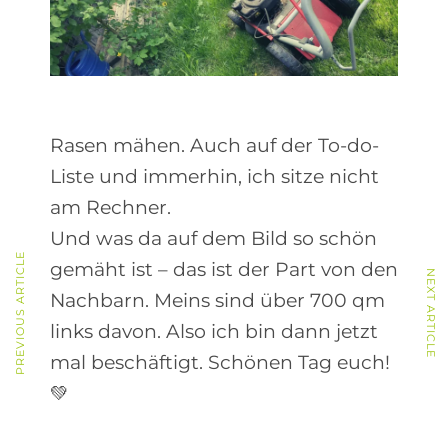
Rasen mähen. Auch auf der To-do-
Liste und immerhin, ich sitze nicht
am Rechner.
Und was da auf dem Bild so schön
PREVIOUS ARTICLE
gemäht ist – das ist der Part von den
NEXT ARTICLE
Nachbarn. Meins sind über 700 qm
links davon. Also ich bin dann jetzt
mal beschäftigt. Schönen Tag euch!
💚