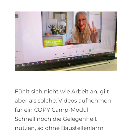
Fühlt sich nicht wie Arbeit an, gilt
aber als solche: Videos aufnehmen
für ein COPY Camp-Modul.
Schnell noch die Gelegenheit
nutzen, so ohne Baustellenlärm.