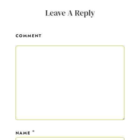
Leave A Reply
COMMENT
*
NAME