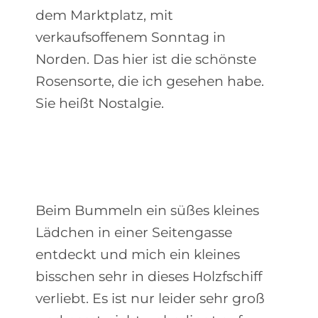
dem Marktplatz, mit
verkaufsoffenem Sonntag in
Norden. Das hier ist die schönste
Rosensorte, die ich gesehen habe.
Sie heißt Nostalgie.
Beim Bummeln ein süßes kleines
Lädchen in einer Seitengasse
entdeckt und mich ein kleines
bisschen sehr in dieses Holzfschiff
verliebt. Es ist nur leider sehr groß