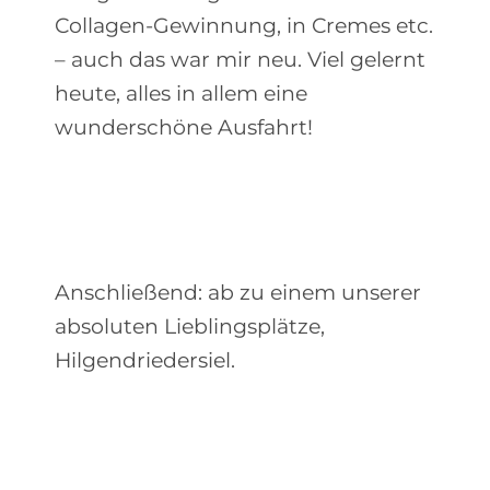
Collagen-Gewinnung, in Cremes etc.
– auch das war mir neu. Viel gelernt
heute, alles in allem eine
wunderschöne Ausfahrt!
Anschließend: ab zu einem unserer
absoluten Lieblingsplätze,
Hilgendriedersiel.