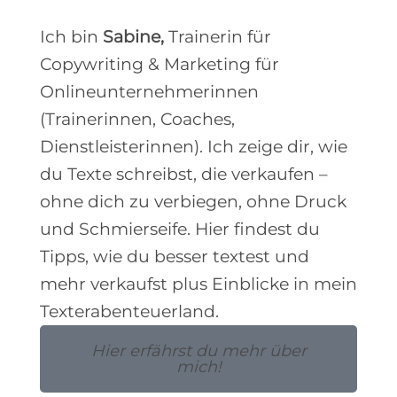
Ich bin
Sabine,
Trainerin für
Copywriting & Marketing für
Onlineunternehmerinnen
(Trainerinnen, Coaches,
Dienstleisterinnen). Ich zeige dir, wie
du Texte schreibst, die verkaufen –
ohne dich zu verbiegen, ohne Druck
und Schmierseife. Hier findest du
Tipps, wie du besser textest und
mehr verkaufst plus Einblicke in mein
Texterabenteuerland.
Hier erfährst du mehr über
mich!