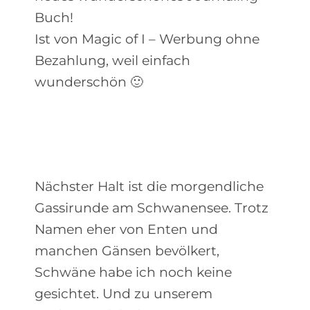
Buch!
Ist von Magic of I – Werbung ohne
Bezahlung, weil einfach
wunderschön 🙂
Nächster Halt ist die morgendliche
Gassirunde am Schwanensee. Trotz
Namen eher von Enten und
manchen Gänsen bevölkert,
Schwäne habe ich noch keine
gesichtet. Und zu unserem