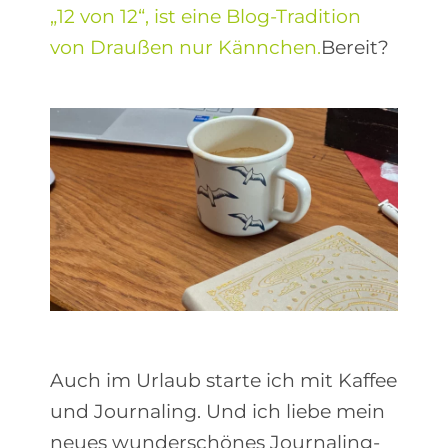
„12 von 12“, ist eine Blog-Tradition
von Draußen nur Kännchen.
Bereit?
Auch im Urlaub starte ich mit Kaffee
und Journaling. Und ich liebe mein
neues wunderschönes Journaling-