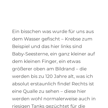
Ein bisschen was wurde für uns aus
dem Wasser gefischt – Krebse zum
Beispiel und das hier links sind
Baby-Seesterne, ein ganz kleiner auf
dem kleinen Finger, ein etwas
größerer oben am Bildrand – die
werden bis zu 120 Jahre alt, was ich
absolut erstaunlich finde! Rechts ist
eine Qualle zu sehen – diese hier
werden wohl normalerweise auch in
riesigen Tanks gezüchtet für die