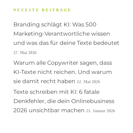
NEUESTE BEITRÄGE
Branding schlägt KI: Was 500
Marketing-Verantwortliche wissen
und was das für deine Texte bedeutet
27. Mai 2026
Warum alle Copywriter sagen, dass
KI-Texte nicht reichen. Und warum
sie damit recht haben
12. Mai 2026
Texte schreiben mit KI: 6 fatale
Denkfehler, die dein Onlinebusiness
2026 unsichtbar machen
21. Januar 2026