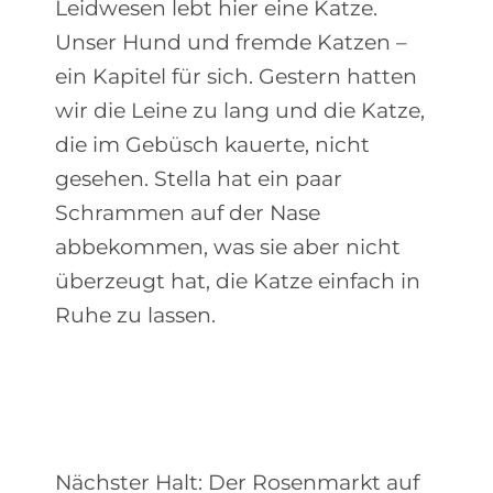
Leidwesen lebt hier eine Katze.
Unser Hund und fremde Katzen –
ein Kapitel für sich. Gestern hatten
wir die Leine zu lang und die Katze,
die im Gebüsch kauerte, nicht
gesehen. Stella hat ein paar
Schrammen auf der Nase
abbekommen, was sie aber nicht
überzeugt hat, die Katze einfach in
Ruhe zu lassen.
Nächster Halt: Der Rosenmarkt auf