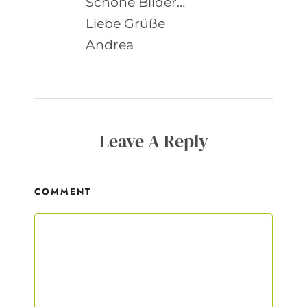
Schöne Bilder…
Liebe Grüße
Andrea
Leave A Reply
COMMENT