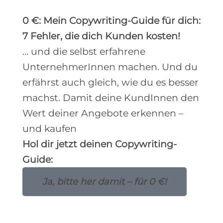
0 €: Mein Copywriting-Guide für dich:
7 Fehler, die dich Kunden kosten!
… und die selbst erfahrene
UnternehmerInnen machen. Und du
erfährst auch gleich, wie du es besser
machst. Damit deine KundInnen den
Wert deiner Angebote erkennen –
und kaufen
Hol dir jetzt deinen Copywriting-
Guide:
Ja, bitte her damit – für 0 €!