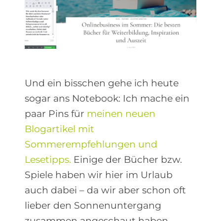
Und ein bisschen gehe ich heute
sogar ans Notebook: Ich mache ein
paar Pins für
meinen neuen
Blogartikel mit
Sommerempfehlungen und
Lesetipps.
Einige der Bücher bzw.
Spiele haben wir hier im Urlaub
auch dabei – da wir aber schon oft
lieber den Sonnenuntergang
zusammen angeschaut haben,