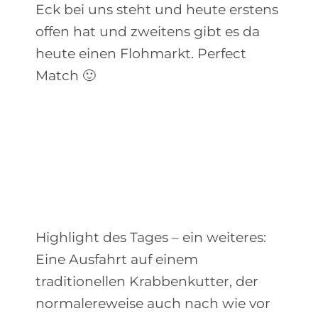
Eck bei uns steht und heute erstens
offen hat und zweitens gibt es da
heute einen Flohmarkt. Perfect
Match 🙂
Highlight des Tages – ein weiteres:
Eine Ausfahrt auf einem
traditionellen Krabbenkutter, der
normalereweise auch nach wie vor