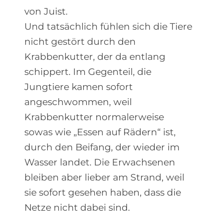
von Juist.
Und tatsächlich fühlen sich die Tiere
nicht gestört durch den
Krabbenkutter, der da entlang
schippert. Im Gegenteil, die
Jungtiere kamen sofort
angeschwommen, weil
Krabbenkutter normalerweise
sowas wie „Essen auf Rädern“ ist,
durch den Beifang, der wieder im
Wasser landet. Die Erwachsenen
bleiben aber lieber am Strand, weil
sie sofort gesehen haben, dass die
Netze nicht dabei sind.