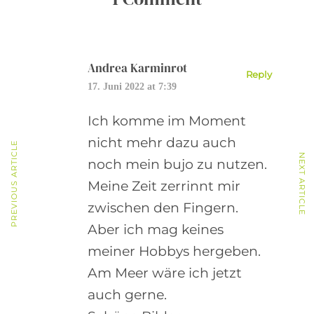
Andrea Karminrot
Reply
17. Juni 2022 at 7:39
Ich komme im Moment
nicht mehr dazu auch
PREVIOUS ARTICLE
NEXT ARTICLE
noch mein bujo zu nutzen.
Meine Zeit zerrinnt mir
zwischen den Fingern.
Aber ich mag keines
meiner Hobbys hergeben.
Am Meer wäre ich jetzt
auch gerne.