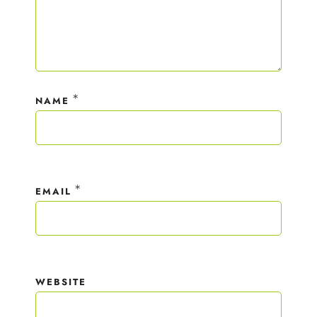
*
NAME
*
EMAIL
WEBSITE