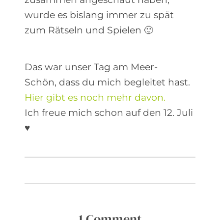
wurde es bislang immer zu spät
zum Rätseln und Spielen 🙂
Das war unser Tag am Meer-
Schön, dass du mich begleitet hast.
Hier gibt es noch mehr davon.
Ich freue mich schon auf den 12. Juli
♥
1 Comment