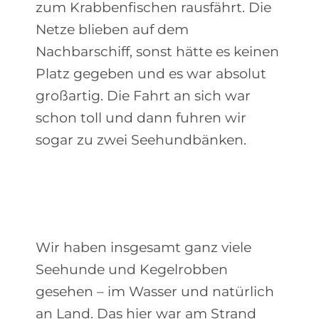
zum Krabbenfischen rausfährt. Die
Netze blieben auf dem
Nachbarschiff, sonst hätte es keinen
Platz gegeben und es war absolut
großartig. Die Fahrt an sich war
schon toll und dann fuhren wir
sogar zu zwei Seehundbänken.
Wir haben insgesamt ganz viele
Seehunde und Kegelrobben
gesehen – im Wasser und natürlich
an Land. Das hier war am Strand