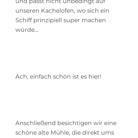
und passt nicht unbedingt auf
unseren Kachelofen, wo sich ein
Schiff prinzipiell super machen
würde…
Ach, einfach schön ist es hier!
Anschließend besichtigen wir eine
schöne alte Mühle, die direkt ums