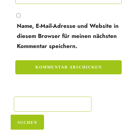
Name, E-Mail-Adresse und Website in
diesem Browser für meinen nächsten
Kommentar speichern.