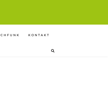
MELDEN.
SCHFUNK
KONTAKT