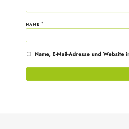
*
NAME
Name, E-Mail-Adresse und Website i