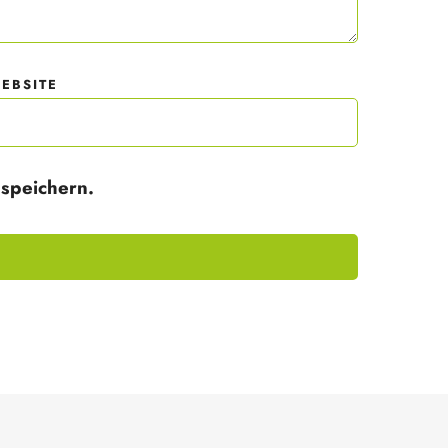
EBSITE
speichern.