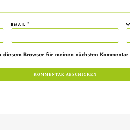
*
EMAIL
W
n diesem Browser für meinen nächsten Kommentar 