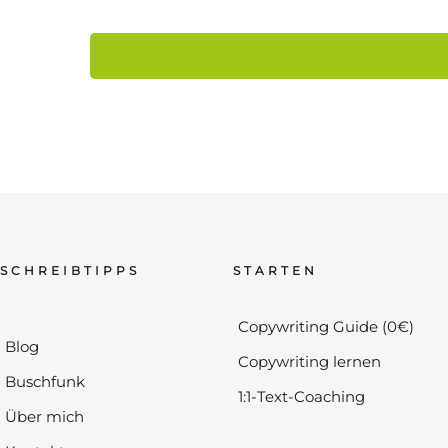
SCHREIBTIPPS
STARTEN
Copywriting Guide (0€)
Blog
Copywriting lernen
Buschfunk
1:1-Text-Coaching
Über mich