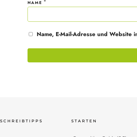
*
NAME
Name, E-Mail-Adresse und Website i
SCHREIBTIPPS
STARTEN