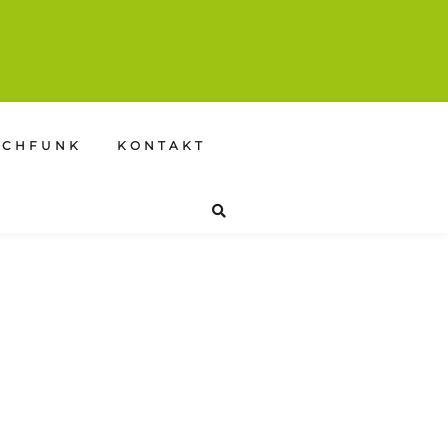
MELDEN.
SCHFUNK
KONTAKT