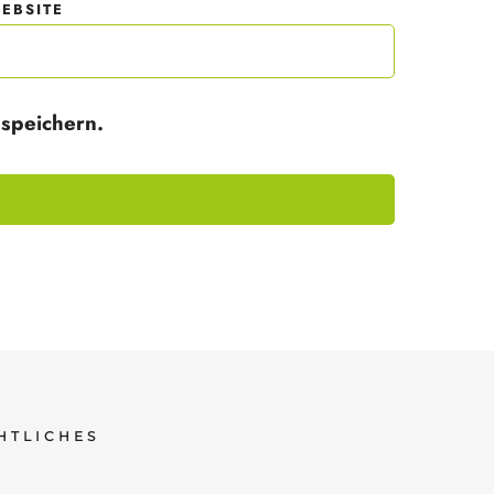
EBSITE
speichern.
HTLICHES