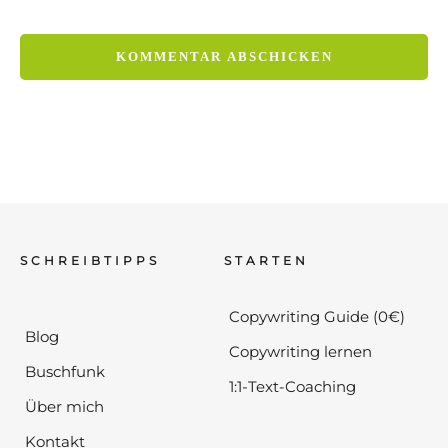
SCHREIBTIPPS
STARTEN
Copywriting Guide (0€)
Blog
Copywriting lernen
Buschfunk
1:1-Text-Coaching
Über mich
Kontakt