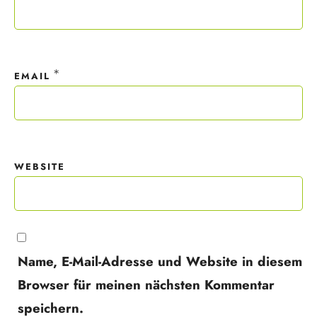
*
EMAIL
WEBSITE
Name, E-Mail-Adresse und Website in diesem
Browser für meinen nächsten Kommentar
speichern.