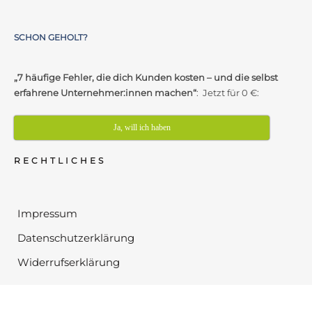
SCHON GEHOLT?
„7 häufige Fehler, die dich Kunden kosten – und die selbst
erfahrene Unternehmer:innen machen“
: Jetzt für 0 €:
Ja, will ich haben
RECHTLICHES
Impressum
Datenschutzerklärung
Widerrufserklärung