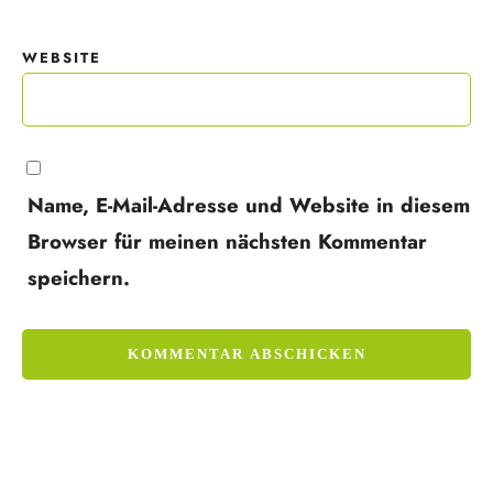
WEBSITE
Name, E-Mail-Adresse und Website in diesem
Browser für meinen nächsten Kommentar
speichern.