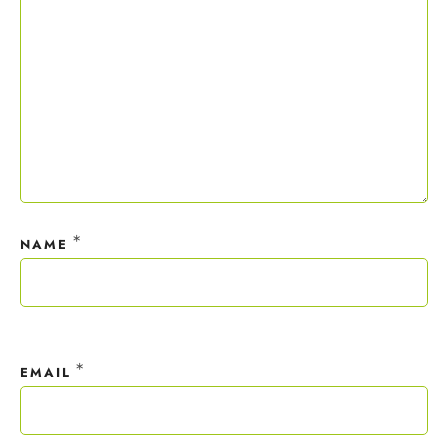
*
NAME
*
EMAIL