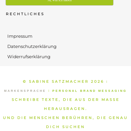
RECHTLICHES
Impressum
Datenschutzerklärung
Widerrufserklärung
© SABINE SATZMACHER 2026
⁞
MARKENSPRACHE
⁞
PERSONAL BRAND MESSAGING
SCHREIBE TEXTE, DIE AUS DER MASSE
HERAUSRAGEN.
UND DIE MENSCHEN BERÜHREN, DIE GENAU
DICH SUCHEN