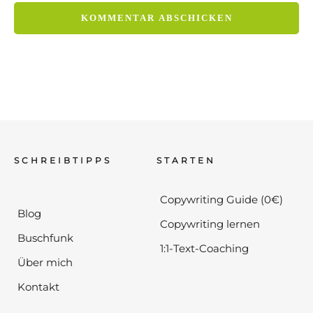
SCHREIBTIPPS
STARTEN
Copywriting Guide (0€)
Blog
Copywriting lernen
Buschfunk
1:1-Text-Coaching
Über mich
Kontakt