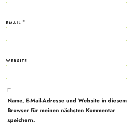
*
EMAIL
WEBSITE
Name, E-Mail-Adresse und Website in diesem
Browser für meinen nächsten Kommentar
speichern.