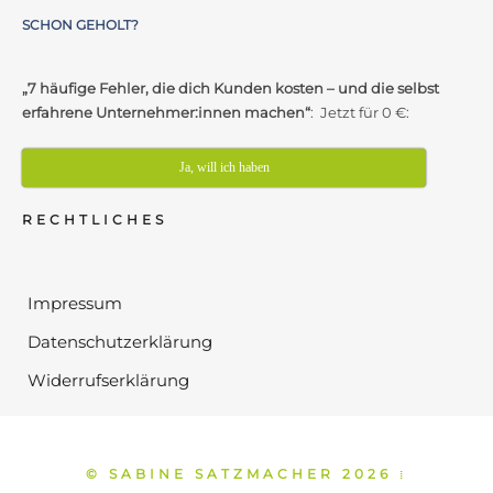
SCHON GEHOLT?
„7 häufige Fehler, die dich Kunden kosten – und die selbst
erfahrene Unternehmer:innen machen“
: Jetzt für 0 €:
Ja, will ich haben
RECHTLICHES
Impressum
Datenschutzerklärung
Widerrufserklärung
© SABINE SATZMACHER 2026
⁞