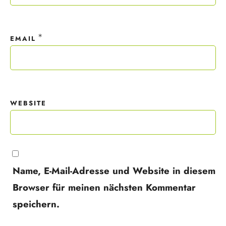
*
EMAIL
WEBSITE
Name, E-Mail-Adresse und Website in diesem
Browser für meinen nächsten Kommentar
speichern.