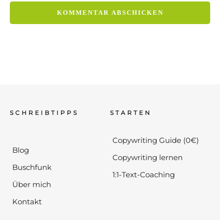
SCHREIBTIPPS
STARTEN
Copywriting Guide (0€)
Blog
Copywriting lernen
Buschfunk
1:1-Text-Coaching
Über mich
Kontakt