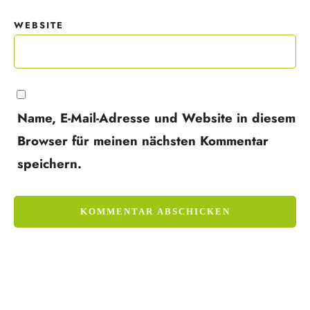
WEBSITE
Name, E-Mail-Adresse und Website in diesem
Browser für meinen nächsten Kommentar
speichern.