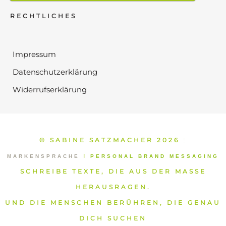
RECHTLICHES
Impressum
Datenschutzerklärung
Widerrufserklärung
© SABINE SATZMACHER 2026
⁞
MARKENSPRACHE
⁞
PERSONAL BRAND MESSAGING
SCHREIBE TEXTE, DIE AUS DER MASSE
HERAUSRAGEN.
UND DIE MENSCHEN BERÜHREN, DIE GENAU
DICH SUCHEN