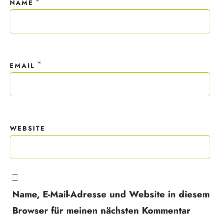
*
NAME
*
EMAIL
WEBSITE
Name, E-Mail-Adresse und Website in diesem
Browser für meinen nächsten Kommentar