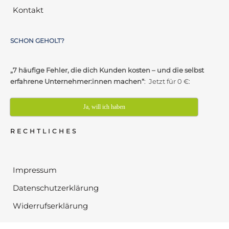
Kontakt
SCHON GEHOLT?
„7 häufige Fehler, die dich Kunden kosten – und die selbst
erfahrene Unternehmer:innen machen“
: Jetzt für 0 €:
Ja, will ich haben
RECHTLICHES
Impressum
Datenschutzerklärung
Widerrufserklärung