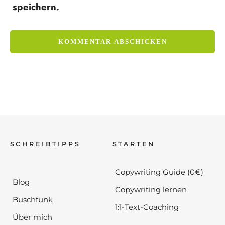
speichern.
SCHREIBTIPPS
STARTEN
Copywriting Guide (0€)
Blog
Copywriting lernen
Buschfunk
1:1-Text-Coaching
Über mich