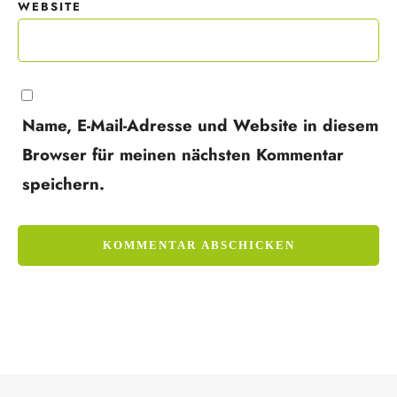
WEBSITE
Name, E-Mail-Adresse und Website in diesem
Browser für meinen nächsten Kommentar
speichern.