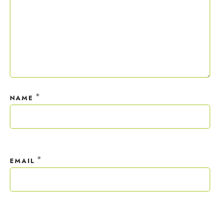
*
NAME
*
EMAIL