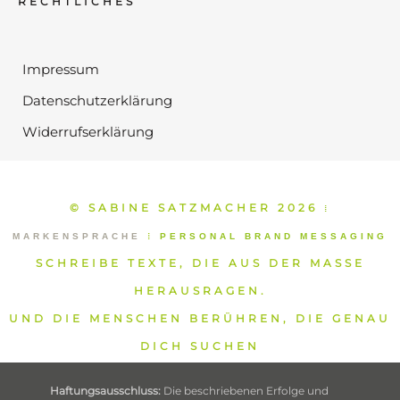
RECHTLICHES
Impressum
Datenschutzerklärung
Widerrufserklärung
© SABINE SATZMACHER 2026
⁞
MARKENSPRACHE
⁞
PERSONAL BRAND MESSAGING
SCHREIBE TEXTE, DIE AUS DER MASSE
HERAUSRAGEN.
UND DIE MENSCHEN BERÜHREN, DIE GENAU
DICH SUCHEN
Haftungsausschluss:
Die beschriebenen Erfolge und