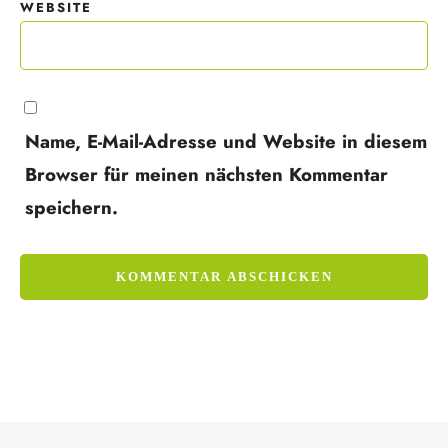
WEBSITE
Name, E-Mail-Adresse und Website in diesem
Browser für meinen nächsten Kommentar
speichern.