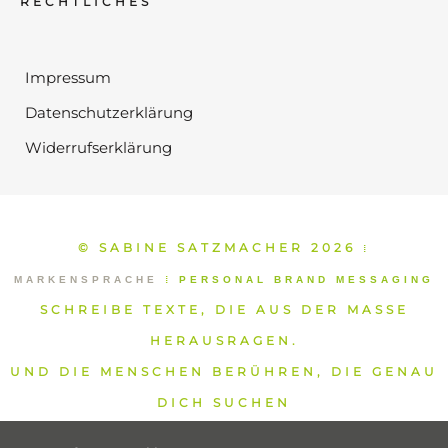
RECHTLICHES
Impressum
Datenschutzerklärung
Widerrufserklärung
© SABINE SATZMACHER 2026
⁞
MARKENSPRACHE
⁞
PERSONAL BRAND MESSAGING
SCHREIBE TEXTE, DIE AUS DER MASSE
HERAUSRAGEN.
UND DIE MENSCHEN BERÜHREN, DIE GENAU
DICH SUCHEN