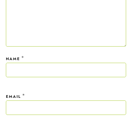
*
NAME
*
EMAIL