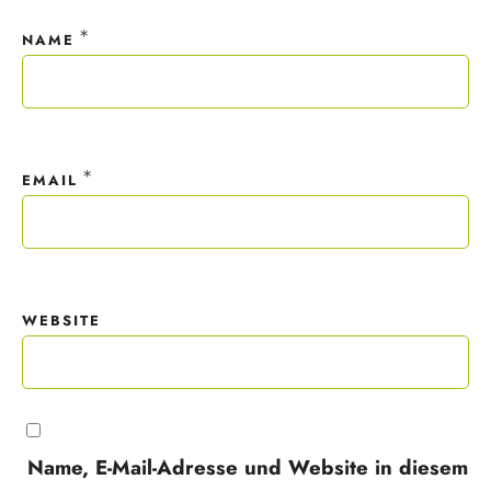
*
NAME
*
EMAIL
WEBSITE
Name, E-Mail-Adresse und Website in diesem