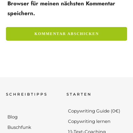
Browser für meinen nächsten Kommentar
speichern.
SCHREIBTIPPS
STARTEN
Copywriting Guide (0€)
Blog
Copywriting lernen
Buschfunk
1:1-Text-Coaching