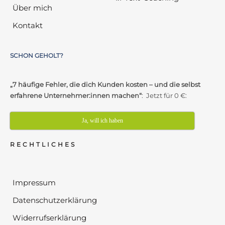
Über mich
Kontakt
SCHON GEHOLT?
„7 häufige Fehler, die dich Kunden kosten – und die selbst
erfahrene Unternehmer:innen machen“
: Jetzt für 0 €:
Ja, will ich haben
RECHTLICHES
Impressum
Datenschutzerklärung
Widerrufserklärung