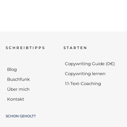
SCHREIBTIPPS
STARTEN
Copywriting Guide (0€)
Blog
Copywriting lernen
Buschfunk
1:1-Text-Coaching
Über mich
Kontakt
SCHON GEHOLT?