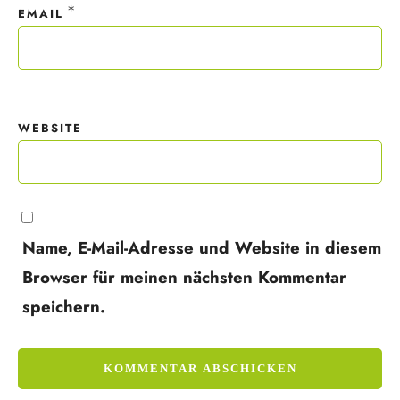
*
EMAIL
WEBSITE
Name, E-Mail-Adresse und Website in diesem
Browser für meinen nächsten Kommentar
speichern.