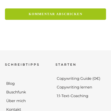
SCHREIBTIPPS
STARTEN
Copywriting Guide (0€)
Blog
Copywriting lernen
Buschfunk
1:1-Text-Coaching
Über mich
Kontakt