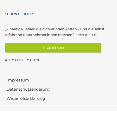
SCHON GEHOLT?
„7 häufige Fehler, die dich Kunden kosten – und die selbst
erfahrene Unternehmer:innen machen“
: Jetzt für 0 €:
Ja, will ich haben
RECHTLICHES
Impressum
Datenschutzerklärung
Widerrufserklärung