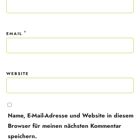
*
EMAIL
WEBSITE
Name, E-Mail-Adresse und Website in diesem
Browser für meinen nächsten Kommentar
speichern.