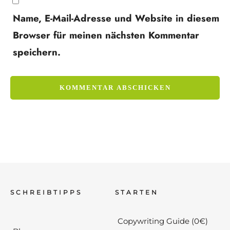
Name, E-Mail-Adresse und Website in diesem
Browser für meinen nächsten Kommentar
speichern.
SCHREIBTIPPS
STARTEN
Copywriting Guide (0€)