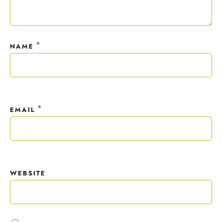
*
NAME
*
EMAIL
WEBSITE