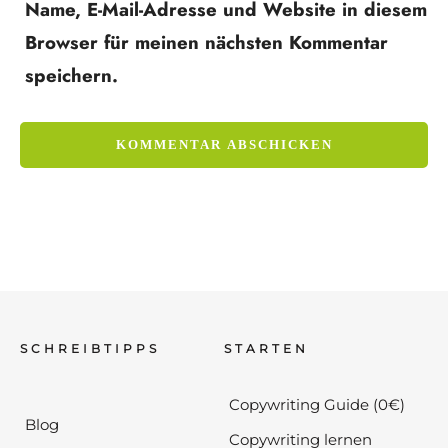
Name, E-Mail-Adresse und Website in diesem
Browser für meinen nächsten Kommentar
speichern.
SCHREIBTIPPS
STARTEN
Copywriting Guide (0€)
Blog
Copywriting lernen