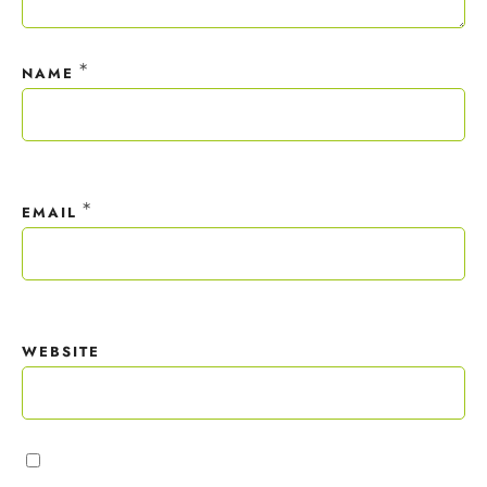
*
NAME
*
EMAIL
WEBSITE