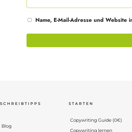
Name, E-Mail-Adresse und Website i
SCHREIBTIPPS
STARTEN
Copywriting Guide (0€)
Blog
Copywriting lernen