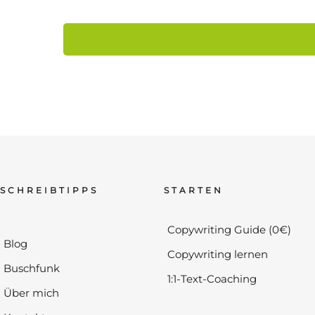
SCHREIBTIPPS
STARTEN
Copywriting Guide (0€)
Blog
Copywriting lernen
Buschfunk
1:1-Text-Coaching
Über mich