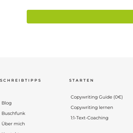
SCHREIBTIPPS
STARTEN
Copywriting Guide (0€)
Blog
Copywriting lernen
Buschfunk
1:1-Text-Coaching
Über mich