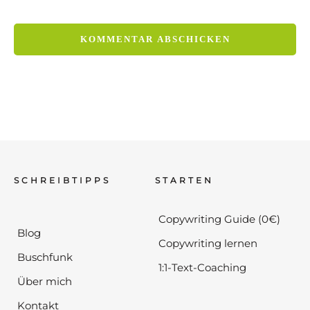
SCHREIBTIPPS
STARTEN
Copywriting Guide (0€)
Blog
Copywriting lernen
Buschfunk
1:1-Text-Coaching
Über mich
Kontakt