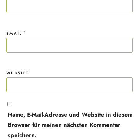
*
EMAIL
WEBSITE
Name, E-Mail-Adresse und Website in diesem
Browser für meinen nächsten Kommentar
speichern.