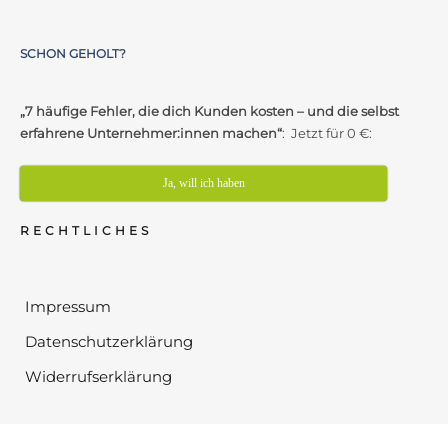
SCHON GEHOLT?
„7 häufige Fehler, die dich Kunden kosten – und die selbst
erfahrene Unternehmer:innen machen“
: Jetzt für 0 €:
Ja, will ich haben
RECHTLICHES
Impressum
Datenschutzerklärung
Widerrufserklärung