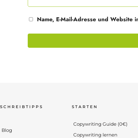
Name, E-Mail-Adresse und Website i
SCHREIBTIPPS
STARTEN
Copywriting Guide (0€)
Blog
Copywriting lernen