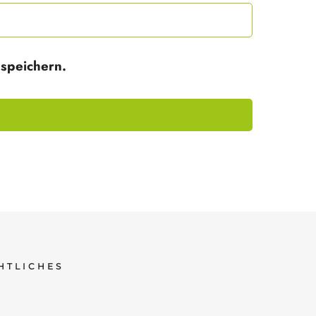
speichern.
HTLICHES