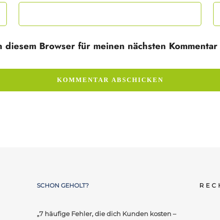
n diesem Browser für meinen nächsten Kommentar 
SCHON GEHOLT?
REC
„7 häufige Fehler, die dich Kunden kosten –