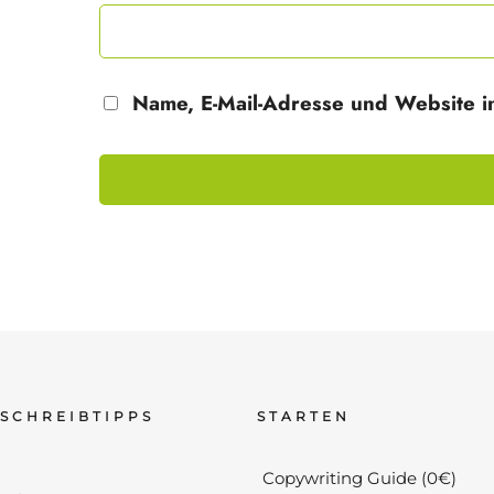
Name, E-Mail-Adresse und Website i
SCHREIBTIPPS
STARTEN
Copywriting Guide (0€)