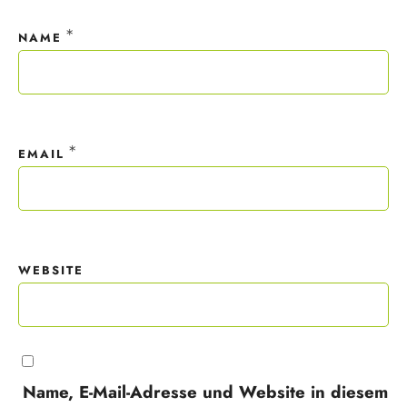
*
NAME
*
EMAIL
WEBSITE
Name, E-Mail-Adresse und Website in diesem