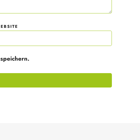
EBSITE
speichern.