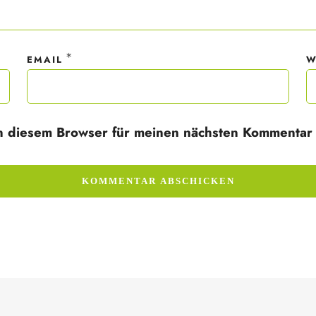
*
EMAIL
W
n diesem Browser für meinen nächsten Kommentar 