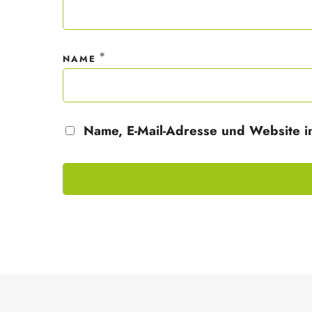
*
NAME
Name, E-Mail-Adresse und Website i