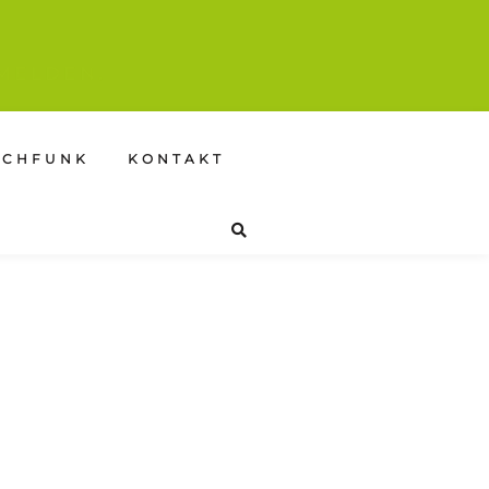
MELDEN.
SCHFUNK
KONTAKT