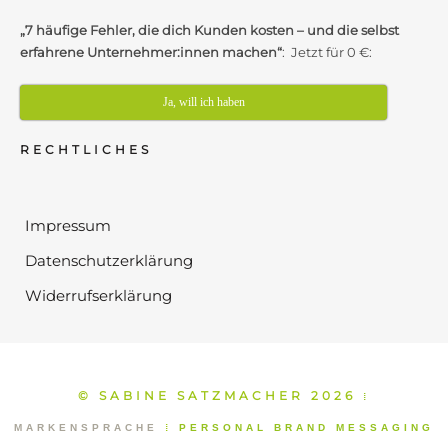
„7 häufige Fehler, die dich Kunden kosten – und die selbst
erfahrene Unternehmer:innen machen“
: Jetzt für 0 €:
Ja, will ich haben
RECHTLICHES
Impressum
Datenschutzerklärung
Widerrufserklärung
© SABINE SATZMACHER 2026
⁞
MARKENSPRACHE
⁞
PERSONAL BRAND MESSAGING