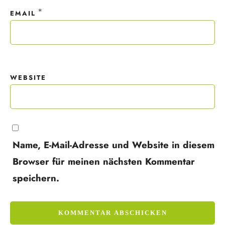
*
EMAIL
WEBSITE
Name, E-Mail-Adresse und Website in diesem
Browser für meinen nächsten Kommentar
speichern.