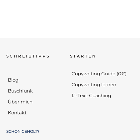
SCHREIBTIPPS
STARTEN
Copywriting Guide (0€)
Blog
Copywriting lernen
Buschfunk
1:1-Text-Coaching
Über mich
Kontakt
SCHON GEHOLT?