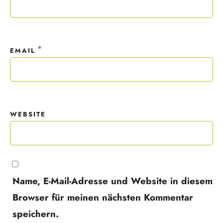
*
EMAIL
WEBSITE
Name, E-Mail-Adresse und Website in diesem
Browser für meinen nächsten Kommentar
speichern.