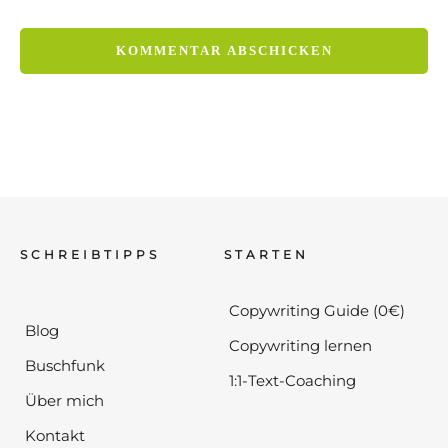
SCHREIBTIPPS
STARTEN
Copywriting Guide (0€)
Blog
Copywriting lernen
Buschfunk
1:1-Text-Coaching
Über mich
Kontakt