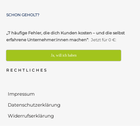
SCHON GEHOLT?
„7 häufige Fehler, die dich Kunden kosten – und die selbst
erfahrene Unternehmer:innen machen“
: Jetzt für 0 €:
Ja, will ich haben
RECHTLICHES
Impressum
Datenschutzerklärung
Widerrufserklärung