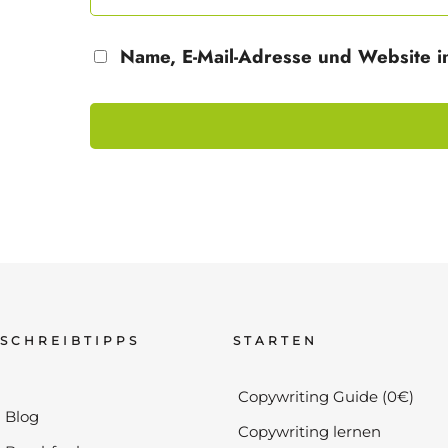
Name, E-Mail-Adresse und Website i
SCHREIBTIPPS
STARTEN
Copywriting Guide (0€)
Blog
Copywriting lernen