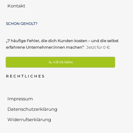
Kontakt
SCHON GEHOLT?
„7 häufige Fehler, die dich Kunden kosten – und die selbst
erfahrene Unternehmer:innen machen“
: Jetzt für 0 €:
Ja, will ich haben
RECHTLICHES
Impressum
Datenschutzerklärung
Widerrufserklärung