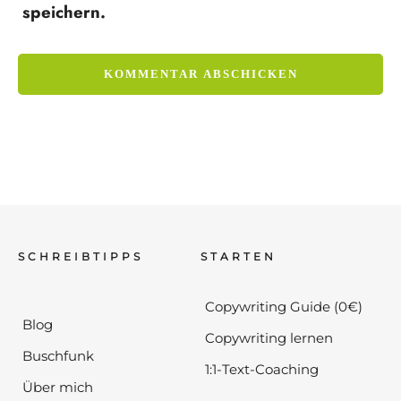
speichern.
SCHREIBTIPPS
STARTEN
Copywriting Guide (0€)
Blog
Copywriting lernen
Buschfunk
1:1-Text-Coaching
Über mich