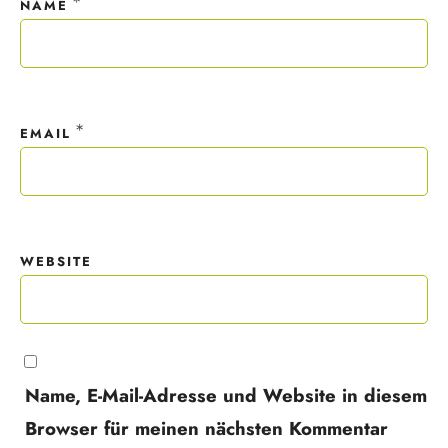
*
NAME
*
EMAIL
WEBSITE
Name, E-Mail-Adresse und Website in diesem
Browser für meinen nächsten Kommentar