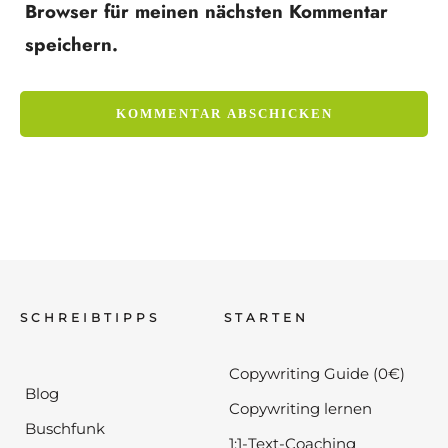
Browser für meinen nächsten Kommentar
speichern.
SCHREIBTIPPS
STARTEN
Copywriting Guide (0€)
Blog
Copywriting lernen
Buschfunk
1:1-Text-Coaching