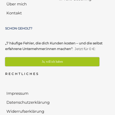
Über mich
Kontakt
SCHON GEHOLT?
„7 häufige Fehler, die dich Kunden kosten – und die selbst
erfahrene Unternehmer:innen machen“
: Jetzt für 0 €:
Ja, will ich haben
RECHTLICHES
Impressum
Datenschutzerklärung
Widerrufserklärung