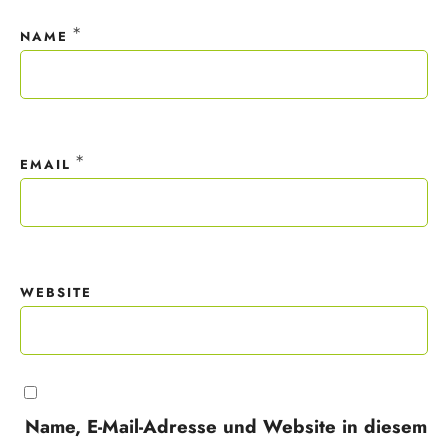
*
NAME
*
EMAIL
WEBSITE
Name, E-Mail-Adresse und Website in diesem