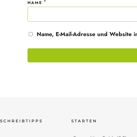
*
NAME
Name, E-Mail-Adresse und Website i
SCHREIBTIPPS
STARTEN