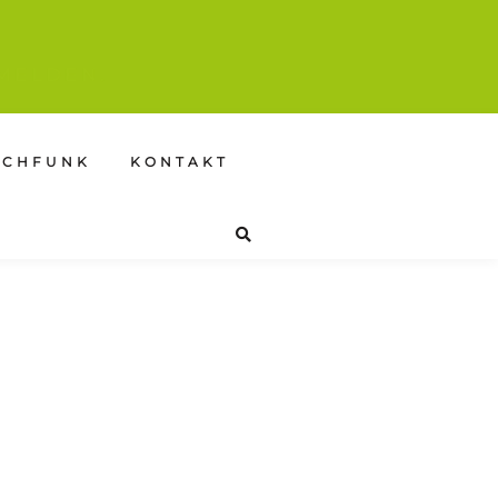
MELDEN.
SCHFUNK
KONTAKT