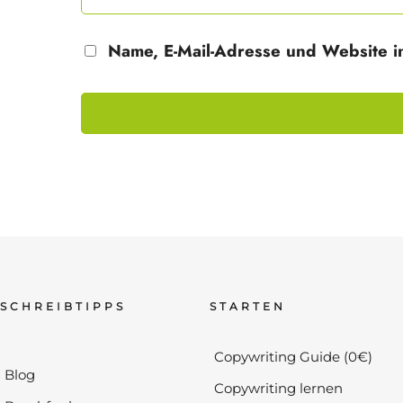
Name, E-Mail-Adresse und Website i
SCHREIBTIPPS
STARTEN
Copywriting Guide (0€)
Blog
Copywriting lernen